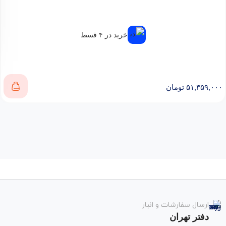
خرید در ۴ قسط
۵۱,۳۵۹,۰۰۰
تومان
ارسال سفارشات و انبار
دفتر تهران