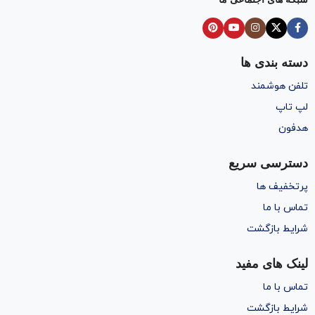
دسته بندی ها
تلفن هوشمند
لپ تاپ
هدفون
دسترسی سریع
پرتخفیف ها
تماس با ما
شرایط بازگشت
لینک های مفید
تماس با ما
شرایط بازگشت