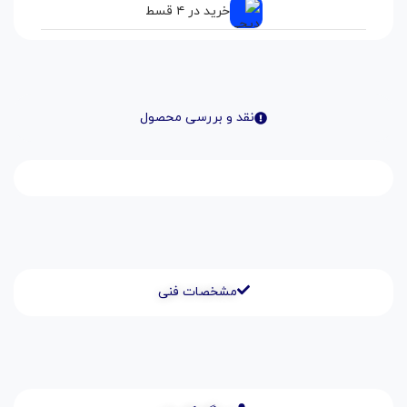
خرید در ۴ قسط
نقد و بررسی محصول
مشخصات فنی