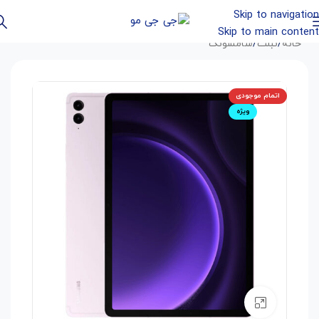
Skip to navigation
Skip to main content
خانه
/
تبلت
/
سامسونگ
اتمام موجودی
ویژه
بزرگنمایی تصویر