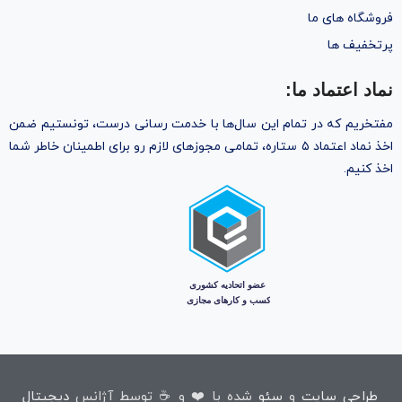
فروشگاه های ما
پرتخفیف ها
نماد اعتماد ما:
مفتخریم که در تمام این سال‌ها با خدمت رسانی درست، تونستیم ضمن
اخذ نماد اعتماد ۵ ستاره، تمامی مجوز‌های لازم رو برای اطمینان خاطر شما
اخذ کنیم.
طراحی سایت
و
سئو
شده با ❤️ و ☕ توسط آژانس
دیجیتال