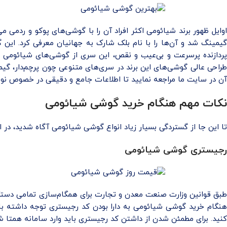
پردازنده پرسرعت و بی‌عیب و نقص، این سری از گوشی‌های شیائومی را
طراحی عالی گوشی‌های این برند در سری‌های متنوعی چون پرچم‌دار، گ
آن در سایت ما مراجعه نمایید تا اطلاعات جامع و دقیقی در خصوص نو
نکات مهم هنگام خرید گوشی شیائومی
تا این جا از گستردگی بسیار زیاد انواع گوشی‌ شیائومی آگاه شدید، در 
رجیستری گوشی شیائومی
طبق قوانین وزارت صنعت معدن و تجارت برای همگام‌سازی تمامی دستگاه‌
هنگام خرید گوشی شیائومی به دارا بودن کد رجیستری توجه داشته باشید
کنید. برای مطمئن شدن از داشتن کد رجیستری باید وارد سامانه همتا ش