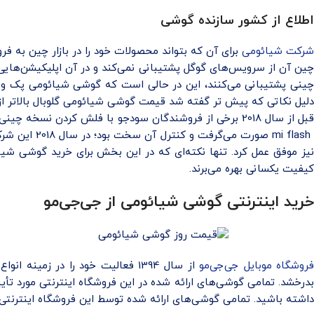
اطلاع از کشور سازنده گوشی
شرکت شیائومی
برای آن که بتواند محصولات خود را در بازار چین به ف
چین آن از سرویس‌های گوگل پشتیبانی نمی‌کند و در آن اپلیکیشن‌هایی ا
دلیل نکاتی که پیش تر گفته شد قیمت گوشی شیائومی گلوبال بالاتر ا
mi flash صو
نیز موفق عمل کرد. تنها نکته‌ای که در این بخش برای خرید گوشی شی
کیفیت یکسانی بهره می‌برند.
خرید اینترنتی گوشی شیائومی از جی‌جی‌مو
روشگاه موبایل جی‌جی‌مو
از سال 1394 فعالیت خود را در ز
بدرخشد. تمامی گوشی‌های ارائه شده در این فروشگاه اینترنتی مورد تأیی
داشته باشید. تمامی گوشی‌های ارائه شده توسط این فروشگاه اینترنتی 