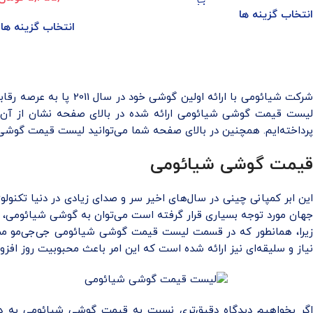
داخلی 128GB (اندونزی)
انتخاب گزینه ها
انتخاب گزینه ها
شرکت شیائومی با ارائ
لیست قیمت گوشی شیائومی ارائه شده در بالای صفحه نشان از آن دا
پرداخته‌ایم. همچنین در بالای صفحه شما می‌توانید لیست قیمت گوشی 
قیمت گوشی شیائومی
این ابر کمپانی چینی در سال‌های اخیر سر و صدای زیادی در دنیا تکنولوژ
جهان مورد توجه بسیاری قرار گرفته است می‌توان به گوشی شیائومی،
زیرا، همانطور که در قسمت لیست قیمت گوشی شیائومی جی‌جی‌مو مشا
نیاز و سلیقه‌ای نیز ارائه شده است که این امر باعث محبوبیت روز ا
اگر بخواهیم دیدگاه دقیق‌تری نسبت به قیمت گوشی شیائومی به دس