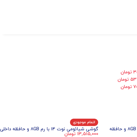
۳
تومان
۵۳
تومان
۷
تومان
اتمام موجودی
گوشی شیائومی نوت 14 پرو با رم 8GB و حافظه
گوشی شیائومی نوت 14 با رم 8GB و حافظه داخلی
۱۳,۵۱۵,۰۰۰
تومان
256GB