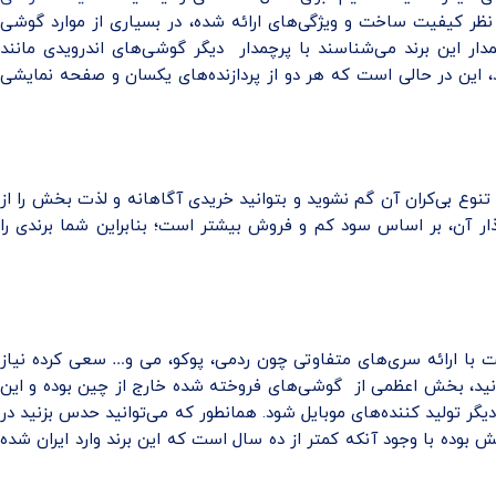
نظر کیفیت ساخت و ویژگی‌های ارائه شده، در بسیاری از موارد گوشی
ار این برند می‌شناسند با پرچمدار دیگر گوشی‌های اندرویدی مانند
 از رقیب خود پیشی می‌گیرد، این در حالی است که هر دو از پردازنده‌های یکسان و صفحه نمایشی
 تنوع بی‌کران آن گم نشوید و بتوانید خریدی آگاهانه و لذت بخش را از
ذار آن، بر اساس سود کم و فروش بیشتر است؛ بنابراین شما برندی را
 با ارائه سری‌های متفاوتی چون ردمی، پوکو، می و… سعی کرده نیاز
دانید، بخش اعظمی از گوشی‌های فروخته شده خارج از چین بوده و این
گر تولید کننده‌های موبایل شود. همانطور که می‌توانید حدس بزنید در
ش بوده با وجود آنکه کمتر از ده سال است که این برند وارد ایران شده