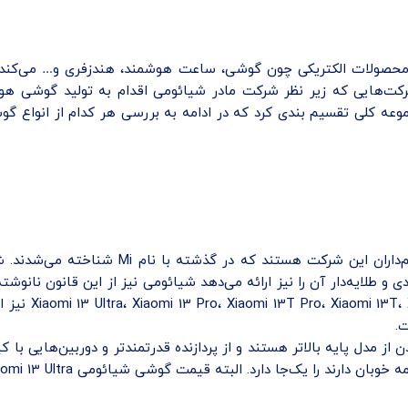
کت‌هایی که زیر نظر شرکت مادر شیائومی اقدام به تولید گوشی هوشمن
وعه کلی تقسیم بندی کرد که در ادامه به بررسی هر کدام از انواع گو
گوشی‌هایی که تنها با نام Xiaomi به بازار عرض
دنیا معرفی کرد
.
P معرفی می‌شوند یک سر و گردن از مدل پایه بالاتر هستند و از پردازنده قدرتمندتر و د