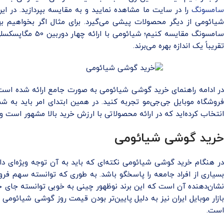
سامسونگ
را در سایت ما مشاهده نمایید و به مقایسه بپردازید. در ا
شیائومی از دیگر محصولات پیشی می‌گیرد. برای مثال اگر بخواهیم ب
سامسونگ مقایسه
تقریباً یک اندازه بهره می‌برند.
ر ادامه راهنمای خرید گوشی شیائومی به صورت جامع ارائه شده است
فروشگاه موبایل جی‌جی‌مو تجربه کنید. در همین ابتدای امر باید به 
انتخاب کرده‌اید که در ارائه محصولاتی با ارزش خرید بالا مشهور است و
خرید گوشی شیائومی
در هنگام خرید گوشی شیائومی نکته‌ای که باید به آن توجه ویژه‌ای 
بسیاری از افراد جامعه را پاسخگو باشد. به طوری که توانسته سهم فر
نشان‌دهنده آن است که این برند نوظهور چینی به خوبی توانسته جای خود
بازار موبایل ایران نیز به دلیل پایین‌تر بودن قیمت روز گوشی‌ شیائوم
است.