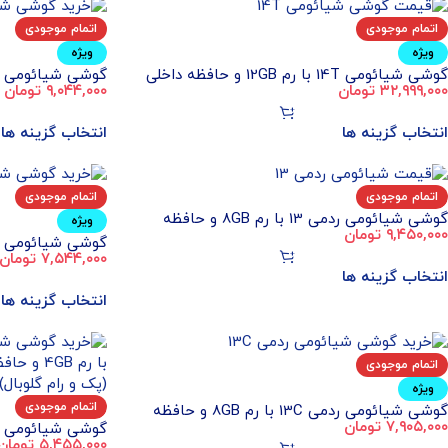
اتمام موجودی
اتمام موجودی
ویژه
ویژه
گوشی شیائومی 14T با رم 12GB و حافظه داخلی
۳۲,۹۹۹,۰۰۰
تومان
۹,۰۴۴,۰۰۰
تومان
512GB (پک و رام گلوبال)
داخلی 256GB (پک و رام گلوبال)
انتخاب گزینه ها
انتخاب گزینه ها
اتمام موجودی
اتمام موجودی
گوشی شیائومی ردمی 13 با رم 8GB و حافظه
ویژه
۹,۴۵۰,۰۰۰
تومان
داخلی 256GB (پک و رام گلوبال)
۷,۵۴۴,۰۰۰
تومان
داخلی 256GB (پک و رام گلوبال بدون شارژ)
انتخاب گزینه ها
انتخاب گزینه ها
اتمام موجودی
ویژه
اتمام موجودی
گوشی شیائومی ردمی 13C با رم 8GB و حافظه
۷,۹۰۵,۰۰۰
تومان
داخلی 256GB (اندونزی)
۵,۴۵۵,۰۰۰
تومان