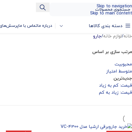
Skip to navigation
Skip to main content
دسته بندی کالاها
درباره ما
تماس با ما
پرسش‌های 
خانه
/
لوازم خانه
/
جارو
مرتب سازی بر اساس
محبوبیت
متوسط امتیاز
جدیدترین
قیمت: کم به زیاد
قیمت: زیاد به کم