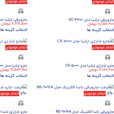
اتمام موجودی
اتمام موجودی
جاروبرقی ارشیا مدل 4100
جاروبرقی ارشیا مدل VC-4300
۶,۲۱۲,۵۰۰
تومان
۸,۱۵۷,۲۰۰
تومان
انتخاب گزینه ها
انتخاب گزینه ها
اتمام موجودی
اتمام موجودی
جارو شارژی ارشیا مدل CV-5000
جارو ارشیا مدل CV-5100
۶,۱۶۰,۲۰۰
تومان
۴,۵۰۳,۹۰۰
تومان
انتخاب گزینه ها
انتخاب گزینه ها
-5%
اتمام موجودی
-5%
اتمام موجود
جاروبرقی ناسا الکتریک مدل NS-9096A
جارو شارژی ناسا الکتر