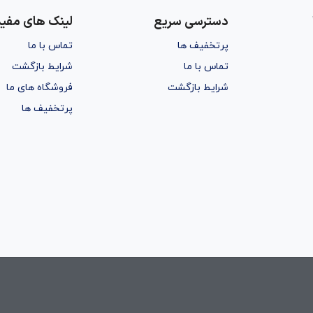
دسترسی سریع
لینک های مفید
پرتخفیف ها
تماس با ما
تماس با ما
شرایط بازگشت
شرایط بازگشت
فروشگاه های ما
پرتخفیف ها