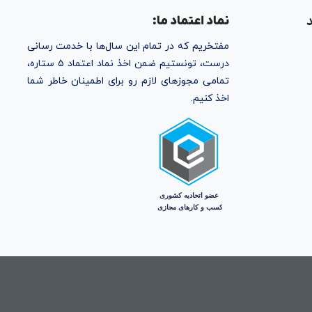
نماد اعتماد ما:
مفتخریم که در تمام این سال‌ها با خدمت رسانی
درست، تونستیم ضمن اخذ نماد اعتماد ۵ ستاره،
تمامی مجوز‌های لازم رو برای اطمینان خاطر شما
اخذ کنیم.