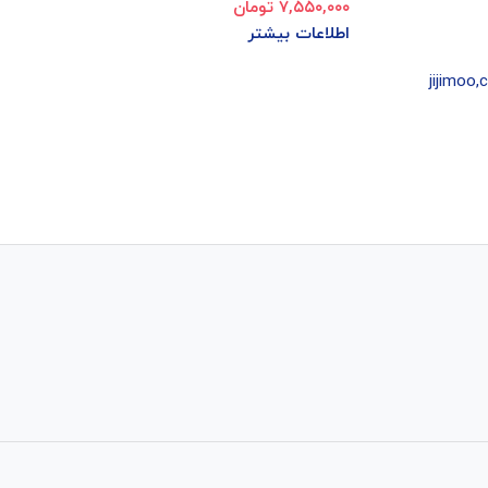
۷,۵۵۰,۰۰۰
تومان
اطلاعات بیشتر