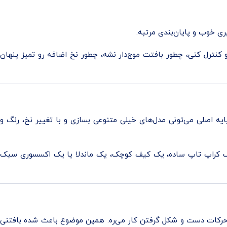
ری خوب و پایان‌بندی مرتبه.
 کنترل کنی، چطور بافتت موج‌دار نشه، چطور نخ اضافه رو تمیز پنهان
پایه اصلی می‌تونی مدل‌های خیلی متنوعی بسازی و با تغییر نخ، رنگ و
 یک کراپ تاپ ساده، یک کیف کوچک، یک ماندلا یا یک اکسسوری سبک
ی حرکات دست و شکل گرفتن کار می‌ره. همین موضوع باعث شده بافتنی