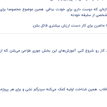
ازه‌ای که دوست داری برای خودت ببافی. همین موضوع مخصوصا برای
 شخصی از سلیقه خودته.
حاضرن برای کار دست، ارزش بیشتری قائل بشن.
د کار رو شروع کنی. آموزش‌های این بخش جوری طراحی می‌شن که از
ا قلاب. همین شناخت اولیه کمک می‌کنه سردرگم نشی و برای هر پروژه،