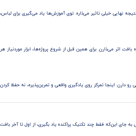
نهایی خیلی تاثیر می‌ذاره. توی آموزش‌ها یاد می‌گیری برای لباس،
فت اثر می‌ذارن. برای همین قبل از شروع پروژه‌ها، ابزار موردنیاز هر
ی رو دارن. اینجا تمرکز روی یادگیری واقعی و تمرین‌پذیره، نه حفظ کردن
ه جای این‌که فقط چند تکنیک پراکنده یاد بگیری، از اول تا آخر بافت