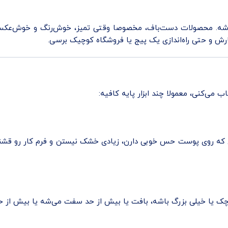
باشه. محصولات دست‌باف، مخصوصا وقتی تمیز، خوش‌رنگ و خوش‌عکس 
ش و حتی راه‌اندازی یک پیج یا فروشگاه کوچیک برسی.
 می‌کنی، معمولا چند ابزار پایه کافیه:
ری که روی پوست حس خوبی دارن، زیادی خشک نیستن و فرم کار رو قشنگ ن
وچک یا خیلی بزرگ باشه، بافت یا بیش از حد سفت می‌شه یا بیش از حد