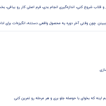
خ و قلاب شروع کنی، اندازه‌گیری انجام بدی، فرم اصلی کار رو ببافی، 
نن. چون وقتی آخر دوره یه محصول واقعی دستته، انگیزه‌ات برای ادامه
ازی
م اینه که بخوای با حوصله جلو بری و هر مرحله رو تمرین کنی.