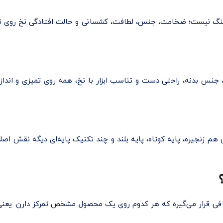
گ نیست؛ ضخامت، جنس، لطافت، کشسانی و حالت افتادگی نخ روی نتیجه 
جنس بدنه، راحتی دست و تناسب ابزار با نخ، همه روی تمیزی و اندازه با
ی هم زنجیره، پایه کوتاه، پایه بلند و چند تکنیک پایه‌ای دیگه نقش اصل
بافی قرار می‌گیره که هر کدوم روی یک محصول مشخص تمرکز دارن. یعنی ب