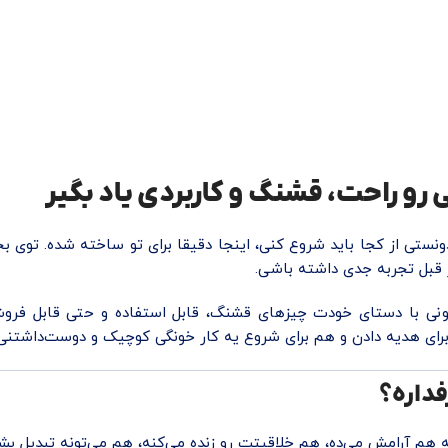
ی رو راحت، قشنگ و کاربردی یاد بگیر
دونستی از کجا باید شروع کنی، اینجا دقیقا برای تو ساخته شده. توی
از قبل تجربه جدی داشته باشی.
بتونی با دستای خودت چیزهای قشنگ، قابل استفاده و حتی قابل فروش
رای هدیه دادن و هم برای شروع یه کار خونگی کوچیک و دوست‌داشتنی.
فداره؟
هم آرامش می‌ده، هم خلاقیتت رو زنده می‌کنه، هم می‌تونه تبدیل بشه 