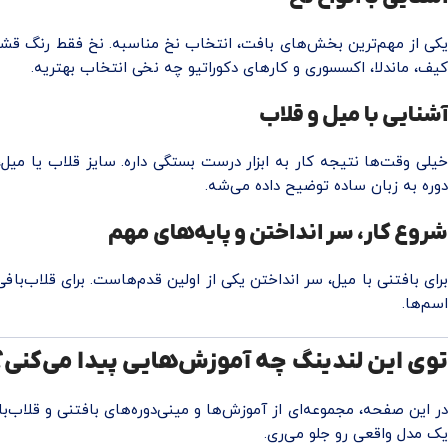
یکی از مهم‌ترین بخش‌های بافت، انتخاب نخ مناسبه. نخ فقط رنگ قشن
کیف، ماندلا، اکسسوری و کارهای دکوراتیو چه نخی انتخاب بهتریه.
آشنایی با میل و قلاب
خیلی وقت‌ها نتیجه کار به ابزار درست بستگی داره. سایز قلاب یا میل، 
دوره به زبان ساده توضیح داده می‌شه.
شروع کار، سر انداختن و پایه‌های مهم
برای بافتنی با میل، سر انداختن یکی از اولین قدم‌هاست. برای قلاب‌باف
اسم‌ها.
توی این لندینگ چه آموزش‌هایی پیدا می‌کنی؟
در این صفحه، مجموعه‌ای از آموزش‌ها و مینی‌دوره‌های بافتنی و قلاب‌
یک مدل واقعی رو جلو می‌ری.