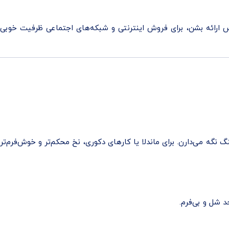
ارائه بشن، برای فروش اینترنتی و شبکه‌های اجتماعی ظرفیت خوبی
گه می‌دارن. برای ماندلا یا کارهای دکوری، نخ محکم‌تر و خوش‌فرم‌تر
 شل و بی‌فرم.