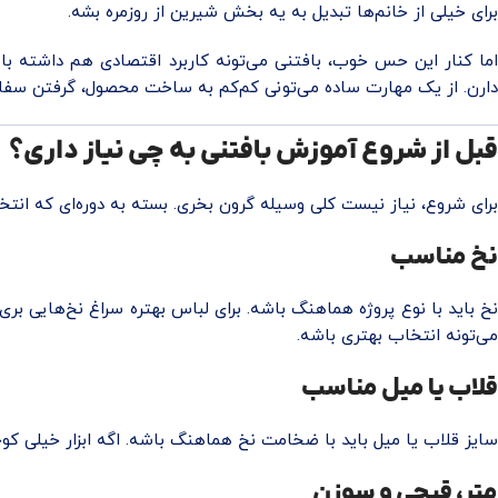
برای خیلی از خانم‌ها تبدیل به یه بخش شیرین از روزمره بشه.
اما کنار این حس خوب، بافتنی می‌تونه کاربرد اقتصادی هم داشته 
دارن. از یک مهارت ساده می‌تونی کم‌کم به ساخت محصول، گرفتن سفار
قبل از شروع آموزش بافتنی به چی نیاز داری؟
برای شروع، نیاز نیست کلی وسیله گرون بخری. بسته به دوره‌ای که انتخاب
نخ مناسب
نخ باید با نوع پروژه هماهنگ باشه. برای لباس بهتره سراغ نخ‌هایی ب
می‌تونه انتخاب بهتری باشه.
قلاب یا میل مناسب
سایز قلاب یا میل باید با ضخامت نخ هماهنگ باشه. اگه ابزار خیلی ک
متر، قیچی و سوزن