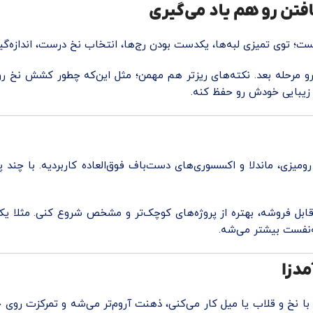
افتن رو هم یاد می‌گیری
ست؛ توی تمیزی لبه‌ها، یکدست بودن رج‌ها، انتخاب نخ درست، اندازه‌گی
رو مرحله بعد. نکته‌های ریزتر هم مهمن؛ مثل این‌که چطور کشش نخ رو
 زیبایی خودش رو حفظ کنه.
ومیزی، ماندلا و اکسسوری‌های دست‌باف فوق‌العاده کاربردیه. با چند 
قابل فروشه، بهتره از پروژه‌های کوچک‌تر و مشخص شروع کنی. مثلا
‌نفست بیشتر می‌شه.
مدزا
با نخ و قلاب یا میل کار می‌کنی، ذهنت آروم‌تر می‌شه و تمرکزت رو