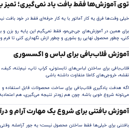
توی آموزش‌ها فقط بافت یاد نمی‌گیری؛ تمیز ب
خیلی وقت‌ها فرق یه کار آماتور با یه کار حرفه‌ای فقط در خود بافت نی
برای همین در آموزش‌های جی‌جی‌مو، فقط نمی‌گیم این پایه رو بزن و ب
کنی، چطور محصول نهایی رو بشوری و چطور ازش نگهداری کنی تا فرم و
آموزش قلاب‌بافی برای لباس و اکسسوری
قلاب‌بافی برای ساختن لباس‌های تابستونی، کراپ تاپ، نیم‌تنه، کیف، ر
نقشه، خروجی‌های کاملا متفاوت داشته باشی.
اگه هدفت یادگیری قلاب‌بافی برای ساخت محصولات قابل استفاده و 
می‌تونه شروع خوبی باشه. چون هم زودتر نتیجه می‌گیری، هم اعتمادبه
آموزش بافتنی برای شروع یک مهارت آرام و درآ
بافتنی برای خیلی‌ها فقط ساختن محصول نیست؛ یه جور آرامشه. وقتی 