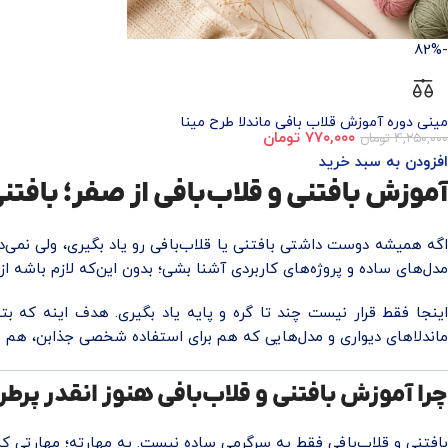
-82%
مینی دوره آموزش قلاب بافی ماندلا طرح مینا
۴,۲۵۰,۰۰۰
تومان
۷۷۰,۰۰۰
تومان
افزودن به سبد خرید
آموزش بافتنی و قلاب‌بافی از صفر؛ بافتن
گه همیشه دوست داشتی بافتنی یا قلاب‌بافی رو یاد بگیری، ولی نمی‌
مدل‌های ساده و پروژه‌های کاربردی آشنا بشی؛ بدون این‌که لازم باشه 
اینجا فقط قرار نیست چند تا گره و پایه یاد بگیری. هدف اینه که 
ماندلاهای دیواری و مدل‌هایی که هم برای استفاده شخصی جذابن، هم ب
چرا آموزش بافتنی و قلاب‌بافی هنوز انقدر پرطر
بافتنی و قلاب‌بافی فقط یه سرگرمی ساده نیست. یه مهارته؛ مهارتی که 