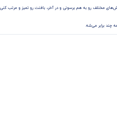
بخش‌های مختلف رو به هم برسونی و در آخر، بافتت رو تمیز و مرتب کنی
 چند برابر می‌شه.