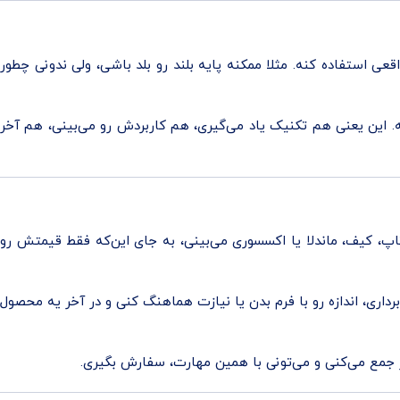
قعی استفاده کنه. مثلا ممکنه پایه بلند رو بلد باشی، ولی ندونی چطور
. این یعنی هم تکنیک یاد می‌گیری، هم کاربردش رو می‌بینی، هم آخر
پ، کیف، ماندلا یا اکسسوری می‌بینی، به جای این‌که فقط قیمتش رو
اری، اندازه رو با فرم بدن یا نیازت هماهنگ کنی و در آخر یه محصول
ر جمع می‌کنی و می‌تونی با همین مهارت، سفارش بگیری.