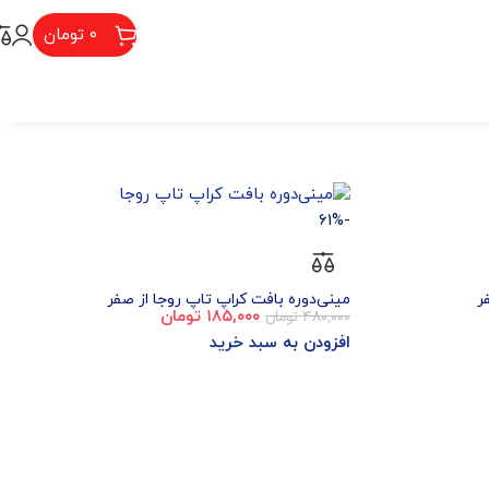
۰
تومان
-61%
ر
مینی‌دوره بافت کراپ تاپ روجا از صفر
۴۸۰,۰۰۰
تومان
۱۸۵,۰۰۰
تومان
افزودن به سبد خرید