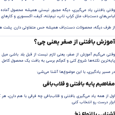
وقتی بافتنی یاد می‌گیری، دیگه مجبور نیستی همیشه محصول آماده 
لباس‌های دست‌باف مثل کراپ تاپ، نیم‌تنه، کیف، اکسسوری و کارهای 
از طرف دیگه، محصولات دست‌باف همیشه حس متفاوتی دارن. پشت هر رج
آموزش بافتنی از صفر یعنی چی؟
وقتی می‌گیم آموزش از صفر، یعنی لازم نیست از قبل بلد باشی میل
پایه‌ترین نکته‌ها شروع کنی و کم‌کم برسی به بافت یک محصول کامل.
در مسیر یادگیری، با این موضوع‌ها آشنا می‌شی:
مفاهیم پایه بافتنی و قلاب‌بافی
اول از همه یاد می‌گیری بافتنی و قلاب‌بافی چه فرقی با هم دارن، هر
ابزار درست رو انتخاب کنی.
آشنایی با انواع نخ