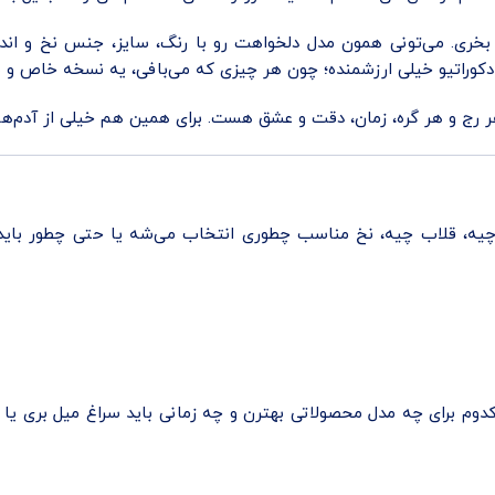
بخری. می‌تونی همون مدل دلخواهت رو با رنگ، سایز، جنس نخ و اند
دکوراتیو خیلی ارزشمنده؛ چون هر چیزی که می‌بافی، یه نسخه خاص و
 و هر گره، زمان، دقت و عشق هست. برای همین هم خیلی از آدم‌ها 
 چیه، قلاب چیه، نخ مناسب چطوری انتخاب می‌شه یا حتی چطور بای
 کدوم برای چه مدل محصولاتی بهترن و چه زمانی باید سراغ میل بری ی