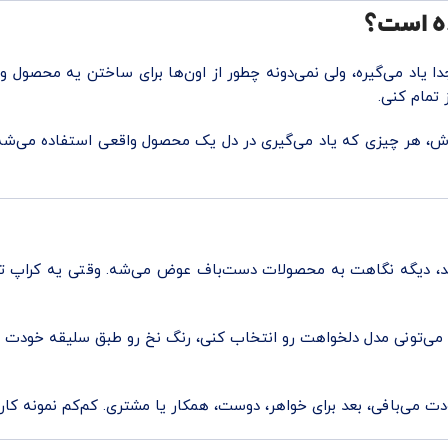
نده است؟
ا یاد می‌گیره، ولی نمی‌دونه چطور از اون‌ها برای ساختن یه محصول وا
 تمام کنی.
وزش، هر چیزی که یاد می‌گیری در دل یک محصول واقعی استفاده می‌شه
بعد، دیگه نگاهت به محصولات دست‌باف عوض می‌شه. وقتی یه کراپ تا
 می‌تونی مدل دلخواهت رو انتخاب کنی، رنگ نخ رو طبق سلیقه خودت برد
ت می‌بافی، بعد برای خواهر، دوست، همکار یا مشتری. کم‌کم نمونه کا