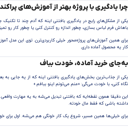
چرا یادگیری با پروژه بهتر از آموزش‌های پراک
یکی از مشکل‌های رایج در یادگیری بافتنی اینه که آدم چند تا تکنیک جد
باهاش فرم لباس بسازی، چطور اندازه رو کنترل کنی یا چطور کار رو تمیز
برای همین آموزش‌های پروژه‌محور خیلی کاربردی‌ترن. توی این مدل آم
کار یه محصول آماده داری.
به‌جای خرید آماده، خودت بباف
یکی از جذاب‌ترین بخش‌های یادگیری بافتنی اینه که از یه جایی به 
نگاه کنی، با خودت می‌گی: «منم می‌تونم اینو ببافم.»
این دقیقا همون نقطه‌ایه که بافتنی تبدیل می‌شه به یه مهارت واقعی.
داشته باشی که فقط مال خودته.
برای خیلی‌ها همین مسیر، شروع یک کار خونگی هم می‌شه. اول برای خود