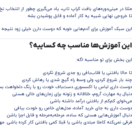
مثلا در مینی‌دوره‌های بافت کراپ تاپ، یاد می‌گیری چطور از انتخاب ن
تا خروجی نهایی شبیه یه کار آماده و قابل پوشیدن بشه.
این سبک آموزش برای آدم‌هایی خوبه که دوست دارن خیلی زود نتیجه ببی
این آموزش‌ها مناسب چه کساییه؟
این بخش برای تو مناسبه اگه:
تا حالا بافتنی یا قلاب‌بافی رو جدی شروع نکردی
چند بار شروع کردی، ولی وسط راه گیج شدی یا رهاش کردی
دوست داری لباس یا اکسسوری دست‌باف خودت رو با رنگ دلخواهت بس
دنبال یه مهارت آروم، خلاقانه و زنونه برای زمان‌های خالی هستی
می‌خوای کم‌کم از بافتنی درآمد داشته باشی
دوست داری به جای خرید آماده، مدل‌های خاص رو خودت ببافی
دنبال آموزش‌هایی هستی که ساده، مرحله‌به‌مرحله و قابل اجرا باشن
فرقی نمی‌کنه کاملا مبتدی باشی یا قبلا کمی بافتنی کار کرده باشی. مه