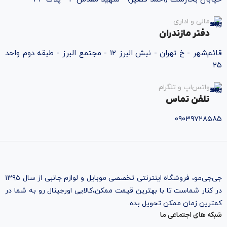
مالی و اداری
دفتر مازندران
قائم‌شهر - خ تهران - نبش البرز ۱۲ - مجتمع البرز - طبقه دوم واحد
۲۵
واتس‌اپ و تلگرام
تلفن تماس
۰۹۰۳۹۷۲۸۵۸۵
جی‌جی‌مو، فروشگاه اینترنتی تخصصی موبایل و لوازم جانبی از سال ۱۳۹۵
در کنار شماست تا با بهترین قیمت ممکن،‌کالایی اورجینال رو به شما در
کمترین زمان ممکن تحویل بده.
شبکه های اجتماعی ما