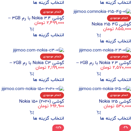
انتخاب گزینه ها
انتخاب گزینه ها
اتمام موجودی
گوشی Nokia 3.4 با رم 3GB –
اتمام موجودی
۲,۴۹۹,۰۰۰
تومان
گوشی Nokia 215 4G
حافظه داخلی 64GB
۸۵۵,۰۰۰
تومان
انتخاب گزینه ها
انتخاب گزینه ها
اتمام موجودی
اتمام موجودی
گوشی Nokia 2.3 با رم 2GB –
گوشی Nokia C3 با رم 2GB –
۲,۵۷۰,۰۰۰
تومان
۲,۱۹۹,۰۰۰
تومان
حافظه داخلی 32GB
حافظه داخلی 16GB
انتخاب گزینه ها
انتخاب گزینه ها
اتمام موجودی
اتمام موجودی
گوشی Nokia 125
گوشی Nokia 150 (2020)
۵۳۰,۰۰۰
تومان
۶۹۶,۹۰۰
تومان
انتخاب گزینه ها
انتخاب گزینه ها
-18%
-4%