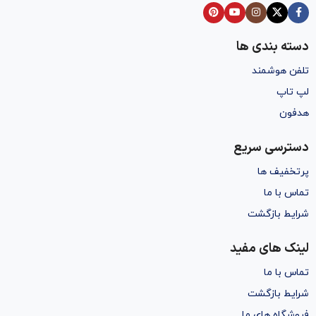
دسته بندی ها
تلفن هوشمند
لپ تاپ
هدفون
دسترسی سریع
پرتخفیف ها
تماس با ما
شرایط بازگشت
لینک های مفید
تماس با ما
شرایط بازگشت
فروشگاه های ما