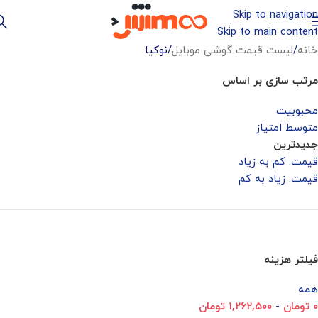
Skip to navigation
Skip to main content
خانه
/
لیست قیمت گوشی موبایل
/
نوکیا
مرتب سازی بر اساس
محبوبیت
متوسط امتیاز
جدیدترین
قیمت: کم به زیاد
قیمت: زیاد به کم
فیلتر هزینه
همه
۰
تومان
-
۱,۲۶۲,۵۰۰
تومان