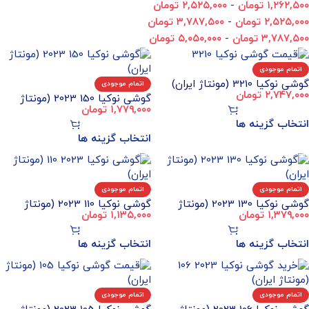
۱,۲۶۲,۵۰۰
تومان
-
۲,۵۲۵,۰۰۰
تومان
۲,۵۲۵,۰۰۰
تومان
-
۳,۷۸۷,۵۰۰
تومان
۳,۷۸۷,۵۰۰
تومان
-
۵,۰۵۰,۰۰۰
تومان
اتمام موجودی
گوشی نوکیا 3210 (مونتاژ ایران)
اتمام موجودی
۲,۷۴۷,۰۰۰
تومان
گوشی نوکیا 150 2023 (مونتاژ
۱,۷۷۹,۰۰۰
تومان
ایران)
انتخاب گزینه ها
انتخاب گزینه ها
اتمام موجودی
اتمام موجودی
گوشی نوکیا 130 2023 (مونتاژ
گوشی نوکیا 110 2023 (مونتاژ
۱,۳۷۹,۰۰۰
تومان
۱,۱۳۵,۰۰۰
تومان
ایران)
ایران)
انتخاب گزینه ها
انتخاب گزینه ها
اتمام موجودی
اتمام موجودی