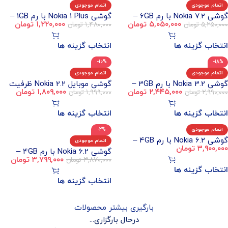
اتمام موجودی
اتمام موجودی
گوشی Nokia 7.2 با رم 6GB –
گوشی Nokia 1 Plus با رم 1GB –
۵,۲۵۰,۰۰۰
تومان
۵,۰۵۰,۰۰۰
تومان
۱,۴۸۰,۰۰۰
تومان
۱,۲۲۰,۰۰۰
تومان
حافظه داخلی 128GB
حافظه داخلی 8GB
انتخاب گزینه ها
انتخاب گزینه ها
-10%
-18%
اتمام موجودی
اتمام موجودی
گوشی Nokia 3.2 با رم 3GB –
گوشی موبایل Nokia 2.2 ظرفیت
۲,۹۹۰,۰۰۰
تومان
۲,۴۴۵,۰۰۰
تومان
۱,۹۹۹,۰۰۰
تومان
۱,۸۰۹,۰۰۰
تومان
حافظه داخلی 64GB
32GB
انتخاب گزینه ها
انتخاب گزینه ها
اتمام موجودی
-2%
گوشی Nokia 6.2 با رم 4GB –
اتمام موجودی
۳,۹۰۰,۰۰۰
تومان
حافظه داخلی 64GB
گوشی Nokia 6.2 با رم 4GB –
۳,۸۷۰,۰۰۰
تومان
۳,۷۹۹,۰۰۰
تومان
حافظه داخلی 128GB
انتخاب گزینه ها
انتخاب گزینه ها
بارگیری بیشتر محصولات
درحال بارگزاری...