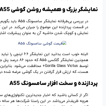
نمایشگر بزرگ و همیشه روشن گوشی A55
نمایش و کوچک شدن حاشیه آن به عنوان پیشرفت اشاره 
البته خوب است بدانی
هست، که ارزش قرار گرفتن در یک گوشی عرضه شده در سال 2024 را داشته
پردازنده و سخت افزار سامسونگ A55
اگر از کسانی باشید که اخبار جدیدترین تکنولوژی‌های سا
هرچه ظریف‌تر می‌باشد. در این راستا شرکت‌ها هر ساله