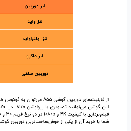
لنز دوربین
لنز واید
لنز اولتراواید
لنز ماکرو
دوربین سلفی
از قابلیت‌های دوربین گوشی 
شما با خرید آن از یکی از خوش‌ساخت‌ترین دوربین گوشی 