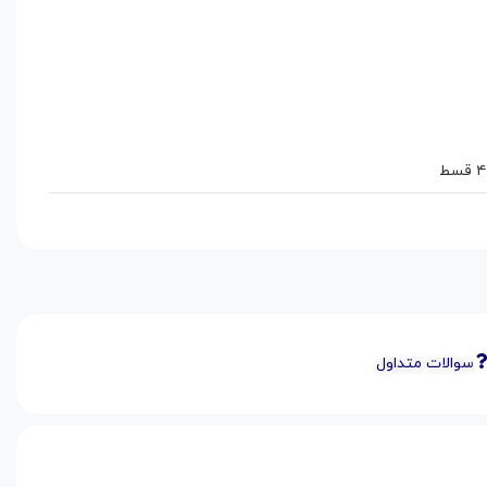
سوالات متداول