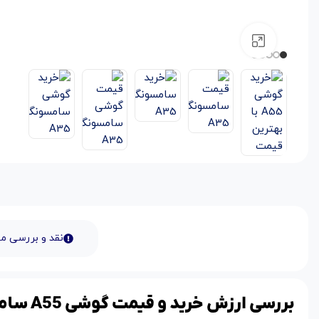
بزرگنمایی تصویر
نقد و بررسی 
بررسی ارزش خرید و قیمت گوشی A55 سامسونگ 8/128