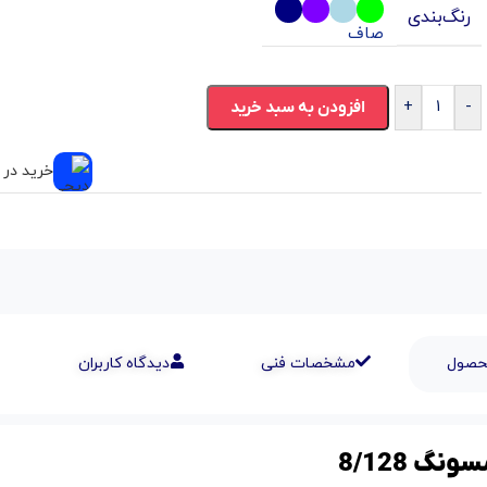
رنگ‌بندی
صاف
+
-
افزودن به سبد خرید
خرید در ۴ قسط
محصول
مشخصات فنی
دیدگاه کاربران