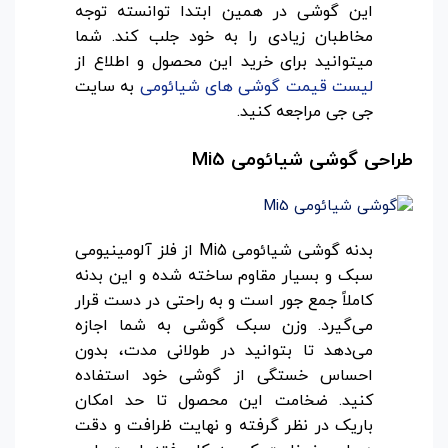
این گوشی در همین ابتدا توانسته توجه
مخاطبان زیادی را به خود جلب کند. شما
میتوانید برای خرید این محصول و اطلاع از
لیست قیمت گوشی های شیائومی
به سایت
جی جی مراجعه کنید.
طراحی گوشی شیائومی
Mi5
بدنه گوشی شیائومی Mi5 از فلز آلومینیومی
سبک و بسیار مقاوم ساخته شده و این بدنه
کاملاً جمع جور است و به راحتی در دست قرار
می‌گیرد. وزن سبک گوشی به شما اجازه
می‌دهد تا بتوانید در طولانی مدت، بدون
احساس خستگی از گوشی خود استفاده
کنید. ضخامت این محصول تا حد امکان
باریک در نظر گرفته و نهایت ظرافت و دقت