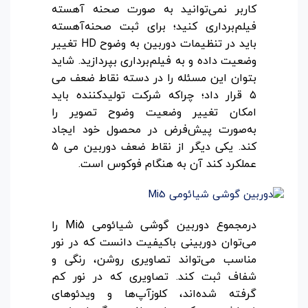
کاربر نمی‌توانید به ‌صورت صحنه‌ آهسته
فیلم‌برداری کنید؛ برای ثبت صحنه‌آهسته
باید در تنظیمات دوربین به‌ وضوح HD تغییر
وضعیت داده و به فیلم‌برداری بپردازید. شاید
بتوان این مسئله را در دسته نقاط ضعف می
۵ قرار داد؛ چراکه شرکت تولیدکننده باید
امکان تغییر وضعیت وضوح تصویر را
به‌صورت پیش‌فرض در محصول خود ایجاد
کند. یکی دیگر از نقاط ضعف دوربین می ۵
عملکرد کند آن به هنگام فوکوس است.
درمجموع دوربین گوشی شیائومی Mi5 را
می‌توان دوربینی باکیفیت دانست که در نور
مناسب می‌تواند تصاویری روشن، رنگی و
شفاف ثبت کند. تصاویری که در نور کم
گرفته شده‌اند، کلوزآپ‌ها و ویدئوهای