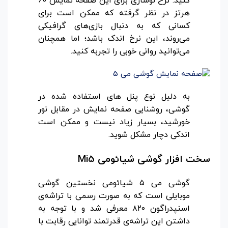
کنید. نرخ نوسازی برای این صفحه نمایش 60
هرتز در نظر گرفته که ممکن است برای
کسانی که به دنبال بازی‌های گرافیکی
می‌روند، این نرخ اندک باشد؛ اما همچنان
می‌توانید روانی خوبی را تجربه کنید.
به دلیل نوع پنل های استفاده شده در
گوشی، روشنایی صفحه نمایش در مقابل نور
خورشید، بسیار زیاد نیست و ممکن است
اندکی دچار مشکل شوید.
سخت افزار گوشی شیائومی
Mi5
گوشی می ۵ شیائومی نخستین گوشی
موبایلی است که به‌ صورت رسمی با تراشه‌ی
اسنپدراگون ۸۲۰ معرفی شد و با توجه به
داشتن این تراشه‌ی قدرتمند توانایی رقابت با