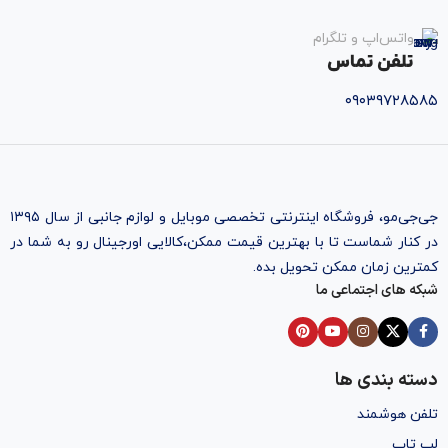
واتس‌اپ و تلگرام
تلفن تماس
۰۹۰۳۹۷۲۸۵۸۵
جی‌جی‌مو، فروشگاه اینترنتی تخصصی موبایل و لوازم جانبی از سال ۱۳۹۵
در کنار شماست تا با بهترین قیمت ممکن،‌کالایی اورجینال رو به شما در
کمترین زمان ممکن تحویل بده.
شبکه های اجتماعی ما
دسته بندی ها
تلفن هوشمند
لپ تاپ