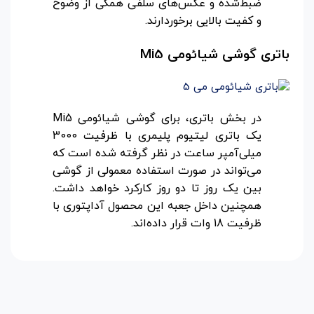
ضبط‌شده و عکس‌های سلفی همگی از وضوح
و کفیت بالایی برخوردارند.
باتری گوشی شیائومی
Mi5
در بخش باتری، برای گوشی شیائومی Mi5
یک باتری لیتیوم پلیمری با ظرفیت 3000
میلی‌آمپر ساعت در نظر گرفته شده است که
می‌تواند در صورت استفاده معمولی از گوشی
بین یک روز تا دو روز کارکرد خواهد داشت.
همچنین داخل جعبه این محصول آداپتوری با
ظرفیت 18 وات قرار داده‌اند.