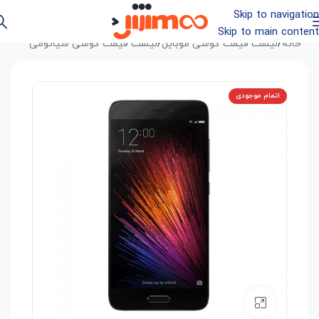
Skip to navigation
Skip to main content
خانه
/
لیست قیمت گوشی موبایل
/
لیست قیمت گوشی شیائومی
اتمام موجودی
بزرگنمایی تصویر