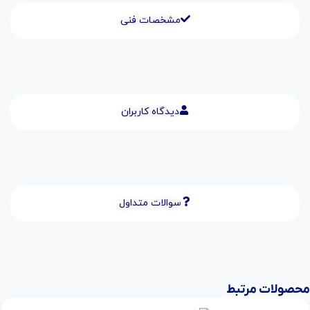
مشخصات فنی
دیدگاه کاربران
سوالات متداول
محصولات مرتبط