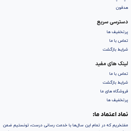
هدفون
دسترسی سریع
پرتخفیف ها
تماس با ما
شرایط بازگشت
لینک های مفید
تماس با ما
شرایط بازگشت
فروشگاه های ما
پرتخفیف ها
نماد اعتماد ما:
مفتخریم که در تمام این سال‌ها با خدمت رسانی درست، تونستیم ضمن