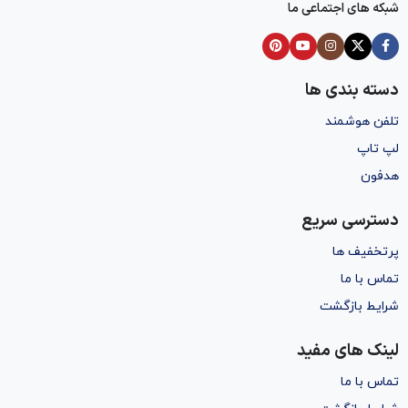
شبکه های اجتماعی ما
دسته بندی ها
تلفن هوشمند
لپ تاپ
هدفون
دسترسی سریع
پرتخفیف ها
تماس با ما
شرایط بازگشت
لینک های مفید
تماس با ما