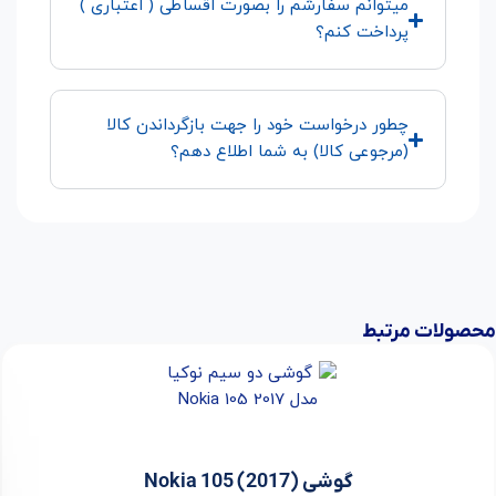
میتوانم سفارشم را بصورت اقساطی ( اعتباری )
پرداخت کنم؟
چطور درخواست خود را جهت بازگرداندن کالا
(مرجوعی کالا) به شما اطلاع دهم؟
محصولات مرتبط
گوشی (Nokia 105 (2017