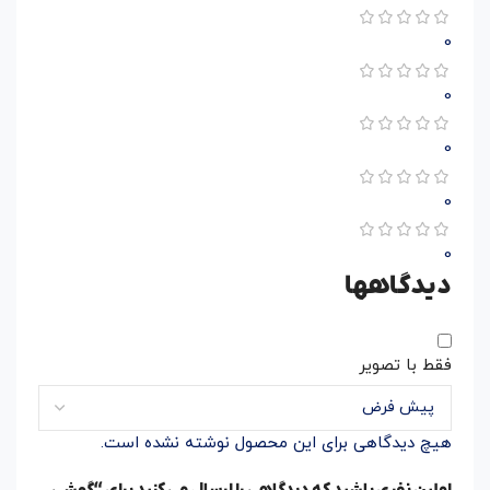
0
0
0
0
0
دیدگاهها
فقط با تصویر
هیچ دیدگاهی برای این محصول نوشته نشده است.