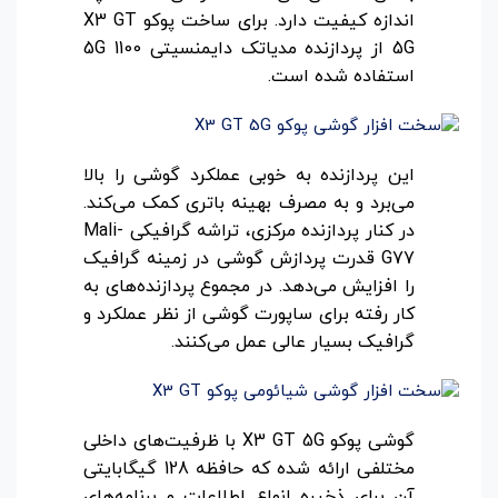
اندازه کیفیت دارد. برای ساخت پوکو X3 GT
5G از پردازنده مدیاتک دایمنسیتی 1100 5G
استفاده شده است.
این پردازنده به خوبی عملکرد گوشی را بالا
می‌برد و به مصرف بهینه باتری کمک می‌کند.
در کنار پردازنده مرکزی، تراشه گرافیکی Mali-
G77 قدرت پردازش گوشی در زمینه گرافیک
را افزایش می‌دهد. در مجموع پردازنده‌های به
کار رفته برای ساپورت گوشی از نظر عملکرد و
گرافیک بسیار عالی عمل می‌کنند.
گوشی پوکو X3 GT 5G با ظرفیت‌های داخلی
مختلفی ارائه شده که حافظه 128 گیگابایتی
آن برای ذخیره انواع اطلاعات و برنامه‌های