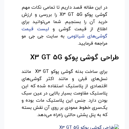
در این مقاله قصد داریم تا تمامی نکات مهم
گوشی پوکو X3 GT 5G را بررسی و ارزش
خرید آن را بسنجیم. شما می‌توانید برای
اطلاع از قیمت گوشی و
لیست قیمت
گوشی‌های شیائومی
به سایت جی جی مو
مراجعه فرمایید.
طراحی گوشی پوکو
X3 GT 5G
برای ساخت بدنه گوشی پوکو X3 GT مانند
نسل‌های قبلی و مانند اکثر گوشی‌های
اقتصادی از پلاستیک استفاده شده که این
پلاستیک مقاومت بسیار بالایی در عین سبک
بودن دارد. جنس این پلاستیک مات بوده و
یک‌سری خطوط عمودی بر روی آن نقش بسته
که به پنل پشتی حالتی راه‌راه می‌دهد.