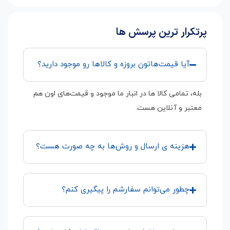
پرتکرار ترین پرسش ها
آیا قیمت‌هاتون بروزه و کالاها رو موجود دارید؟
بله، تمامی کالا ها در انبار ما موجود و قیمت‌های اون هم
معتبر و آنلاین هست.
هزینه ی ارسال و روش‌ها به چه صورت هست؟
چطور می‌توانم سفارشم را پیگیری کنم؟