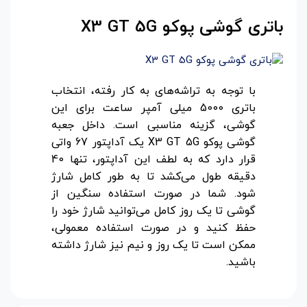
باتری گوشی پوکو
X3 GT 5G
با توجه به تراشه‌های به کار رفته، انتخاب
باتری 5000 میلی آمپر ساعت برای این
گوشی، گزینه مناسبی است. داخل جعبه
گوشی پوکو X3 GT 5G یک آداپتور 67 واتی
قرار دارد که به لطف این آداپتور، تنها 40
دقیقه طول می‌کشد تا به طور کامل شارژ
شود. شما در صورت استفاده سنگین از
گوشی تا یک روز کامل می‌توانید شارژ خود را
حفظ کنید و در صورت استفاده معمولی،
ممکن است تا یک روز و نیم نیز شارژ داشته
باشید.