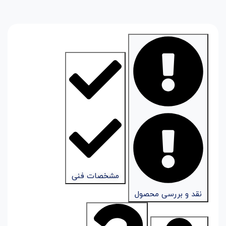
مشخصات فنی
نقد و بررسی محصول