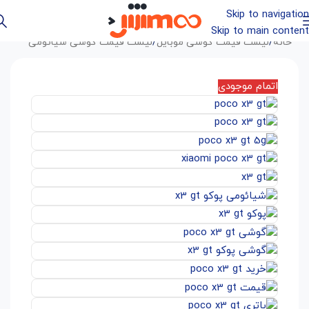
Skip to navigation
Skip to main content
خانه
/
لیست قیمت گوشی موبایل
/
لیست قیمت گوشی شیائومی
اتمام موجودی