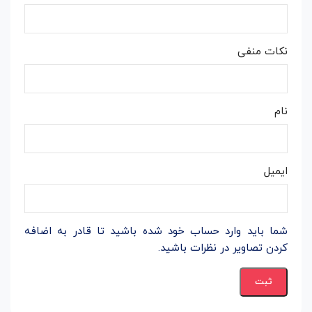
نکات منفی
نام
ایمیل
شما باید وارد حساب خود شده باشید تا قادر به اضافه
کردن تصاویر در نظرات باشید.