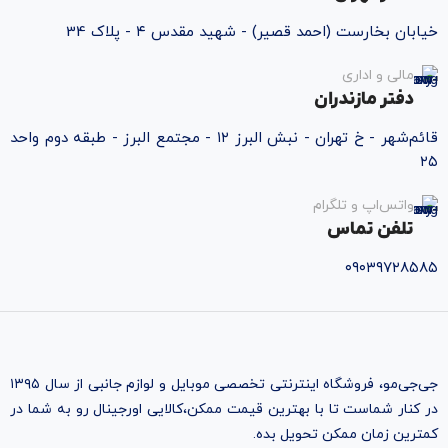
خیابان بخارست (احمد قصیر) - شهید مقدس ۴ - پلاک 34
مالی و اداری
دفتر مازندران
قائم‌شهر - خ تهران - نبش البرز ۱۲ - مجتمع البرز - طبقه دوم واحد
۲۵
واتس‌اپ و تلگرام
تلفن تماس
۰۹۰۳۹۷۲۸۵۸۵
جی‌جی‌مو، فروشگاه اینترنتی تخصصی موبایل و لوازم جانبی از سال ۱۳۹۵
در کنار شماست تا با بهترین قیمت ممکن،‌کالایی اورجینال رو به شما در
کمترین زمان ممکن تحویل بده.