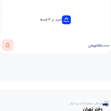
خرید در ۴ قسط
۵۵۰,۰۰۰
تومان
ارسال سفارشات و انبار
دفتر تهران