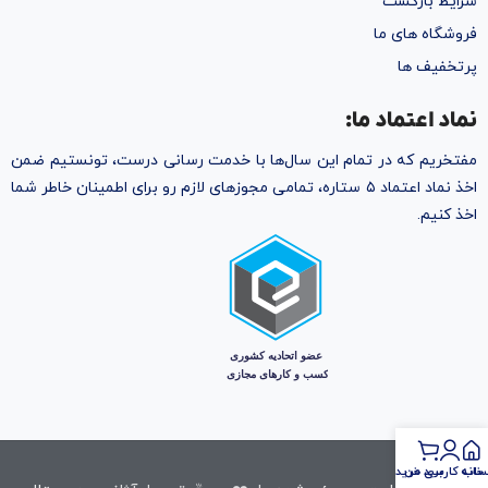
شرایط بازگشت
فروشگاه های ما
پرتخفیف ها
نماد اعتماد ما:
مفتخریم که در تمام این سال‌ها با خدمت رسانی درست، تونستیم ضمن
اخذ نماد اعتماد ۵ ستاره، تمامی مجوز‌های لازم رو برای اطمینان خاطر شما
اخذ کنیم.
خانه
اب کاربری من
سبد خرید