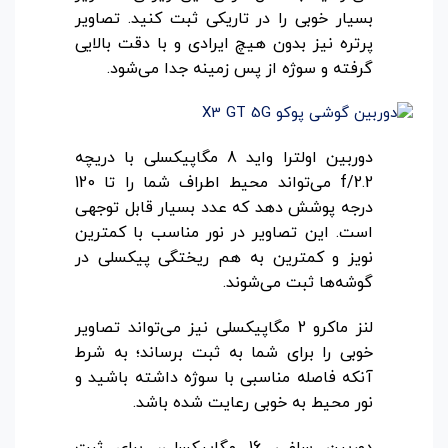
بسیار خوبی را در تاریکی ثبت کنید. تصاویر
پرتره نیز بدون هیچ ایرادی و با دقت بالایی
گرفته و سوژه از پس زمینه جدا می‌شود.
دوربین اولترا واید 8 مگاپیکسلی با دریچه
f/2.2 می‌تواند محیط اطراف شما را تا 120
درجه پوشش دهد که عدد بسیار قابل توجهی
است. این تصاویر در نور مناسب با کمترین
نویز و کمترین به هم ریختگی پیکسلی در
گوشه‌ها ثبت می‌شوند.
لنز ماکرو 2 مگاپیکسلی نیز می‌تواند تصاویر
خوبی را برای شما به ثبت برساند؛ به شرط
آنکه فاصله مناسبی با سوژه داشته باشید و
نور محیط به خوبی رعایت شده باشد.
دوربین سلفی 16 مگاپیکسلی، برای ثبت