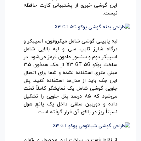
این گوشی خبری از پشتیبانی کارت حافظه
نیست.
لبه پایینی گوشی شامل میکروفون، اسپیکر و
درگاه شارژ تایپ سی و لبه بالایی شامل
اسپیکر دوم و سنسور مادون قرمز می‌شود. در
ساخت پوکو X3 GT 5G از جک هدفون 3.5
میلی متری استفاده نشده و شما برای اتصال
این جک باید از مدل‌ها استفاده کنید. پنل
جلویی گوشی شامل یک نمایشگر کاملاً تخت
می‌شود که 85 درصد پنل جلویی را تشکیل
داده و دوربین سلفی داخل یک پانچ هول
نسبتاً ریز در بالای آن قرار گرفته است.
از نقاط قوت در ساخت این محصول می‌توان