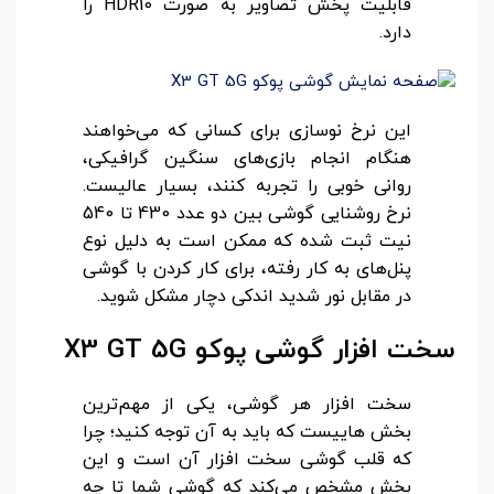
قابلیت پخش تصاویر به صورت HDR10 را
دارد.
این نرخ نوسازی برای کسانی که می‌خواهند
هنگام انجام بازی‌های سنگین گرافیکی،
روانی خوبی را تجربه کنند، بسیار عالیست.
نرخ روشنایی گوشی بین دو عدد 430 تا 540
نیت ثبت شده که ممکن است به دلیل نوع
پنل‌های به کار رفته، برای کار کردن با گوشی
در مقابل نور شدید اندکی دچار مشکل شوید.
سخت افزار گوشی پوکو
X3 GT 5G
سخت افزار هر گوشی، یکی از مهم‌ترین
بخش هاییست که باید به آن توجه کنید؛ چرا
که قلب گوشی سخت افزار آن است و این
بخش مشخص می‌کند که گوشی شما تا چه