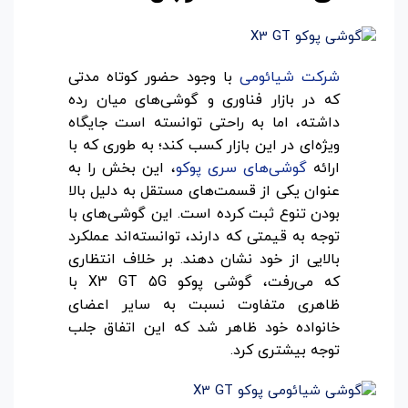
شرکت شیائومی
با وجود حضور کوتاه مدتی
که در بازار فناوری و گوشی‌های میان رده
داشته، اما به راحتی توانسته است جایگاه
ویژه‌ای در این بازار کسب کند؛ به طوری که با
ارائه
گوشی‌های سری پوکو
، این بخش را به
عنوان یکی از قسمت‌های مستقل به دلیل بالا
بودن تنوع ثبت کرده است. این گوشی‌های با
توجه به قیمتی که دارند، توانسته‌اند عملکرد
بالایی از خود نشان دهند. بر خلاف انتظاری
که می‌رفت، گوشی پوکو X3 GT 5G با
ظاهری متفاوت نسبت به سایر اعضای
خانواده خود ظاهر شد که این اتفاق جلب
توجه بیشتری کرد.