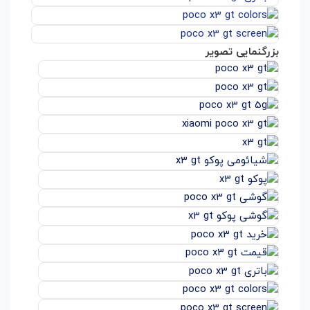
بزرگنمایی تصویر