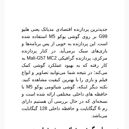
جدیدترین پردازنده اقتصادی مدیاتک یعنی هلیو
G99 بر روی گوشی پوکو M5 استفاده شده
است. این پردازنده به خوبی از پس برنامه‌ها و
بازی‌های سبک برمی‌آید. در کنار پردازنده
مرکزی، پردازنده گرافیکی Mali-G57 MC2 به
کار رفته که به بهبود عملکرد گوشی کمک
می‌کند؛ در نتیجه شما می‌توانید تصاویر و انواع
فیلم و بازی را با بهترین کیفیت مشاهده کنید.
نکته دیگر اینکه، گوشی شیائومی پوکو M5 با
حافظه های داخلی مختلفی ارائه شده است و
نسخه‌ای که در حال بررسی آن هستیم دارای
رم 6 گیگابایت و حافظه داخلی 128 گیگابایت
می‌باشد.