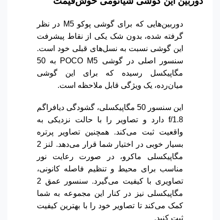
دوربین این گوشی شیائومی خوش‌قیمت
دوربین‌هایی که برای گوشی پوکو M5 در نظر
گرفته شده، بدون شک یکی از نقاط پیشرفت
این گوشی نسبت به نسل‌های قبلی خود است.
سنسور اصلی در گوشی POCO M5 به 50
مگاپیکسل رسیده که برای این گوشی
میان‌رده، یک ویژگی قابل ملاحظه است.
این سنسور 50 مگاپیکسلی، گشودگی دیافراگم
f/1.8 دارد و تصاویر را با حالت نزدیکی به
واقعیت ثبت می‌کند. همچنین تصاویر پرتره
بسیار خوبی در اختیار شما قرار می‌دهد. لنز 2
مگاپیکسلی ماکرو، در صورت رعایت نور
مناسب برای محیط و تنظیم فاصله کانونی،
تصاویری با کیفیت می‌گیرد. سنسور عمق 2
مگاپیکسلی نیز در کنار این مجموعه به شما
کمک می‌کند تا تصاویر خود را با بهترین کیفیت
ثبت کنید.