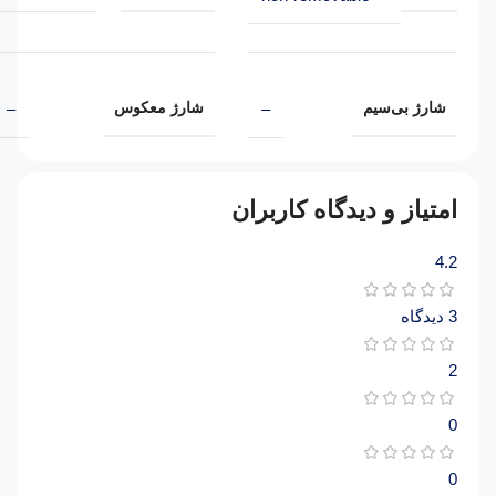
شارژ بی‌سیم
شارژ معکوس
–
–
امتیاز و دیدگاه کاربران
4.2
3 دیدگاه
2
0
0