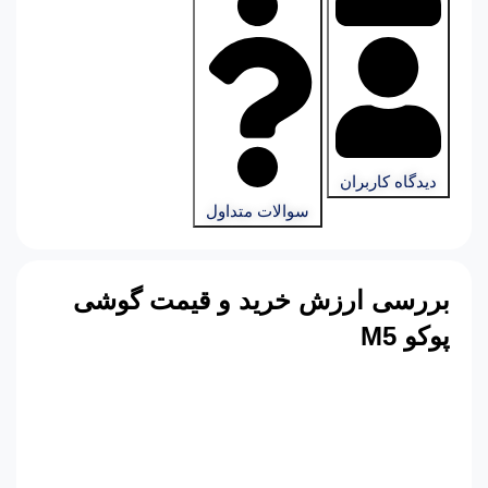
دیدگاه کاربران
سوالات متداول
بررسی ارزش خرید و قیمت
گوشی
پوکو
M5