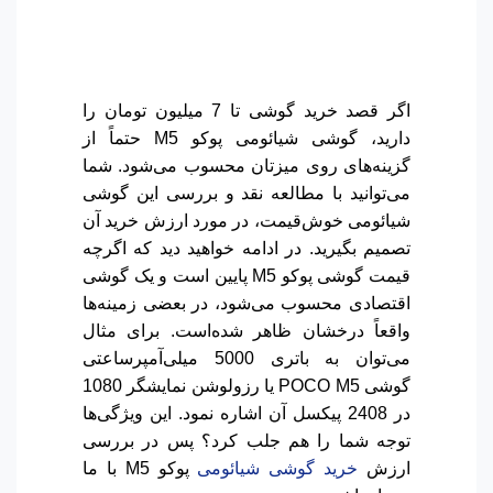
اگر قصد خرید گوشی تا 7 میلیون تومان را
دارید، گوشی شیائومی پوکو M5 حتماً از
گزینه‌های روی میزتان محسوب می‌شود. شما
می‌توانید با مطالعه نقد و بررسی این گوشی
شیائومی خوش‌قیمت، در مورد ارزش خرید آن
تصمیم بگیرید. در ادامه خواهید دید که اگرچه
قیمت گوشی پوکو M5 پایین است و یک گوشی
اقتصادی محسوب می‌شود، در بعضی زمینه‌ها
واقعاً درخشان ظاهر شده‌است. برای مثال
می‌توان به باتری 5000 میلی‌آمپرساعتی
گوشی POCO M5 یا رزولوشن نمایشگر 1080
در 2408 پیکسل آن اشاره نمود. این ویژگی‌ها
توجه شما را هم جلب کرد؟ پس در بررسی
ارزش
خرید گوشی شیائومی
پوکو M5 با ما