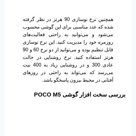
همچنین نرخ نوسازی 90 هرتز در نظر گرفته
شده که عدد مناسبی برای این گوشی محسوب
می‌شود و می‌توانید به راحتی فعالیت‌های
روزمره خود را مدیریت کنید. این نرخ نوسازی
قابل تنظیم بوده و می‌توانید از دو نرخ 60 و 90
هرتز استفاده کنید. نرخ روشنایی در حالت
عادی 300 و در روشنایی زیاد به 400 نیت
می‌رسد که می‌تواند به راحتی در روزهای
آفتابی در محیط بیرون پاسخگو باشد.
بررسی سخت افزار گوشی POCO
M5