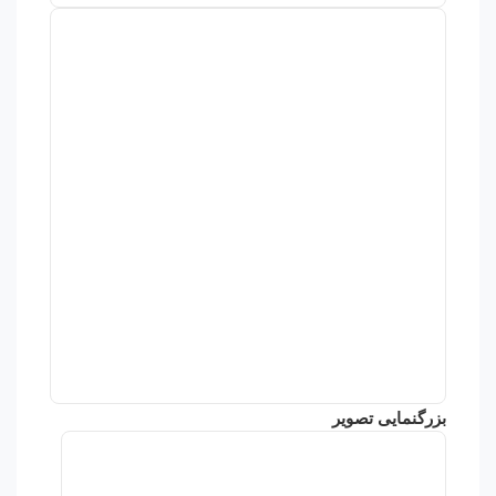
بزرگنمایی تصویر