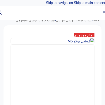
Skip to navigation
Skip to main content
خانه
/
لیست قیمت گوشی موبایل
/
لیست قیمت گوشی شیائومی
اتمام موجودی