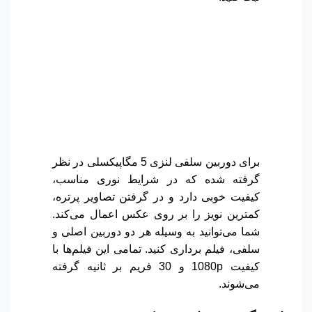
برای دوربین سلفی لنزی 5 مگاپیکسلی در نظر
گرفته شده که در شرایط نوری مناسب،
کیفیت خوبی دارد و در گرفتن تصاویر پرتره،
کمترین نویز را بر روی عکس اعمال می‌کند.
شما می‌توانید به وسیله هر دو دوربین اصلی و
سلفی، فیلم برداری کنید. تمامی این فیلم‌ها با
کیفیت 1080p و 30 فریم بر ثانیه گرفته
می‌شوند.