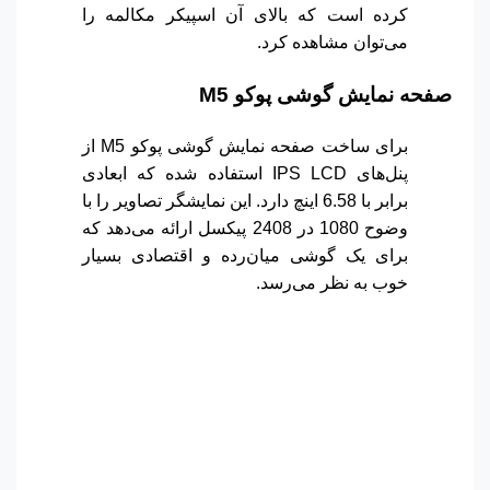
کرده است که بالای آن اسپیکر مکالمه را
می‌توان مشاهده کرد.
صفحه نمایش گوشی پوکو
M5
برای ساخت صفحه نمایش گوشی پوکو M5 از
پنل‌های IPS LCD استفاده شده که ابعادی
برابر با 6.58 اینچ دارد. این نمایشگر تصاویر را با
وضوح 1080 در 2408 پیکسل ارائه می‌دهد که
برای یک گوشی میان‌رده و اقتصادی بسیار
خوب به نظر می‌رسد.