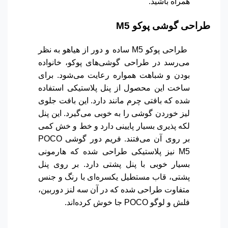
همراه باشید.
طراحی گوشی پوکو
M5
طراحی پوکو M5 ساده و دور از هیاهو
به نظر
می‌رسد در طراحی گوشی‌های پوکو، خانواده
بودن و شباهت همواره رعایت می‌شود. برای
ساخت این محصول از پنل پلاستیکی استفاده
شده که بافتی چرم مانند دارد. این بافت جلوی
لیز خوردن گوشی را به خوبی می‌گیرد. این پنل
لکه پذیری بسیار پایینی دارد و خط و خش کمی
بر روی آن می‌فتند. فریم دور گوشی POCO
M5 نیز پلاستیکی طراحی شده که هارمونی
بسیار خوبی با پنل پشتی دارد.
بر روی پنل
پشتی، قاب مستطیل یکسره‌ای با رنگ و جنس
متفاوت طراحی شده که در آن سه لنز دوربین،
فلش و لوگو POCO جا خوش کرده‌اند.