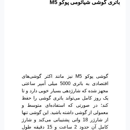
باتری گوشی شیائومی پوکو
M5
گوشی پوکو M5 نیز مانند اکثر گوشی‌های
اقتصادی به باتری 5000 میلی آمپر ساعتی
مجهز شده که شارژدهی بسیار خوبی دارد و تا
یک روز کامل می‌تواند باتری گوشی را حفظ
کند؛ در صورتی که استفاده‌ای متوسط و
معمولی از گوشی داشته باشید. این گوشی تنها
از شارژر 18 واتی پشتیبانی می‌کند و شارژ
کامل آن حدود 2 ساعت و 15 دقیقه طول