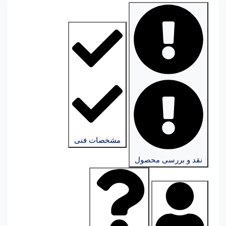
مشخصات فنی
نقد و بررسی محصول