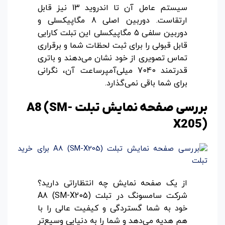
سیستم عامل آن تا اندروید 13 نیز قابل
ارتقاست. دوربین اصلی 8 مگاپیکسلی و
دوربین سلفی 5 مگاپیکسلی این تبلت کارایی
قابل قبولی را برای ثبت لحظات شما و برقراری
تماس تصویری از خود نشان می‌دهند و باتری
قدرتمند 7040 میلی‌آمپرساعت آن، نگرانی
برای شما باقی نمی‌گذارد.
بررسی صفحه نمایش تبلت A8 (SM-
X205)
از یک صفحه نمایش چه انتظاراتی دارید؟
شرکت سامسونگ در تبلت A8 (SM-X205)
خود به شما گستردگی و کیفیت عالی را با
هم هدیه می‌دهد و شما را به دنیایی وسیع‌تر