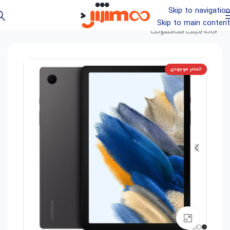
Skip to navigation
Skip to main content
خانه
/
تبلت
/
سامسونگ
اتمام موجودی
بزرگنمایی تصویر