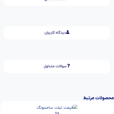
دیدگاه کاربران
سوالات متداول
محصولات مرتبط