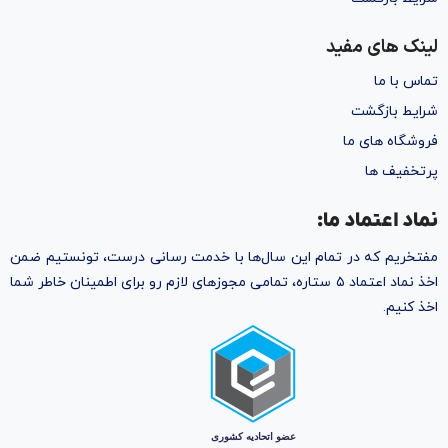
لینک های مفید
تماس با ما
شرایط بازگشت
فروشگاه های ما
پرتخفیف ها
نماد اعتماد ما:
مفتخریم که در تمام این سال‌ها با خدمت رسانی درست، تونستیم ضمن
اخذ نماد اعتماد ۵ ستاره، تمامی مجوز‌های لازم رو برای اطمینان خاطر شما
اخذ کنیم.