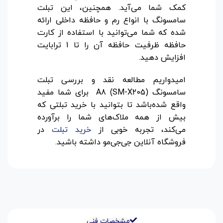
کمک شما می‌آید. همچنین، این تبلت
سامسونگ با انواع رم و حافظه داخلی ارائه
شده که شما می‌توانید با استفاده از کارت
حافظه ظرفیت حافظه آن را تا 1 ترابایت
افزایش دهید.
امیدواریم مطالعه نقد و بررسی تبلت
سامسونگ A8 (SM-X205) برای شما مفید
واقع شده‌باشد تا بتوانید با خرید تبلتی که
بیش از همه ملاک‌های شما را برآورده
می‌کند، تجربه خوبی از
خرید تبلت
در
فروشگاه آنلاین جی‌جی‌مو داشته باشید.
مشخصات فنی