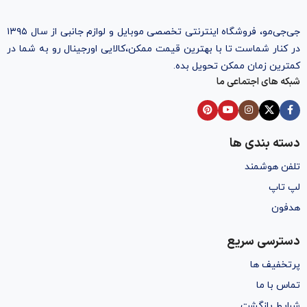
جی‌جی‌مو، فروشگاه اینترنتی تخصصی موبایل و لوازم جانبی از سال ۱۳۹۵
در کنار شماست تا با بهترین قیمت ممکن،‌کالایی اورجینال رو به شما در
کمترین زمان ممکن تحویل بده.
شبکه های اجتماعی ما
دسته بندی ها
تلفن هوشمند
لپ تاپ
هدفون
دسترسی سریع
پرتخفیف ها
تماس با ما
شرایط بازگشت