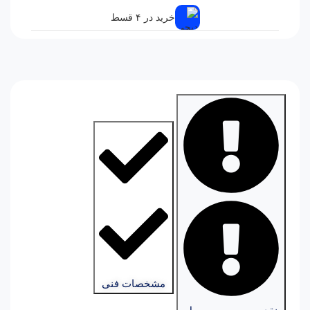
خرید در ۴ قسط
مشخصات فنی