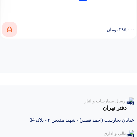
۳۸۵,۰۰۰
تومان
ارسال سفارشات و انبار
دفتر تهران
خیابان بخارست (احمد قصیر) - شهید مقدس ۴ - پلاک 34
مالی و اداری