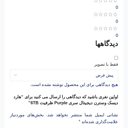
0
0
0
دیدگاهها
فقط با تصویر
هیچ دیدگاهی برای این محصول نوشته نشده است.
اولین نفری باشید که دیدگاهی را ارسال می کنید برای “هارد
دیسک وسترن دیجیتال سری Purple ظرفیت 6TB”
نشانی ایمیل شما منتشر نخواهد شد.
بخش‌های موردنیاز
علامت‌گذاری شده‌اند
*