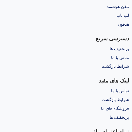
تلفن هوشمند
لپ تاپ
هدفون
دسترسی سریع
پرتخفیف ها
تماس با ما
شرایط بازگشت
لینک های مفید
تماس با ما
شرایط بازگشت
فروشگاه های ما
پرتخفیف ها
نماد اعتماد ما: