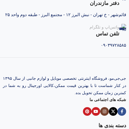
دفتر مازندران
قائم‌شهر - خ تهران - نبش البرز ۱۲ - مجتمع البرز - طبقه دوم واحد ۲۵
واتس‌اپ و تلگرام
تلفن تماس
۰۹۰۳۹۷۲۸۵۸۵
جی‌جی‌مو، فروشگاه اینترنتی تخصصی موبایل و لوازم جانبی از سال ۱۳۹۵
در کنار شماست تا با بهترین قیمت ممکن،‌کالایی اورجینال رو به شما در
کمترین زمان ممکن تحویل بده.
شبکه های اجتماعی ما
دسته بندی ها