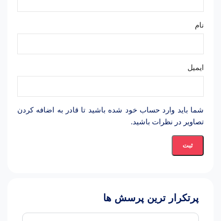
نام
ایمیل
شما باید وارد حساب خود شده باشید تا قادر به اضافه کردن
تصاویر در نظرات باشید.
پرتکرار ترین پرسش ها