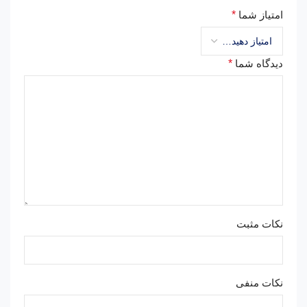
امتیاز شما
*
دیدگاه شما
*
نکات مثبت
نکات منفی