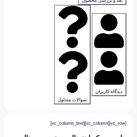
نقد و بررسی محصول
دیدگاه کاربران
سوالات متداول
[vc_row][vc_column][vc_column_text]