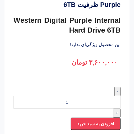
Purple ظرفیت 6TB
Western Digital Purple Internal
Hard Drive 6TB
این محصول ویژگی‌ای ندارد!
۳,۶۰۰,۰۰۰
تومان
-
+
افزودن به سبد خرید