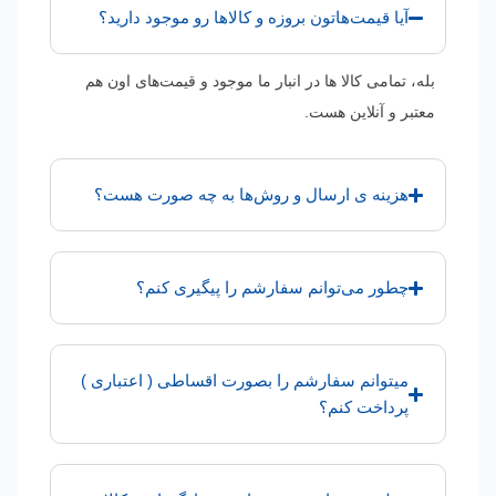
آیا قیمت‌هاتون بروزه و کالاها رو موجود دارید؟
بله، تمامی کالا ها در انبار ما موجود و قیمت‌های اون هم
معتبر و آنلاین هست.
هزینه ی ارسال و روش‌ها به چه صورت هست؟
چطور می‌توانم سفارشم را پیگیری کنم؟
میتوانم سفارشم را بصورت اقساطی ( اعتباری )
پرداخت کنم؟