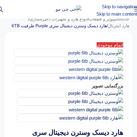
Skip to navigation
Skip to main content
خانه
/
کامپیوتر و قطعات
/
انواع هارد و تجهیزات ذخیره‌سازی
/
هارد اینترنال
/
هارد دیسک وسترن دیجیتال سری Purple ظرفیت 6TB
اتمام موجودی
بزرگنمایی تصویر
هارد دیسک وسترن دیجیتال سری