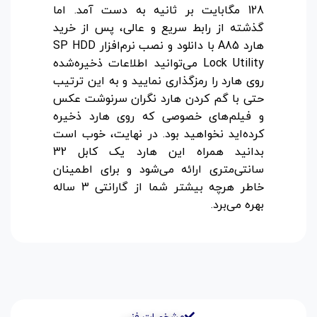
128 مگابایت بر ثانیه به دست آمد. اما
گذشته از رابط سریع و عالی، پس از خرید
هارد A85 با دانلود و نصب نرم‌افزار SP HDD
Lock Utility می‌توانید اطلاعات ذخیره‌شده
روی هارد را رمزگذاری نمایید و به این ترتیب
حتی با گم کردن هارد نگران سرنوشت عکس
و فیلم‌های خصوصی که روی هارد ذخیره
کرده‌اید نخواهید بود. در نهایت، خوب است
بدانید همراه این هارد یک کابل 32
سانتی‌متری ارائه می‌شود و برای اطمینان
خاطر هرچه بیشتر شما از گارانتی 3 ساله
بهره می‌برد.