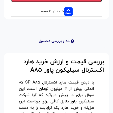
خرید در ۴ قسط
نقد و بررسی محصول
بررسی قیمت و ارزش خرید هارد
اکسترنال سیلیکون پاور
A85
با دیدن قیمت هارد اکسترنال SP A85 که
اندکی بیش از 4 میلیون تومان است، این
سوال برای ما پیش می‌آید که آیا شرکت
سیلیکون پاور دلایل کافی برای پرداخت این
هزینه و خرید هارد یک ترابایت را به دست