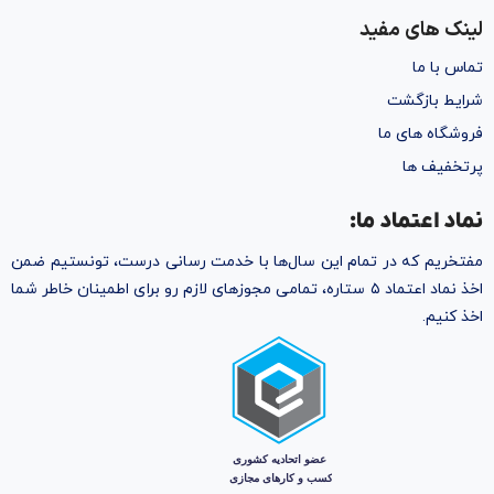
لینک های مفید
تماس با ما
شرایط بازگشت
فروشگاه های ما
پرتخفیف ها
نماد اعتماد ما:
مفتخریم که در تمام این سال‌ها با خدمت رسانی درست، تونستیم ضمن
اخذ نماد اعتماد ۵ ستاره، تمامی مجوز‌های لازم رو برای اطمینان خاطر شما
اخذ کنیم.