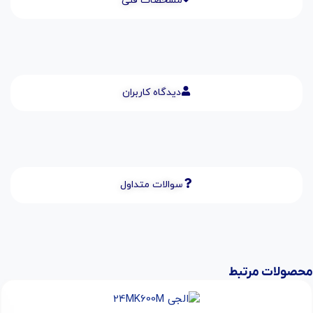
مشخصات فنی
دیدگاه کاربران
سوالات متداول
محصولات مرتبط