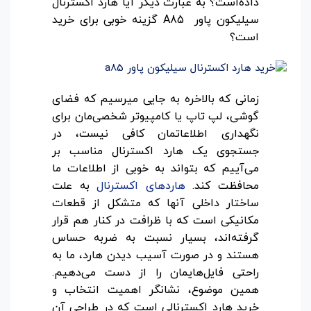
داده‌است؟ به عبارت دیگر آیا هارد اکسترنال
سیلیکون پاور A85 گزینه خوبی برای خرید
است؟
زمانی که بالاخره به جایی میرسیم که فضای
گوشی، لپ تاپ یا کامپیوتر شخصی‌مان برای
نگهداری اطلاعاتمان کافی نیست، در
جستجوی یک هارد اکسترنال مناسب بر
می‌آییم که بتواند به خوبی از اطلاعات ما
محافظت کند.
هاردهای اکسترنال
به علت
ساختار داخلی آنها که متشکل از قطعات
مکانیکی است که با ظرافت در کنار هم قرار
گرفته‌اند، بسیار نسبت به ضربه حساس
هستند و در صورت آسیب دیدن هارد، ما به
راحتی فایل‌هایمان را از دست می‌دهیم.
همین موضوع، نشانگر اهمیت انتخاب و
خرید هارد اکسترنالی است که در طراحی آن