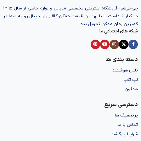
جی‌جی‌مو، فروشگاه اینترنتی تخصصی موبایل و لوازم جانبی از سال ۱۳۹۵
در کنار شماست تا با بهترین قیمت ممکن،‌کالایی اورجینال رو به شما در
کمترین زمان ممکن تحویل بده.
شبکه های اجتماعی ما
دسته بندی ها
تلفن هوشمند
لپ تاپ
هدفون
دسترسی سریع
پرتخفیف ها
تماس با ما
شرایط بازگشت