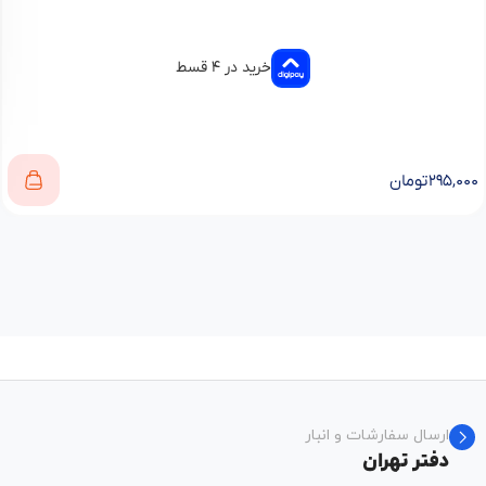
خرید در ۴ قسط
۲۹۵,۰۰۰
تومان
ارسال سفارشات و انبار
دفتر تهران