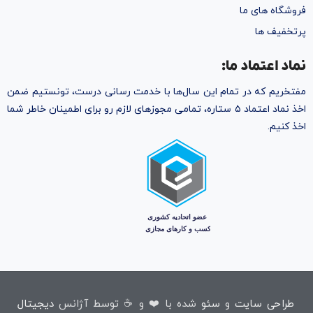
فروشگاه های ما
پرتخفیف ها
نماد اعتماد ما:
مفتخریم که در تمام این سال‌ها با خدمت رسانی درست، تونستیم ضمن
اخذ نماد اعتماد ۵ ستاره، تمامی مجوز‌های لازم رو برای اطمینان خاطر شما
اخذ کنیم.
طراحی سایت
و
سئو
شده با ❤️ و ☕ توسط آژانس
دیجیتال