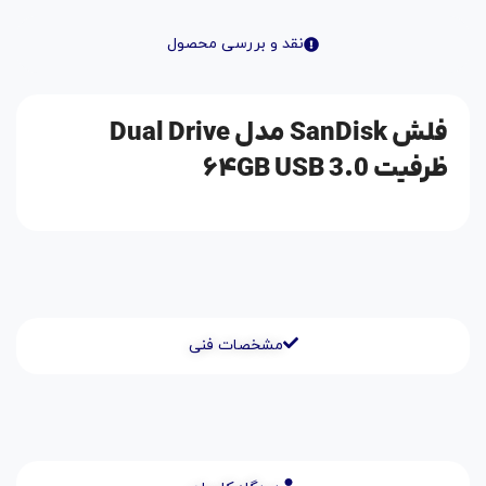
نقد و بررسی محصول
فلش SanDisk مدل Dual Drive
ظرفیت ۶۴GB USB 3.0
مشخصات فنی