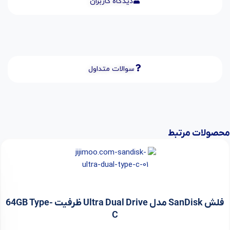
دیدگاه کاربران
سوالات متداول
محصولات مرتبط
فلش SanDisk مدل Ultra Dual Drive ظرفیت 64GB Type-
C