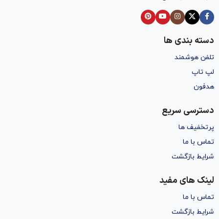
دسته بندی ها
تلفن هوشمند
لپ تاپ
هدفون
دسترسی سریع
پرتخفیف ها
تماس با ما
شرایط بازگشت
لینک های مفید
تماس با ما
شرایط بازگشت