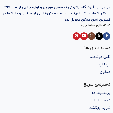
جی‌جی‌مو، فروشگاه اینترنتی تخصصی موبایل و لوازم جانبی از سال ۱۳۹۵
در کنار شماست تا با بهترین قیمت ممکن،‌کالایی اورجینال رو به شما در
کمترین زمان ممکن تحویل بده.
شبکه های اجتماعی ما
دسته بندی ها
تلفن هوشمند
لپ تاپ
هدفون
دسترسی سریع
پرتخفیف ها
تماس با ما
شرایط بازگشت