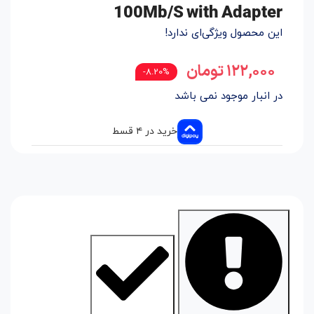
100Mb/S with Adapter
این محصول ویژگی‌ای ندارد!
۱۲۲,۰۰۰
تومان
8.20%-
در انبار موجود نمی باشد
خرید در ۴ قسط