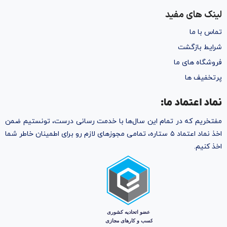
لینک های مفید
تماس با ما
شرایط بازگشت
فروشگاه های ما
پرتخفیف ها
نماد اعتماد ما:
مفتخریم که در تمام این سال‌ها با خدمت رسانی درست، تونستیم ضمن
اخذ نماد اعتماد ۵ ستاره، تمامی مجوز‌های لازم رو برای اطمینان خاطر شما
اخذ کنیم.