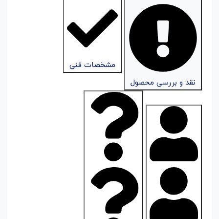
مشخصات فنی
نقد و بررسی محصول