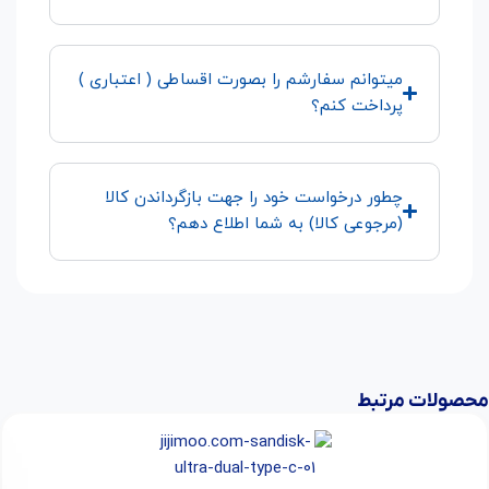
میتوانم سفارشم را بصورت اقساطی ( اعتباری )
پرداخت کنم؟
چطور درخواست خود را جهت بازگرداندن کالا
(مرجوعی کالا) به شما اطلاع دهم؟
محصولات مرتبط