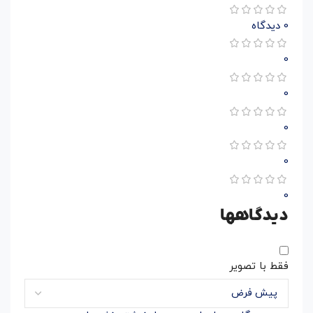
0 دیدگاه
0
0
0
0
0
دیدگاهها
فقط با تصویر