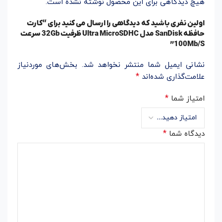
هیچ دیدگاهی برای این محصول نوشته نشده است.
اولین نفری باشید که دیدگاهی را ارسال می کنید برای “کارت
حافظه SanDisk مدل Ultra MicroSDHC ظرفیت 32Gb سرعت
100Mb/S”
نشانی ایمیل شما منتشر نخواهد شد.
بخش‌های موردنیاز
*
علامت‌گذاری شده‌اند
*
امتیاز شما
*
دیدگاه شما