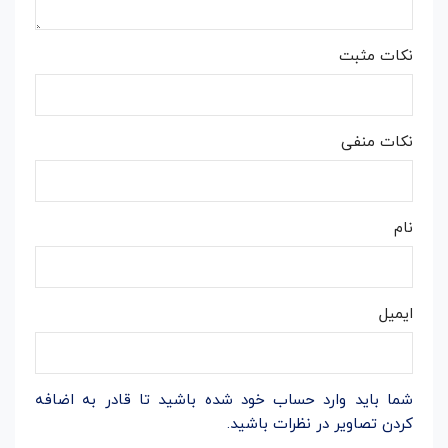
نکات مثبت
نکات منفی
نام
ایمیل
شما باید وارد حساب خود شده باشید تا قادر به اضافه
کردن تصاویر در نظرات باشید.