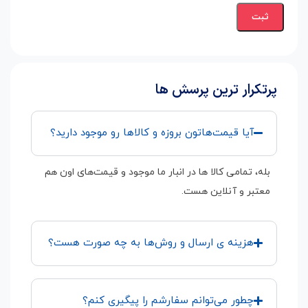
پرتکرار ترین پرسش ها
آیا قیمت‌هاتون بروزه و کالاها رو موجود دارید؟
بله، تمامی کالا ها در انبار ما موجود و قیمت‌های اون هم
معتبر و آنلاین هست.
هزینه ی ارسال و روش‌ها به چه صورت هست؟
چطور می‌توانم سفارشم را پیگیری کنم؟