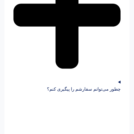
چطور می‌توانم سفارشم را پیگیری کنم؟