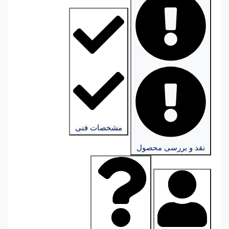
مشخصات فنی
نقد و بررسی محصول