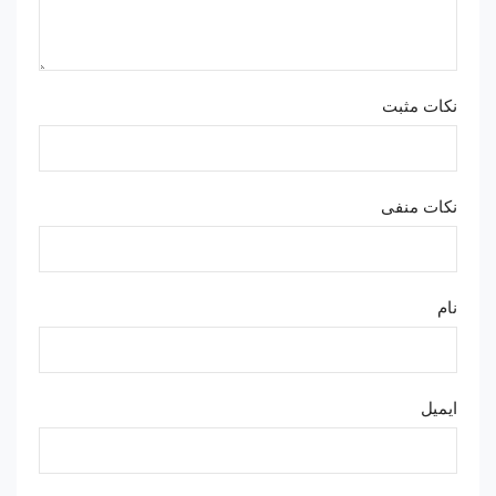
نکات مثبت
نکات منفی
نام
ایمیل