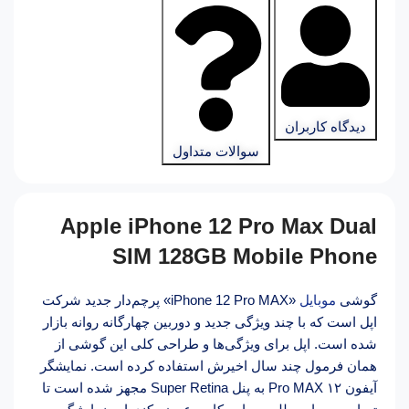
دیدگاه کاربران
سوالات متداول
Apple iPhone 12 Pro Max Dual
SIM 128GB Mobile Phone
گوشی
موبایل
«iPhone 12 Pro MAX» پرچم‌دار جدید شرکت
اپل است که با چند ویژگی جدید و دوربین چهارگانه روانه بازار
شده است. اپل برای ویژگی‌ها و طراحی کلی این گوشی از
همان فرمول چند سال اخیرش استفاده کرده است. نمایشگر
آیفون ۱۲ Pro MAX به پنل Super Retina مجهز ‌شده است تا