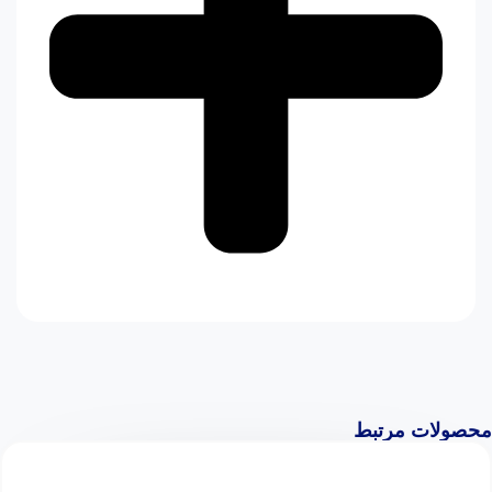
محصولات مرتبط