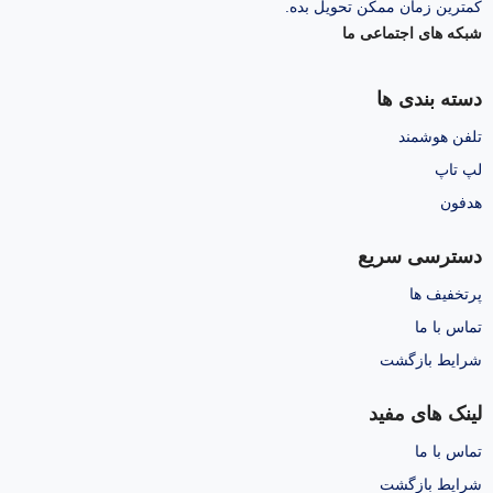
کمترین زمان ممکن تحویل بده.
شبکه های اجتماعی ما
دسته بندی ها
تلفن هوشمند
لپ تاپ
هدفون
دسترسی سریع
پرتخفیف ها
تماس با ما
شرایط بازگشت
لینک های مفید
تماس با ما
شرایط بازگشت