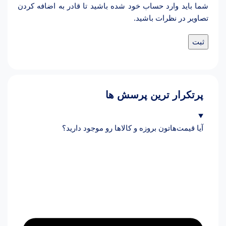
شما باید وارد حساب خود شده باشید تا قادر به اضافه کردن
تصاویر در نظرات باشید.
پرتکرار ترین پرسش ها
آیا قیمت‌هاتون بروزه و کالاها رو موجود دارید؟