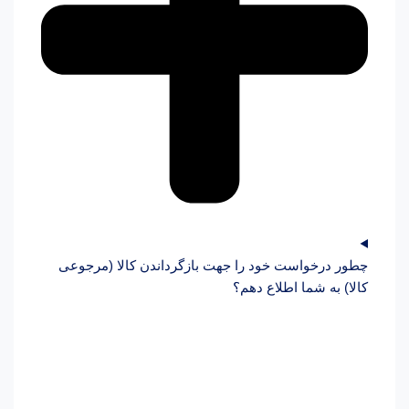
چطور درخواست خود را جهت بازگرداندن کالا (مرجوعی
کالا) به شما اطلاع دهم؟