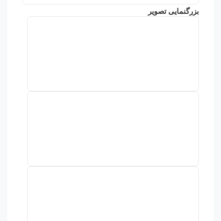
بزرگنمایی تصویر