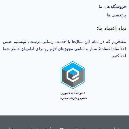
فروشگاه های ما
پرتخفیف ها
نماد اعتماد ما:
مفتخریم که در تمام این سال‌ها با خدمت رسانی درست، تونستیم ضمن
اخذ نماد اعتماد ۵ ستاره، تمامی مجوز‌های لازم رو برای اطمینان خاطر شما
اخذ کنیم.