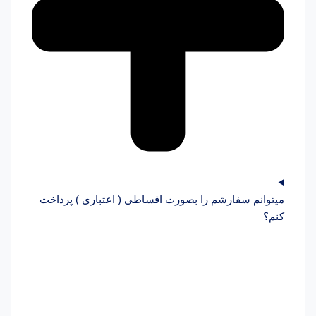
میتوانم سفارشم را بصورت اقساطی ( اعتباری ) پرداخت
کنم؟