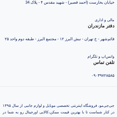
خیابان بخارست (احمد قصیر) - شهید مقدس ۴ - پلاک 34
مالی و اداری
دفتر مازندران
قائم‌شهر - خ تهران - نبش البرز ۱۲ - مجتمع البرز - طبقه دوم واحد ۲۵
واتس‌اپ و تلگرام
تلفن تماس
۰۹۰۳۹۷۲۸۵۸۵
جی‌جی‌مو، فروشگاه اینترنتی تخصصی موبایل و لوازم جانبی از سال ۱۳۹۵
در کنار شماست تا با بهترین قیمت ممکن،‌کالایی اورجینال رو به شما در