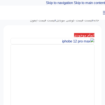
Skip to navigation
Skip to main content
خانه
/
لیست قیمت گوشی موبایل
/
لیست قیمت آیفون
اتمام موجودی