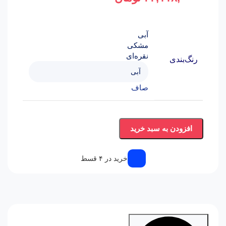
آبی
مشکی
نقره‌ای
رنگ‌بندی
صاف
افزودن به سبد خرید
خرید در ۴ قسط