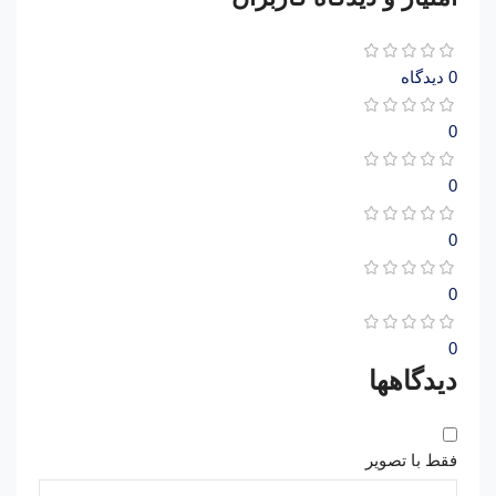
0 دیدگاه
0
0
0
0
0
دیدگاهها
فقط با تصویر