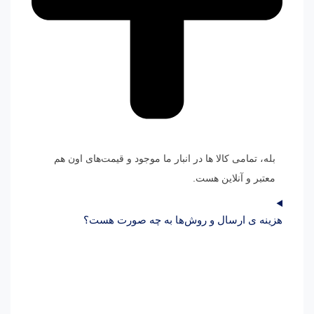
بله، تمامی کالا ها در انبار ما موجود و قیمت‌های اون هم
معتبر و آنلاین هست.
هزینه ی ارسال و روش‌ها به چه صورت هست؟