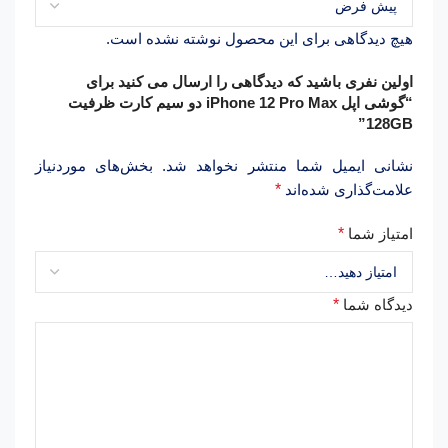
هیچ دیدگاهی برای این محصول نوشته نشده است.
اولین نفری باشید که دیدگاهی را ارسال می کنید برای
“گوشی اپل iPhone 12 Pro Max دو سیم‌ کارت ظرفیت
128GB”
نشانی ایمیل شما منتشر نخواهد شد.
بخش‌های موردنیاز
علامت‌گذاری شده‌اند
*
امتیاز شما
*
دیدگاه شما
*