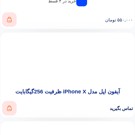
خرید در ۴ قسط
۵۵۰,۰۰۰
تومان
آیفون اپل مدل iPhone X ظرفیت 256گیگابایت
تماس بگیرید