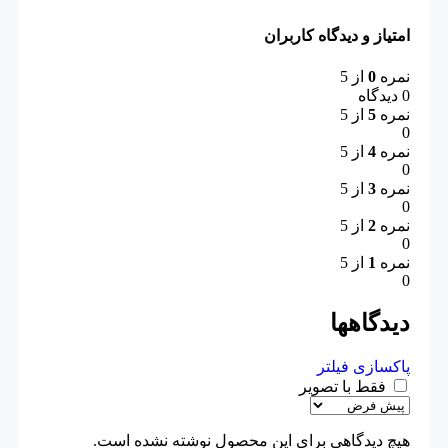
امتیاز و دیدگاه کاربران
نمره
0
از 5
0 دیدگاه
نمره
5
از 5
0
نمره
4
از 5
0
نمره
3
از 5
0
نمره
2
از 5
0
نمره
1
از 5
0
دیدگاهها
پاکسازی فیلتر
فقط با تصویر
هیچ دیدگاهی برای این محصول نوشته نشده است.