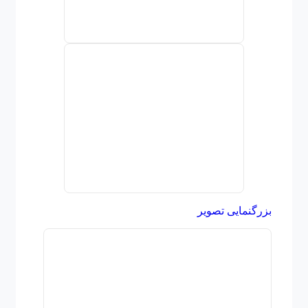
بزرگنمایی تصویر