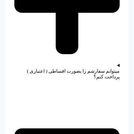
میتوانم سفارشم را بصورت اقساطی ( اعتباری )
پرداخت کنم؟