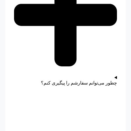
چطور می‌توانم سفارشم را پیگیری کنم؟