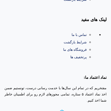
لینک های مفید
تماس با ما
شرایط بازگشت
فروشگاه های ما
پرتخفیف ها
نماد اعتماد ما:
مفتخریم که در تمام این سال‌ها با خدمت رسانی درست، تونستیم ضمن
اخذ نماد اعتماد ۵ ستاره، تمامی مجوز‌های لازم رو برای اطمینان خاطر
شما اخذ کنیم.