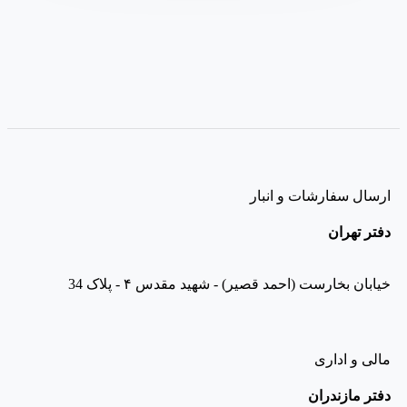
ارسال سفارشات و انبار
دفتر تهران
خیابان بخارست (احمد قصیر) - شهید مقدس ۴ - پلاک 34
مالی و اداری
دفتر مازندران