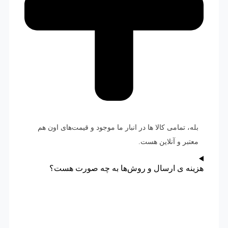
بله، تمامی کالا ها در انبار ما موجود و قیمت‌های اون هم
معتبر و آنلاین هست.
هزینه ی ارسال و روش‌ها به چه صورت هست؟