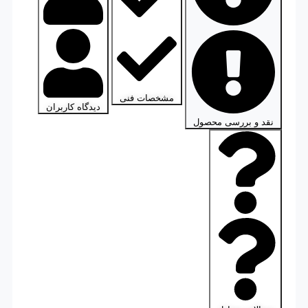
مشخصات فنی
دیدگاه کاربران
نقد و بررسی محصول