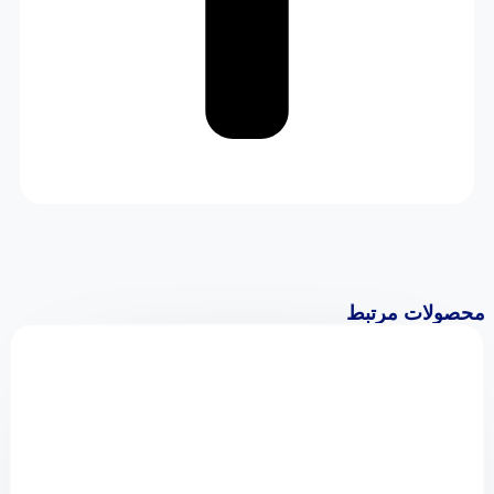
محصولات مرتبط