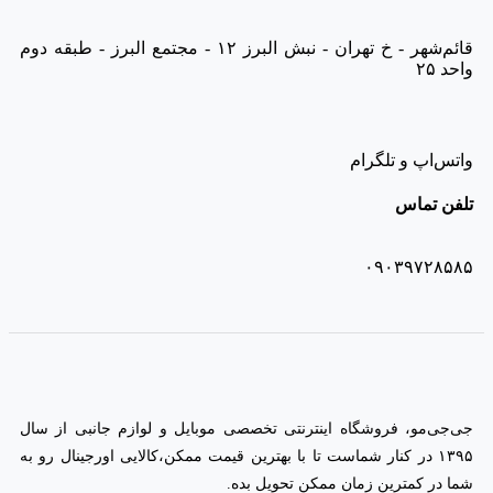
قائم‌شهر - خ تهران - نبش البرز ۱۲ - مجتمع البرز - طبقه دوم
واحد ۲۵
واتس‌اپ و تلگرام
تلفن تماس
۰۹۰۳۹۷۲۸۵۸۵
جی‌جی‌مو، فروشگاه اینترنتی تخصصی موبایل و لوازم جانبی از سال
۱۳۹۵ در کنار شماست تا با بهترین قیمت ممکن،‌کالایی اورجینال رو به
شما در کمترین زمان ممکن تحویل بده.