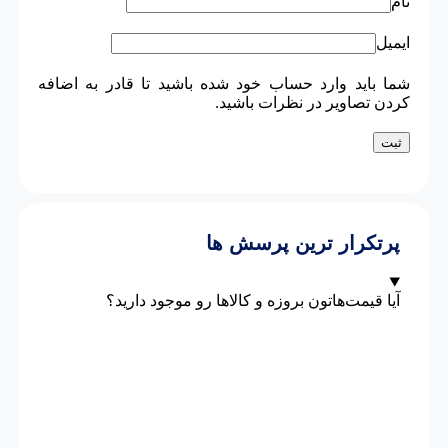
نام
ایمیل
شما باید وارد حساب خود شده باشید تا قادر به اضافه
کردن تصاویر در نظرات باشید.
پرتکرار ترین پرسش ها
آیا قیمت‌هاتون بروزه و کالاها رو موجود دارید؟