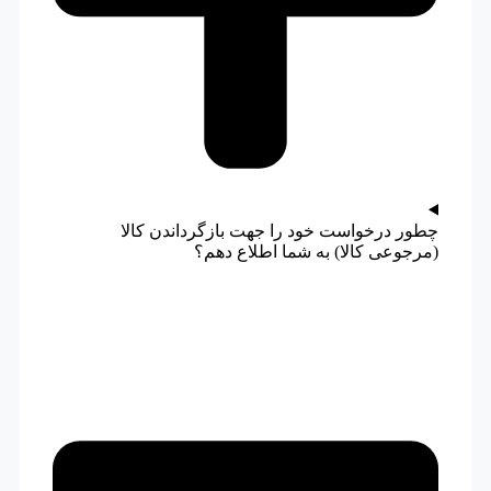
چطور درخواست خود را جهت بازگرداندن کالا
(مرجوعی کالا) به شما اطلاع دهم؟