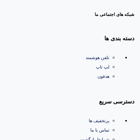
شبکه های اجتماعی ما
دسته بندی ها
تلفن هوشمند
لپ تاپ
هدفون
دسترسی سریع
پرتخفیف ها
تماس با ما
شرایط بازگشت