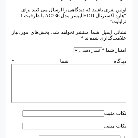
اولین نفری باشید که دیدگاهی را ارسال می کنید برای
“هارد اکسترنال HDD اپیسر مدل AC236 با ظرفیت 1
ترابایت”
نشانی ایمیل شما منتشر نخواهد شد.
بخش‌های موردنیاز
علامت‌گذاری شده‌اند
*
امتیاز شما
*
دیدگاه شما
*
نکات مثبت
نکات منفی