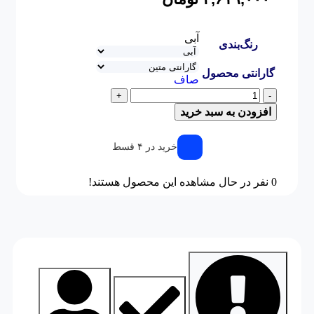
آبی
رنگ‌بندی
گارانتی محصول
صاف
+
-
افزودن به سبد خرید
خرید در ۴ قسط
0
نفر در حال مشاهده این محصول هستند!