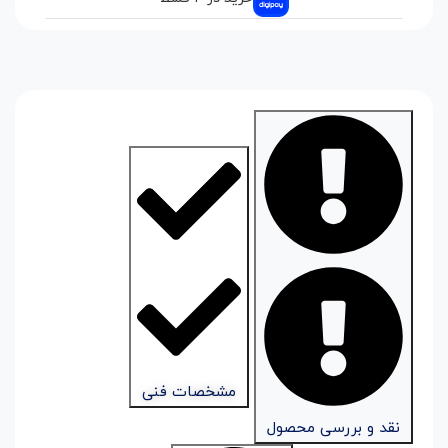
مشخصات فنی
نقد و بررسی محصول