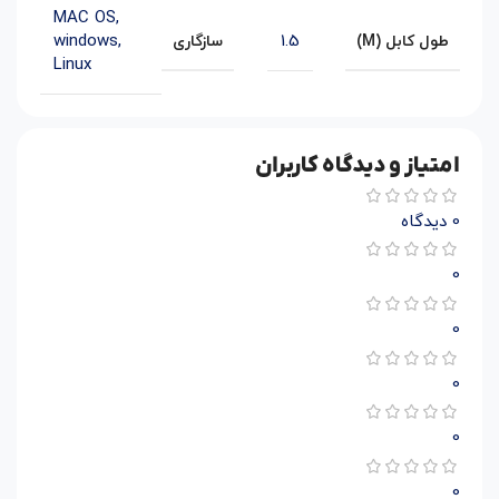
MAC OS,
windows,
1.5
طول کابل (M)
سازگاری
Linux
امتیاز و دیدگاه کاربران
0 دیدگاه
0
0
0
0
0