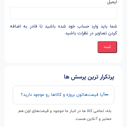
ایمیل
شما باید وارد حساب خود شده باشید تا قادر به اضافه
کردن تصاویر در نظرات باشید.
پرتکرار ترین پرسش ها
آیا قیمت‌هاتون بروزه و کالاها رو موجود دارید؟
بله، تمامی کالا ها در انبار ما موجود و قیمت‌های اون هم
معتبر و آنلاین هست.