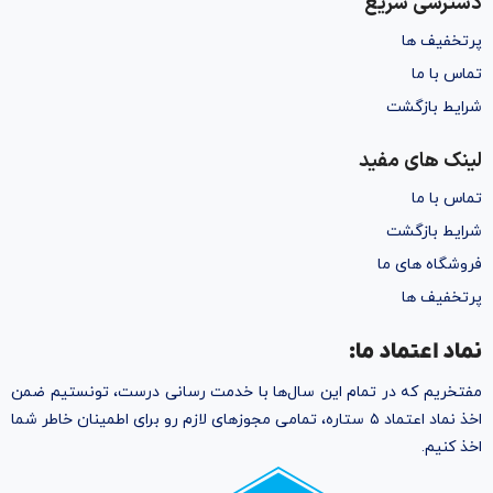
دسترسی سریع
پرتخفیف ها
تماس با ما
شرایط بازگشت
لینک های مفید
تماس با ما
شرایط بازگشت
فروشگاه های ما
پرتخفیف ها
نماد اعتماد ما:
مفتخریم که در تمام این سال‌ها با خدمت رسانی درست، تونستیم ضمن
اخذ نماد اعتماد ۵ ستاره، تمامی مجوز‌های لازم رو برای اطمینان خاطر شما
اخذ کنیم.