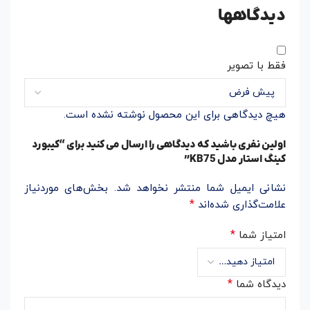
دیدگاهها
فقط با تصویر
هیچ دیدگاهی برای این محصول نوشته نشده است.
اولین نفری باشید که دیدگاهی را ارسال می کنید برای “کیبورد
کینگ استار مدل KB75”
نشانی ایمیل شما منتشر نخواهد شد.
بخش‌های موردنیاز
*
علامت‌گذاری شده‌اند
*
امتیاز شما
*
دیدگاه شما