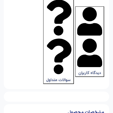
دیدگاه کاربران
سوالات متداول
مشخصات محصول