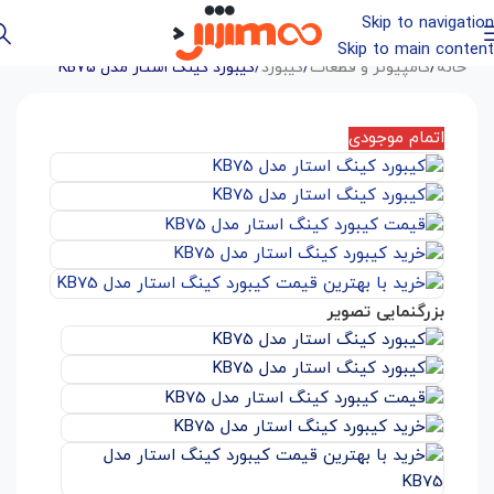
Skip to navigation
Skip to main content
خانه
/
کامپیوتر و قطعات
/
کیبورد
/
کیبورد کینگ استار مدل KB75
اتمام موجودی
بزرگنمایی تصویر