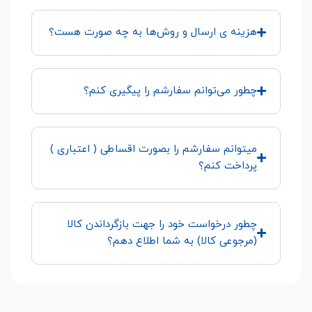
هزینه ی ارسال و روش‌ها به چه صورت هست؟
چطور می‌توانم سفارشم را پیگیری کنم؟
میتوانم سفارشم را بصورت اقساطی ( اعتباری )
پرداخت کنم؟
چطور درخواست خود را جهت بازگرداندن کالا
(مرجوعی کالا) به شما اطلاع دهم؟