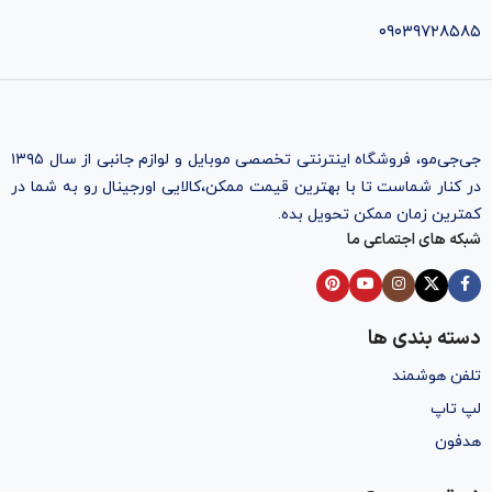
۰۹۰۳۹۷۲۸۵۸۵
جی‌جی‌مو، فروشگاه اینترنتی تخصصی موبایل و لوازم جانبی از سال ۱۳۹۵
در کنار شماست تا با بهترین قیمت ممکن،‌کالایی اورجینال رو به شما در
کمترین زمان ممکن تحویل بده.
شبکه های اجتماعی ما
دسته بندی ها
تلفن هوشمند
لپ تاپ
هدفون