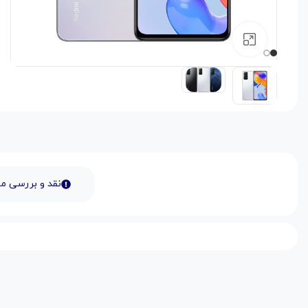
بزرگنمایی تصویر
نقد و بررسی 