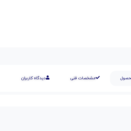
محصول
مشخصات فنی
دیدگاه کاربران