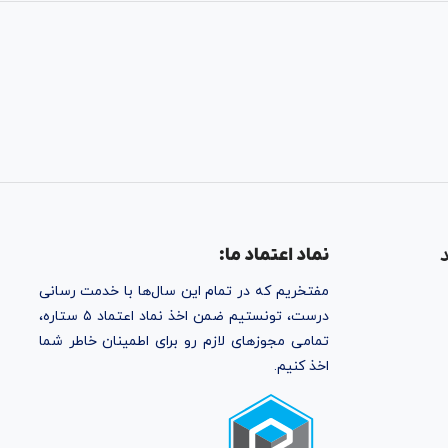
نماد اعتماد ما:
مفتخریم که در تمام این سال‌ها با خدمت رسانی
درست، تونستیم ضمن اخذ نماد اعتماد ۵ ستاره،
تمامی مجوز‌های لازم رو برای اطمینان خاطر شما
اخذ کنیم.