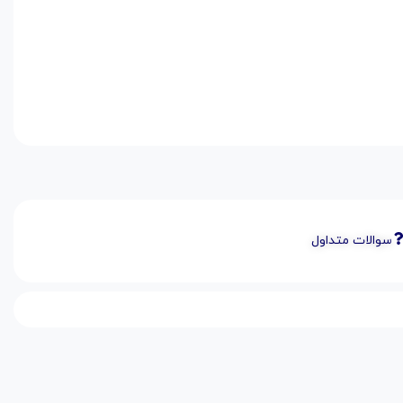
سوالات متداول