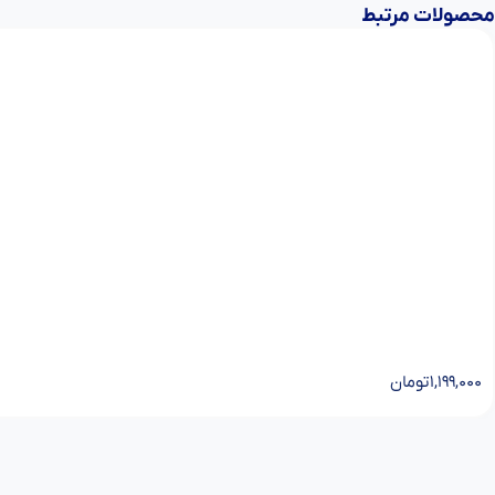
محصولات مرتبط
۱,۱۹۹,۰۰۰
تومان