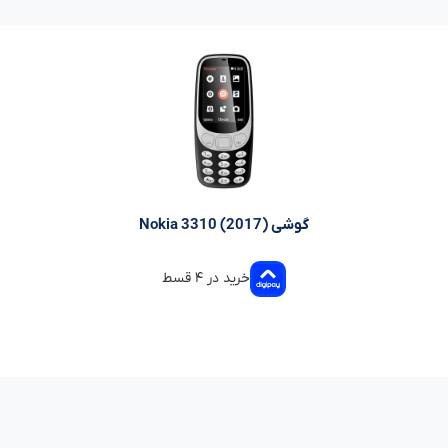
گوشی Nokia 3310 (2017)
خرید در ۴ قسط