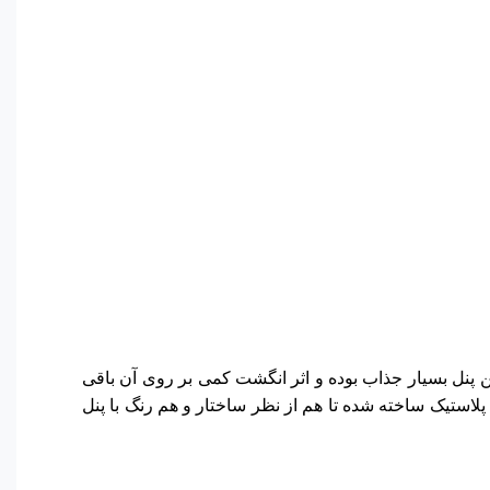
 شده است. ظاهر این پنل بسیار جذاب بوده و اثر انگشت کمی بر روی آن باقی
لاستیک ساخته شده تا هم از نظر ساختار و هم رنگ با پنل