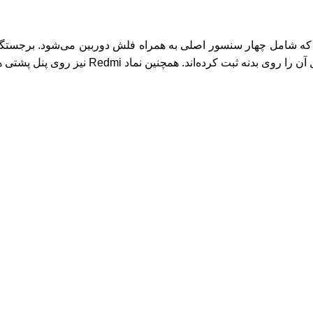
که شامل چهار سنسور اصلی به همراه فلش دوربین می‌شود. برجستگی