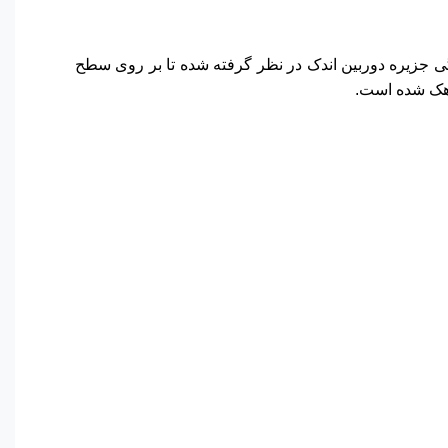
 جزیره دوربین اندک در نظر گرفته شده تا بر روی سطح