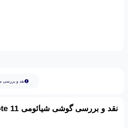
نقد و بررسی 
نقد و بررسی گوشی شیائومی
te 11