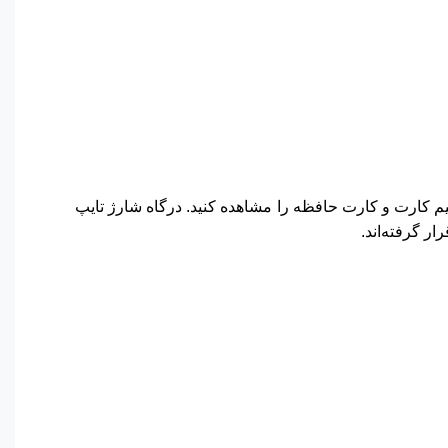
 کارت و کارت حافظه را مشاهده کنید. درگاه شارژ تایپ