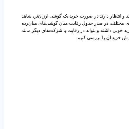
ند و انتظار دارند در صورت خرید یک گوشی ارزان‌تر، شاهد
‌های مختلف، در صدر جدول رقابت میان گوشی‌های میان‌رده
گوشی ارزش خرید خوبی داشته و بتواند در رقابت با شرکت‌های دیگر مانند