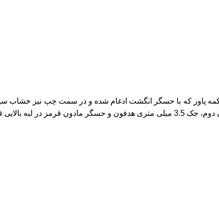
کمه پاور که با حسگر انگشت ادغام شده و در سمت چپ نیز خشاب سیم
لایی قرار گرفته‌اند.