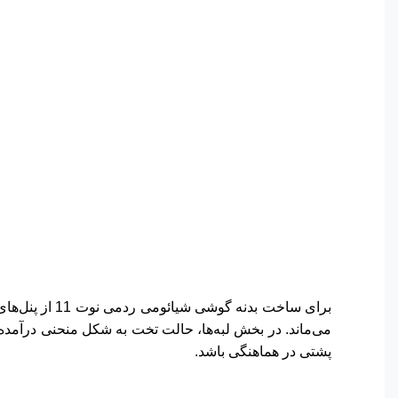
برای ساخت بد
می‌ماند. در بخش لبه‌ها، حالت تخت به شکل منحنی درآمده 
پشتی در هماهنگی باشد.