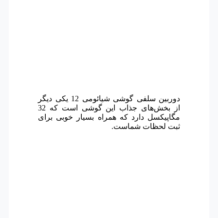
دوربین سلفی گوشی شیائومی 12 یکی دیگر
از بخش‌های جذاب این گوشی است که 32
مگاپیکسل دارد که همراه بسیار خوبی برای
ثبت لحظات شماست.