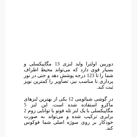
دوربین اولترا واید لنزی 13 مگاپیکسلی و
بسیار قوی دارد که می‌تواند محیط اطراف
شما را تا 123 درجه پوشش دهد و حتی در نور
پردازی نا مناسب نیز، تصاویر را کمترین نویز
ثبت کند.
در گوشی شیائومی 12 یکی از بهترین لنزهای
ماکرو استفاده شده است. این لنز 5
مگاپیکسلی با یک لنز تله فوتو با توانایی زوم 2
برابری ترکیب شده و می‌تواند به صورت
خودکار بر روی سوژه اصلی شما فوکوس
کند.