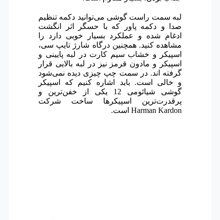
لبه سمت راست گوشی می‌توانید دکمه تنظیم
صدا و دکمه پاور که با حسگر اثر انگشت
ادغام شده و عملکرد بسیار خوبی دارد را
مشاهده کنید. همچنین درگاه شارژ تایپ سی،
اسپیکر و خشاب سیم کارت در لبه پایینی و
اسپیکر و مادون قرمز نیز در لبه بالایی قرار
گرفته اند. در سمت چپ چیزی دیده نمی‌شود
و خالی است. باید اشاره کنیم که
اسپیکر
گوشی شیائومی 12 یکی از خفن‌ترین و
پرقدرت‌ترین اسپیکرها ساخت شرکت
Harman Kardon است.