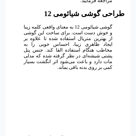
مراجعه فرمایید.
طراحی گوشی شیائومی 12
گوشی شیائومی 12 به معنای واقعی کلمه زیبا
و خوش دست است. برای ساخت این گوشی
از بهترین متریال استفاده شده تا علاوه بر
ایجاد ظاهری زیبا، احساس خوبی را به
مخاطب هنگام استفاده القا کند. جنس پنل
پشتی شیشه‌ای در نظر گرفته شده که مدلی
مات دارد و باعث می‌شود اثر انگشت بسیار
کمی بر روی بدنه باقی بماند.