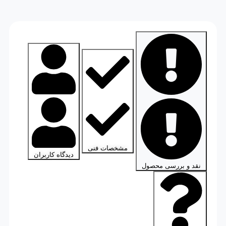
مشخصات فنی
دیدگاه کاربران
نقد و بررسی محصول