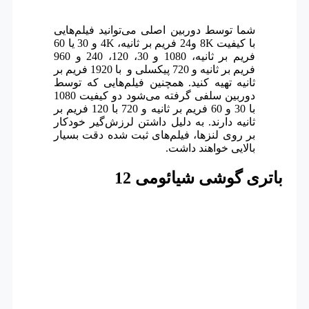
شما توسط دوربین اصلی می‌توانید فیلم‌هایی
با کیفیت 8K و24 فریم بر ثانیه، 4K و 30 یا 60
فریم بر ثانیه، 1080 و 30، 120، 240 و 960
فریم بر ثانیه و 720 پیکسلی و با 1920 فریم بر
ثانیه تهیه کنید. همچنین فیلم‌هایی که توسط
دوربین سلفی گرفته می‌شود دو کیفیت 1080
با 30 و 60 فریم بر ثانیه و 720 با 120 فریم بر
ثانیه دارند. به دلیل داشتن لرزش‌گیر خودکار
بر روی لنزها، فیلم‌های ثبت شده دقت بسیار
بالایی خواهند داشت.
باتری گوشی شیائومی 12