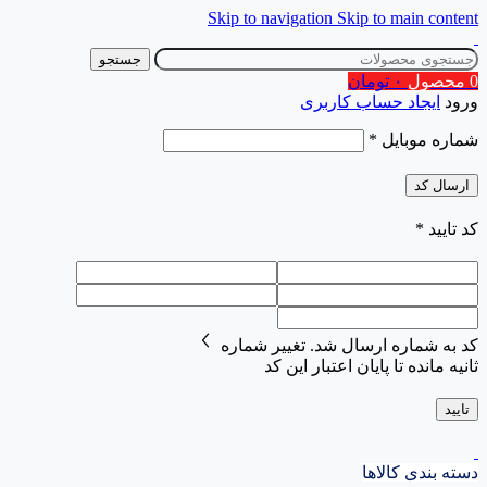
Skip to navigation
Skip to main content
جستجو
0
محصول
۰
تومان
ورود
ایجاد حساب کاربری
شماره موبایل
*
ارسال کد
کد تایید
*
کد به شماره
ارسال شد.
تغییر شماره
ثانیه مانده تا پایان اعتبار این کد
تایید
دسته بندی کالاها