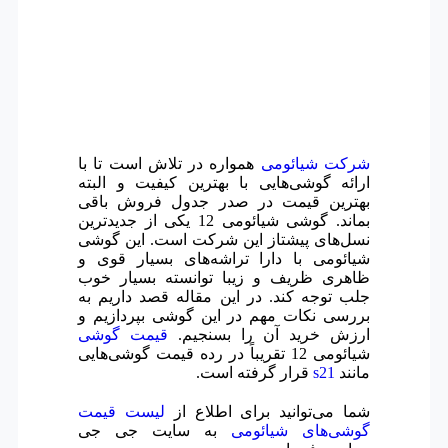
شرکت شیائومی
همواره در تلاش است تا با
ارائه گوشی‌هایی با بهترین کیفیت و البته
بهترین قیمت در صدر جدول فروش باقی
بماند. گوشی شیائومی 12 یکی از جدیدترین
نسل‌های پیشتاز این شرکت است. این گوشی
شیائومی با دارا تراشه‌های بسیار قوی و
ظاهری ظریف و زیبا توانسته بسیار خوب
جلب توجه کند. در این مقاله قصد داریم به
بررسی نکات مهم در این گوشی بپردازیم و
ارزش خرید آن را بسنجیم.
قیمت گوشی
شیائومی 12 تقریباً در رده قیمت گوشی‌هایی
مانند
s21
قرار گرفته است.
شما می‌توانید برای اطلاع از
لیست قیمت
گوشی‌های شیائومی
به سایت جی جی