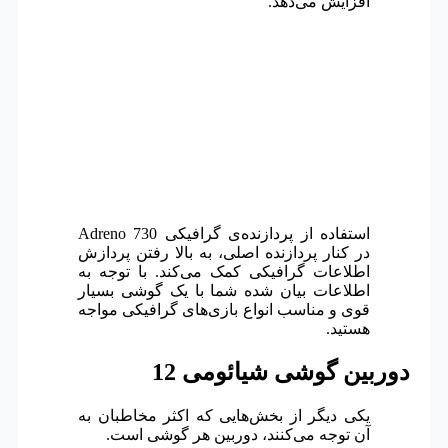
افزایش می‌دهد.
استفاده از پردازنده‌ی گرافیکی Adreno 730
در کنار پردازنده اصلی، به بالا رفتن پردازش
اطلاعات گرافیکی کمک می‌کند.
با توجه به
اطلاعات بیان شده شما با یک گوشی بسیار
قوی و مناسب انواع بازی‌های گرافیکی مواجه
هستید.
دوربین گوشی شیائومی 12
یکی دیگر از بخش‌هایی که اکثر مخاطبان به
آن توجه می‌کنند، دوربین هر گوشی است.