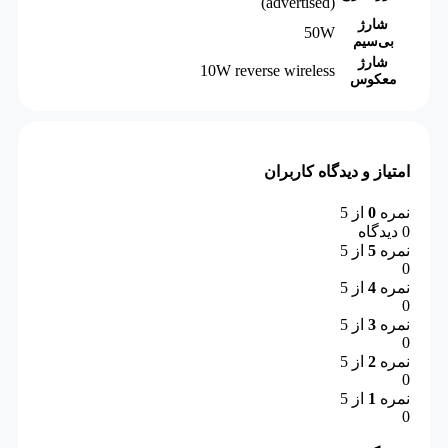
(advertised)
شارژ
50W
بی‌سیم
شارژ
10W reverse wireless
معکوس
امتیاز و دیدگاه کاربران
نمره
0
از 5
0 دیدگاه
نمره
5
از 5
0
نمره
4
از 5
0
نمره
3
از 5
0
نمره
2
از 5
0
نمره
1
از 5
0