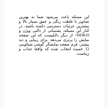
این مسئله باعث می‌شود شما به بهترین
تصاویر با غلظت رنگی و عمق بسیار بالا و
بیشترین جزئیات دسترسی داشته باشید. در
کنار این مسئله، پشتیبانی از دالبی ویژن و
HDR10+ از دیگر دلایلیست که این صفحه
نمایش را برتری می‌دهد.
برای زیبایی و دید
بیشتر، فرم صفحه نمایشگر گوشی شیائومی
12 خمیده انتخاب شده که واقعا جذاب و
زیباست.