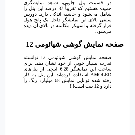
در قسمت پنل جلویی، شاهد نمایشگری
خمیده هستیم که تقریباً 87 درصد این پنل را
شامل می‌شود و حاشیه اندکی دارد. دوربین
سلفی بالای این نمایشگر داخل یک پانچ هول
قرار گرفته و اسپیکر مکالمه در بالای آن دیده
می‌شود.
صفحه نمایش گوشی شیائومی 12
صفحه نمایش گوشی شیائومی 12 توانسته
قدرت بسیار خوبی از خود نشان دهد. برای
ساخت این نمایشگر 6.28 اینچی از پنل‌های
AMOLED استفاده کرده‌اند. این پنل به کار
رفته شده توانایی نمایش 68 میلیارد رنگ را
دارد و 12 بیت است!!!