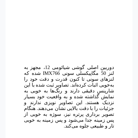
دوربین اصلی گوشی شیائومی 12، مجهز به
لنز 50 مگاپیکسلی سونی IMX766 شده که
لنزهای سونی تا کنون قدرت و دقت خود را
به‌خوبی اثبات کرده‌اند. تصاویر ثبت شده با این
شارپنس دقیقی دارند و رنگ‌ها به خوبی به
نمایش گذاشته شده و به واقعیت خود بسیار
نزدیک هستند. این تصاویر نویزی ندارند و
جزئیات را با دقت بالایی نشان می‌دهند. هنگام
تصویر برداری پرتره نیز، سوژه به خوبی از
پس زمینه جدا می‌شود و پس زمینه به خوبی
تار و طبیعی جلوه می‌کند.