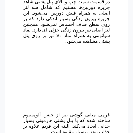
در قسمت سمت چپ و بالای پنل پشتی شاهد
جزیره دوربین‌ها هستیم که شامل سه لنز
اصلی به همراه فلش دوربین می‌شود. این
جزیره بیرون زدگی بسیار اندکی دارد که بر
روی سطح صاف احساس نمی‌شود. همچنین
لنز اصلی نیز بیرون زدگی جزئی ای دارد. نماد
شیائومی به همراه نماد 5G نیز بر روی پنل
پشتی مشاهده می‌شود.
فرمی میانی گوشی نیز از جنس آلومینیوم
ساخته شده که با پنل پشتی هارمونی بسیار
جذابی ایجاد می‌کند. البته این فریم علاوه بر
جذاب بودن، بسیار مقاوم است.