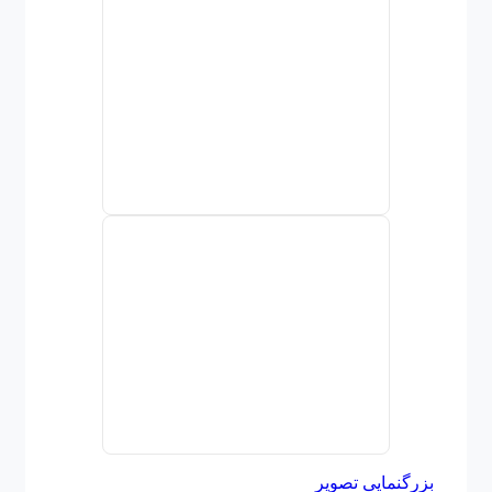
بزرگنمایی تصویر