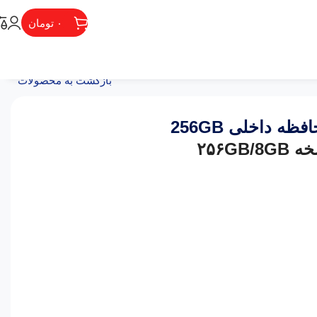
۰
تومان
بازگشت به محصولات