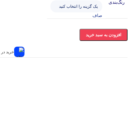
رنگ‌بندی
صاف
افزودن به سبد خرید
خرید در ۴ قسط