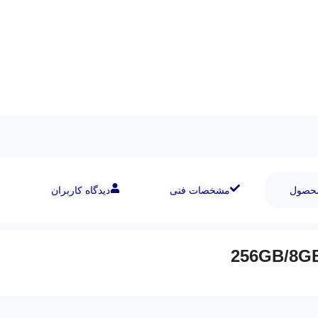
محصول
مشخصات فنی
دیدگاه کاربران