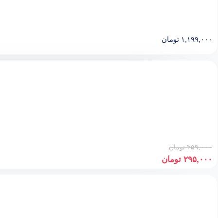
۱,۱۹۹,۰۰۰
تومان
۳۵۹,۰۰۰
تومان
۲۹۵,۰۰۰
تومان