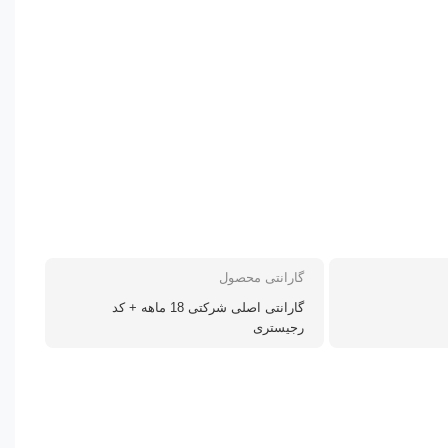
گارانتی محصول
گارانتی اصلی شرکتی 18 ماهه + کد
رجیستری