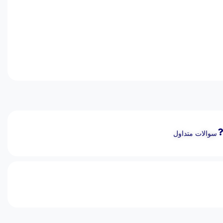
سوالات متداول