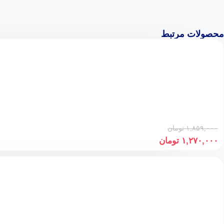
محصولات مرتبط
۱,۸۵۹,۰۰۰
تومان
۱,۲۷۰,۰۰۰
تومان