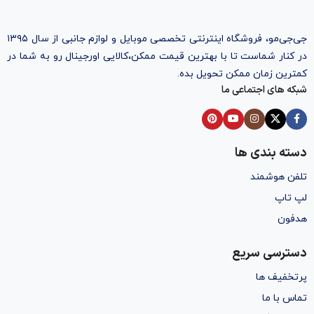
جی‌جی‌مو، فروشگاه اینترنتی تخصصی موبایل و لوازم جانبی از سال ۱۳۹۵
در کنار شماست تا با بهترین قیمت ممکن،‌کالایی اورجینال رو به شما در
کمترین زمان ممکن تحویل بده.
شبکه های اجتماعی ما
دسته بندی ها
تلفن هوشمند
لپ تاپ
هدفون
دسترسی سریع
پرتخفیف ها
تماس با ما