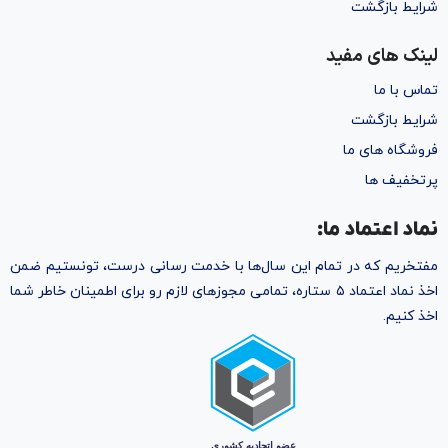
شرایط بازگشت
لینک های مفید
تماس با ما
شرایط بازگشت
فروشگاه های ما
پرتخفیف ها
نماد اعتماد ما:
مفتخریم که در تمام این سال‌ها با خدمت رسانی درست، تونستیم ضمن
اخذ نماد اعتماد ۵ ستاره، تمامی مجوز‌های لازم رو برای اطمینان خاطر شما
اخذ کنیم.