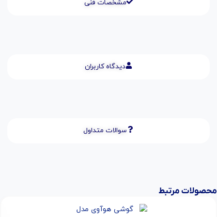
مشخصات فنی
دیدگاه کاربران
سوالات متداول
محصولات مرتبط