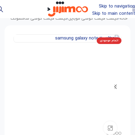
Skip to navigation
Skip to main content
خانه
/
لیست قیمت گوشی موبایل
/
لیست قیمت گوشی سامسونگ
اتمام موجودی
بزرگنمایی تصویر