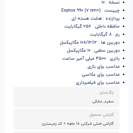
نسخه : ۱۰
چیپست : Exynos ۹۹۰ (۷ nm+)
پردازنده : هشت هسته ای
حافظه داخلی : ۲۵۶ گیگابایت
رم : ۸ گیگابایت
دوربین ها : ۱۰۸/۱۲/۱۲ مگاپیکسل
دوربین سلفی : ۱۰ مگاپیکسل
باتری : ۴۵۰۰ میلی آمپر ساعت
مناسب برای بازی
مناسب برای عکاسی
مناسب برای فیلمبرداری
رنگ‌بندی
سفید, مشکی
گارانتی محصول
گارانتی اصلی شرکتی 18 ماهه + کد رجیستری