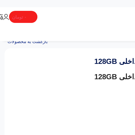
۰
تومان
بازگشت به محصولات