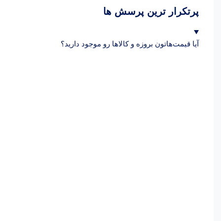
پرتکرار ترین پرسش ها
آیا قیمت‌هاتون بروزه و کالاها رو موجود دارید؟