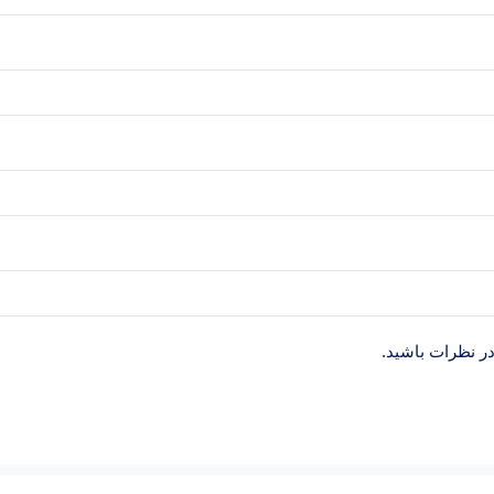
در نظرات باشید.