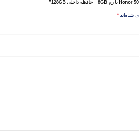
ی شده‌اند
*