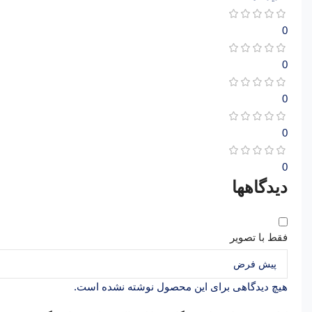
0
0
0
0
0
دیدگاهها
فقط با تصویر
هیچ دیدگاهی برای این محصول نوشته نشده است.