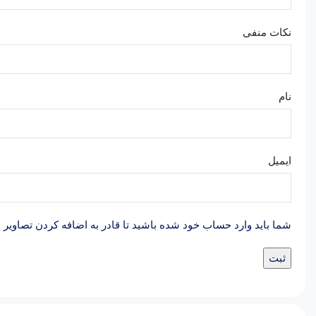
نکات منفی
نام
ایمیل
شما باید وارد حساب خود شده باشید تا قادر به اضافه کردن تصاویر 