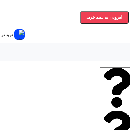
افزودن به سبد خرید
خرید در ۴ قسط