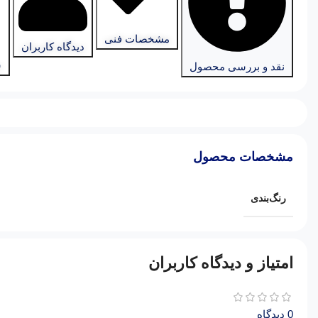
مشخصات فنی
دیدگاه کاربران
س
نقد و بررسی محصول
مشخصات محصول
رنگ‌بندی
امتیاز و دیدگاه کاربران
0 دیدگاه