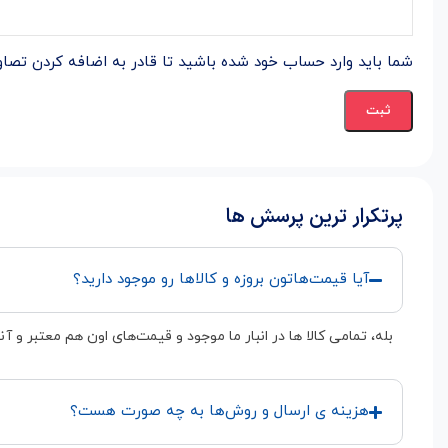
شما باید وارد حساب خود شده باشید تا قادر به اضافه کردن تصاوی
پرتکرار ترین پرسش ها
آیا قیمت‌هاتون بروزه و کالاها رو موجود دارید؟
بله، تمامی کالا ها در انبار ما موجود و قیمت‌های اون هم معتبر و آ
هزینه ی ارسال و روش‌ها به چه صورت هست؟