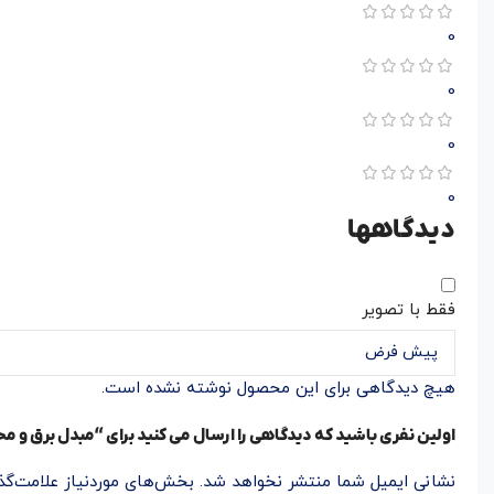
0
0
0
0
دیدگاهها
فقط با تصویر
هیچ دیدگاهی برای این محصول نوشته نشده است.
اولین نفری باشید که دیدگاهی را ارسال می کنید برای “مبدل برق و محافظ 
نشانی ایمیل شما منتشر نخواهد شد.
بخش‌های موردنیاز علامت‌گذ