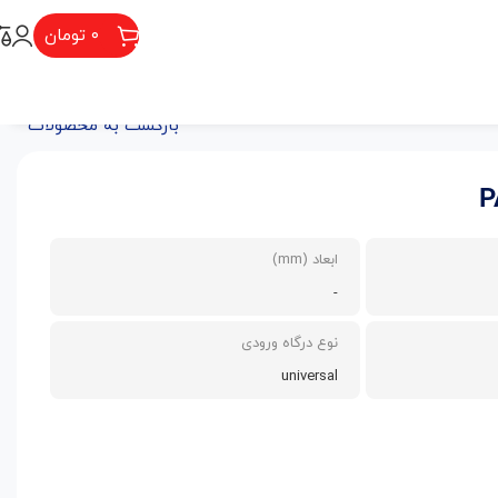
۰
تومان
بازگشت به محصولات
ابعاد (mm)
-
نوع درگاه ورودی
universal