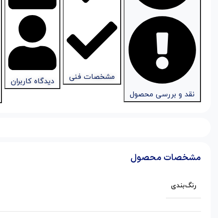
مشخصات فنی
دیدگاه کاربران
نقد و بررسی محصول
مشخصات محصول
رنگ‌بندی