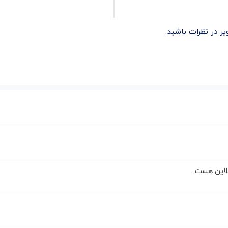
ر در نظرات باشید.
نلاین هست.