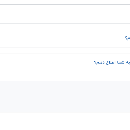
م؟
به شما اطلاع دهم؟