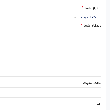
*
امتیاز شما
*
دیدگاه شما
نکات مثبت
نام