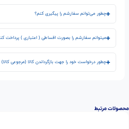
چطور می‌توانم سفارشم را پیگیری کنم؟
میتوانم سفارشم را بصورت اقساطی ( اعتباری ) پرداخت کن
چطور درخواست خود را جهت بازگرداندن کالا (مرجوعی کالا) 
محصولات مرتبط