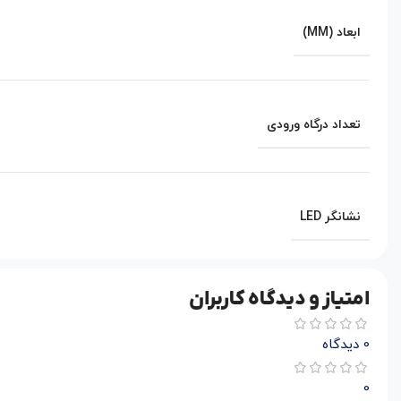
ابعاد (MM)
تعداد درگاه ورودی
نشانگر LED
امتیاز و دیدگاه کاربران
0 دیدگاه
0