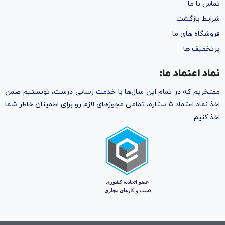
تماس با ما
شرایط بازگشت
فروشگاه های ما
پرتخفیف ها
نماد اعتماد ما:
مفتخریم که در تمام این سال‌ها با خدمت رسانی درست، تونستیم ضمن
اخذ نماد اعتماد ۵ ستاره، تمامی مجوز‌های لازم رو برای اطمینان خاطر شما
اخذ کنیم.