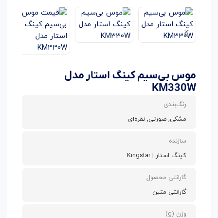
موس بی‌سیم کینگ استار مدل
KM330W
رنگ‌بندی
مشکی, صورتی, نقره‌ای
سازنده
کینگ استار | Kingstar
گارانتی محصول
گارانتی متین
وزن (g)