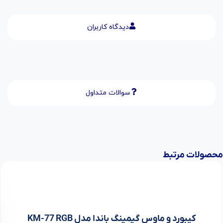
دیدگاه کاربران
سوالات متداول
محصولات مرتبط
کیبورد و ماوس گیمینگ باندا مدل KM-77 RGB