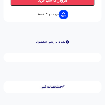
افزودن به سبد خرید
خرید در ۴ قسط
نقد و بررسی محصول
مشخصات فنی