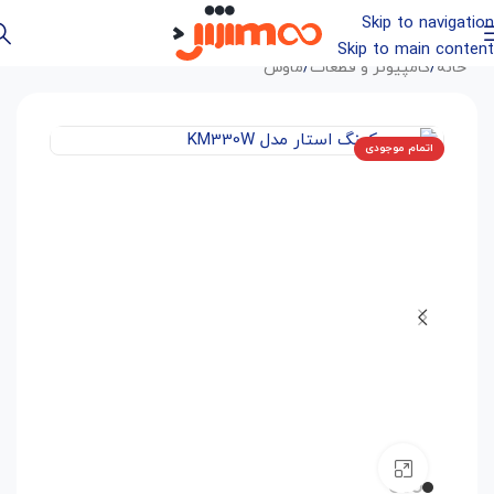
Skip to navigation
Skip to main content
خانه
/
کامپیوتر و قطعات
/
ماوس
اتمام موجودی
بزرگنمایی تصویر