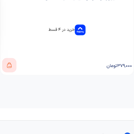
خرید در ۴ قسط
۳۷۹,۰۰۰
تومان