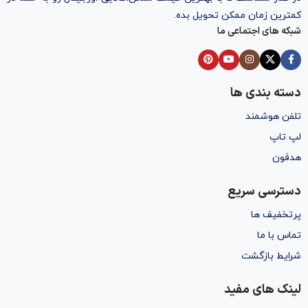
کمترین زمان ممکن تحویل بده.
شبکه های اجتماعی ما
دسته بندی ها
تلفن هوشمند
لپ تاپ
هدفون
دسترسی سریع
پرتخفیف ها
تماس با ما
شرایط بازگشت
لینک های مفید