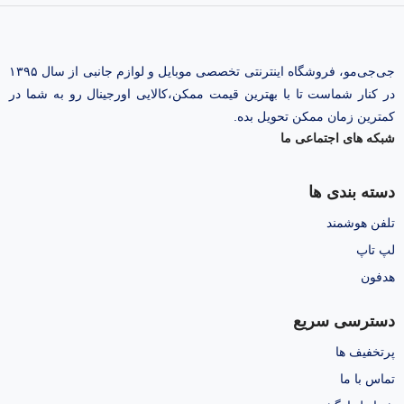
جی‌جی‌مو، فروشگاه اینترنتی تخصصی موبایل و لوازم جانبی از سال ۱۳۹۵
در کنار شماست تا با بهترین قیمت ممکن،‌کالایی اورجینال رو به شما در
کمترین زمان ممکن تحویل بده.
شبکه های اجتماعی ما
دسته بندی ها
تلفن هوشمند
لپ تاپ
هدفون
دسترسی سریع
پرتخفیف ها
تماس با ما