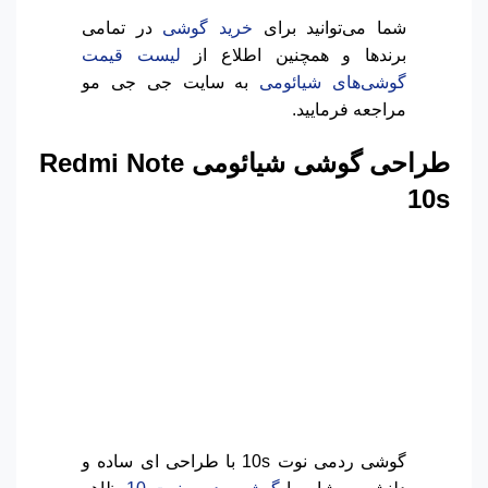
شما می‌توانید برای
خرید گوشی
در تمامی
برندها و همچنین اطلاع از
لیست قیمت
گوشی‌های شیائومی
به سایت جی جی مو
مراجعه فرمایید.
طراحی گوشی شیائومی
Redmi Note
10s
گوشی ردمی نوت 10s با طراحی ای ساده و