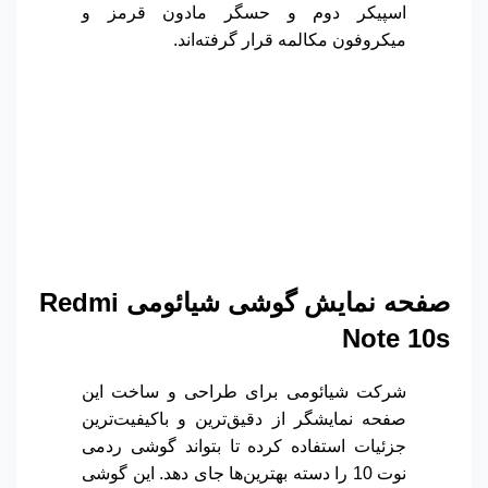
اسپیکر دوم و حسگر مادون قرمز و
میکروفون مکالمه قرار گرفته‌اند.
صفحه نمایش گوشی شیائومی
Redmi
Note 10s
شرکت شیائومی برای طراحی و ساخت این
صفحه نمایشگر از دقیق‌ترین و باکیفیت‌ترین
جزئیات استفاده کرده تا بتواند گوشی ردمی
نوت 10 را دسته بهترین‌ها جای دهد. این گوشی