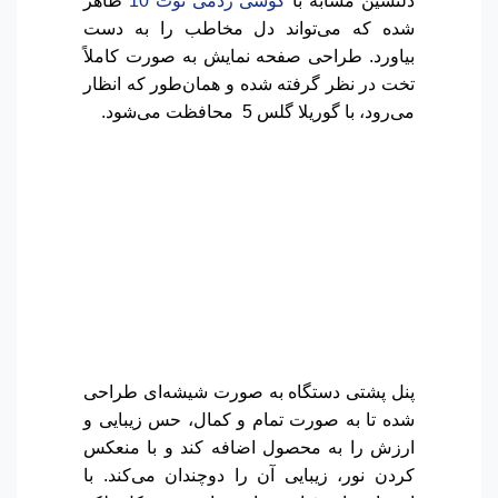
دلنشین مشابه با
گوشی ردمی نوت 10
ظاهر
شده که می‌تواند دل مخاطب را به دست
بیاورد. طراحی صفحه نمایش به صورت کاملاً
تخت در نظر گرفته شده و همان‌طور که انظار
می‌رود، با گوریلا گلس 5 محافظت می‌شود.
پنل پشتی دستگاه به صورت شیشه‌ای طراحی
شده تا به صورت تمام و کمال، حس زیبایی و
ارزش را به محصول اضافه کند و با منعکس
کردن نور، زیبایی آن را دوچندان می‌کند. با