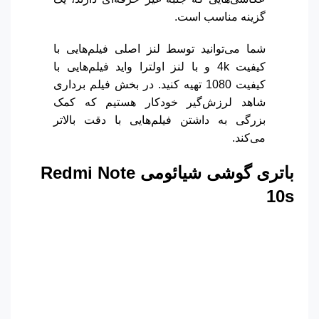
گزینه مناسب است.
شما می‌توانید توسط لنز اصلی فیلم‌هایی با
کیفیت 4k و با لنز اولترا واید فیلم‌هایی با
کیفیت 1080 تهیه کنید. در بخش فیلم برداری
شاهد لرزش‌گیر خودکار هستیم که کمک
بزرگی به داشتن فیلم‌هایی با دقت بالاتر
می‌کند.
باتری گوشی شیائومی
Redmi Note
10s