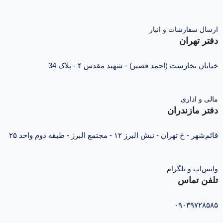
ارسال سفارشات و انبار
دفتر تهران
خیابان بخارست (احمد قصیر) - شهید مقدس ۴ - پلاک 34
مالی و اداری
دفتر مازندران
قائم‌شهر - خ تهران - نبش البرز ۱۲ - مجتمع البرز - طبقه دوم واحد ۲۵
واتس‌اپ و تلگرام
تلفن تماس
۰۹۰۳۹۷۲۸۵۸۵