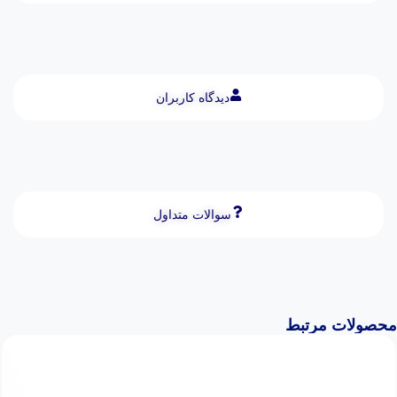
دیدگاه کاربران
سوالات متداول
محصولات مرتبط