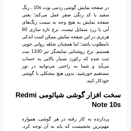
در صفحه نمایش گوشی ردمی نوت 10s ، رنگ
سفید با کد رنگی صفر عمل می‌کند؛ یعنی
صفحه نمایش به هیچ وجه به سمت رنگ‌های
آبی یا زرد متمایل نیست. نرخ تازه سازی 60
هرتزی در این صفحه نمایش ممکن است اندکی
نامطلوب باشد؛ اما همچنان شاهد روانی خوبی
هستیم.
نرخ روشنایی نمایشگر نیز 1100 نیت
ثبت شده که رکورد بسیار بالایی به حساب
می‌آید و شما به راحتی می‌توانید در نور
مستقیم خورشید، بدون هیچ مشکلی با گوشی
خودکار کنید.
سخت افزار گوشی شیائومی
Redmi
Note 10s
پردازنده به کار رفته در هر گوشی، همواره
مهم‌ترین بخشیست که باید به آن توجه کرد.