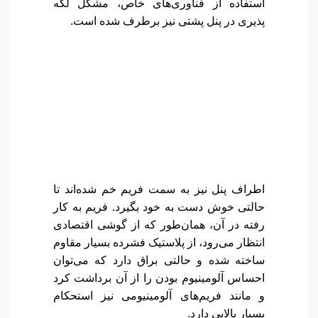
استفاده از فناوری‌های خاص، مشکل لکه
پذیری در پنل پشتی نیز برطرف شده است.
اطراف پنل نیز به سمت فریم خم شده‌اند تا
حالتی خوش دست به خود بگیرد. فریم به کار
رفته در آن، همان‌طور که از گوشی اقتصادی
انتظار می‌رود، از پلاستیک فشرده بسیار مقاوم
ساخته شده و حالتی براق دارد که می‌توان
احساس آلومینیوم بودن را از آن برداشت کرد
و مانند فریم‌های آلومینیومی نیز استحکام
بسیار بالایی دارد.