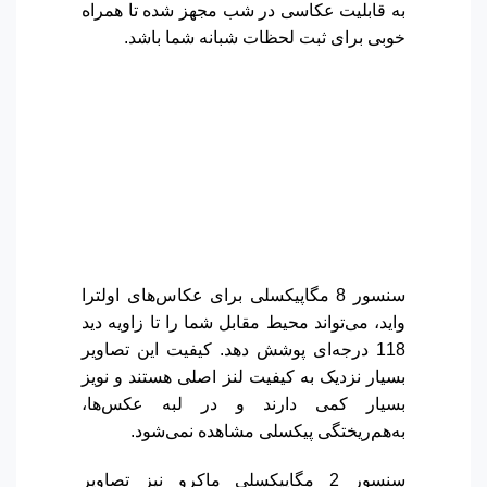
به قابلیت عکاسی در شب مجهز شده تا همراه
خوبی برای ثبت لحظات شبانه شما باشد.
سنسور 8 مگاپیکسلی برای عکاس‌های اولترا
واید، می‌تواند محیط مقابل شما را تا زاویه دید
118 درجه‌ای پوشش دهد. کیفیت این تصاویر
بسیار نزدیک به کیفیت لنز اصلی هستند و نویز
بسیار کمی دارند و در لبه عکس‌ها،
به‌هم‌ریختگی پیکسلی مشاهده نمی‌شود.
سنسور 2 مگاپیکسلی ماکرو نیز تصاویر