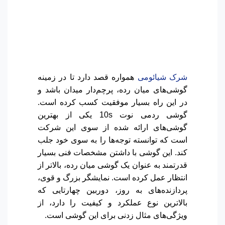
شرک شیائومی
همواره قصد دارد تا در زمینه
گوشی‌های میان رده، پرچم‌دار میدان باشد و
در این راه بسیار موفقیت کسب کرده است.
گوشی ردمی نوت 10s یکی از بهترین
گوشی‌های ارائه شده از سوی این شرکت
است که توانسته توجه‌ها را به سوی خود جلب
کند. این گوشی با داشتن مشخصات فنی بسیار
قدرتمند به عنوان یک گوشی میان رده، بالاتر از
انتظار عمل کرده است. نمایشگر بزرگ و قوی،
پردازنده‌های به روز، دوربین چهار‌تایی که
بالاترین نوع عملکرد و کیفیت را دارد، از
ویژگی‌های مثال زدنی برای این گوشی است.