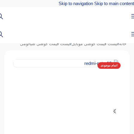
Skip to navigation
Skip to main content
خانه
/
لیست قیمت گوشی موبایل
/
لیست قیمت گوشی شیائومی
اتمام موجودی