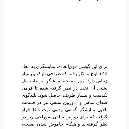
برای این گوشی فوق‌العاده، نمایشگری به ابعاد
6.43 اینچ به کار رفته که طراحی نازک و بسیار
زیبایی دارد. مدل صفحه نمایشگر نیز مانند پنل
پشتی آن تخت در نظر گرفته شده تا فرمی
یکدست و بسیار ظریف حاصل شود. بلندگوی
صدای تماس و دوربین سلفی نیز در قسمت
بالایی نمایشگر گوشی ردمی نوت 10s قرار
گرفته که برای دوربین سلفی سوراخی ریز در
نظر گرفته‌اند و هنگام خاموش شدن صفحه،