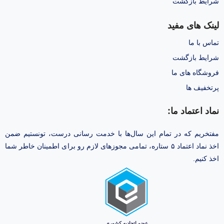
شرایط بازگشت
لینک های مفید
تماس با ما
شرایط بازگشت
فروشگاه های ما
پرتخفیف ها
نماد اعتماد ما:
مفتخریم که در تمام این سال‌ها با خدمت رسانی درست، تونستیم ضمن
اخذ نماد اعتماد ۵ ستاره، تمامی مجوز‌های لازم رو برای اطمینان خاطر شما
اخذ کنیم.