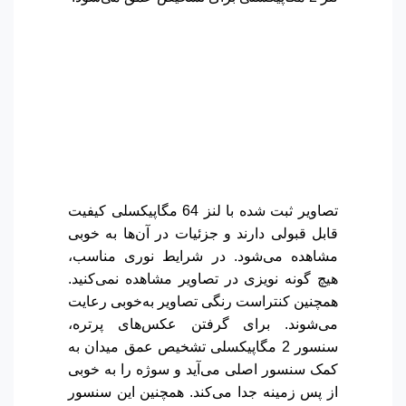
تصاویر ثبت شده با لنز 64 مگاپیکسلی کیفیت
قابل قبولی دارند و جزئیات در آن‌ها به خوبی
مشاهده می‌شود. در شرایط نوری مناسب،
هیچ گونه نویزی در تصاویر مشاهده نمی‌کنید.
همچنین کنتراست رنگی تصاویر به‌خوبی رعایت
می‌شوند. برای گرفتن عکس‌های پرتره،
سنسور 2 مگاپیکسلی تشخیص عمق میدان به
کمک سنسور اصلی می‌آید و سوژه را به خوبی
از پس زمینه جدا می‌کند. همچنین این سنسور