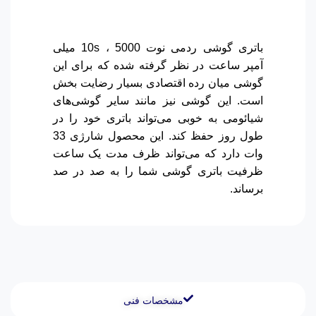
باتری گوشی ردمی نوت 10s ، 5000 میلی
آمپر ساعت در نظر گرفته شده که برای این
گوشی میان رده اقتصادی بسیار رضایت بخش
است.
این گوشی نیز مانند سایر گوشی‌های
شیائومی به خوبی می‌تواند باتری خود را در
طول روز حفظ کند. این محصول شارژی 33
وات دارد که می‌تواند ظرف مدت یک ساعت
ظرفیت باتری گوشی شما را به صد در صد
برساند.
مشخصات فنی