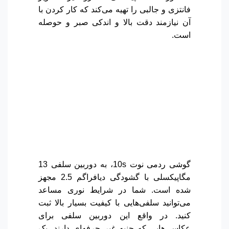
فانتزی و جالبی را تهیه می‌کند که کار کردن با
آن نیازمند دقت بالا و اندکی صبر و حوصله
است.
گوشی ردمی نوت 10s، به دوربین سلفی 13
مگاپیکسلی با گشودگی دیافراگم 2.5 مجهز
شده است. شما در شرایط نوری مساعد
می‌توانید سلفی‌هایی با کیفیت بسیار بالا ثبت
کنید. در واقع این دوربین سلفی برای
عکاسی‌هایی که جنبه غیر حرفه‌ای دارند، یک