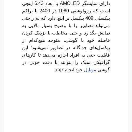
دارای نمایشگر AMOLED با ابعاد 6.43 اینچی
است که رزولوشنی 1080 در 2400 با تراکم
پیکسلی 409 پیکسل بر اینچ دارد که به راحتی
می‌تواند تصاویر را با وضوح بسیار بالایی به
نمایش بگذارد و حتی مخاطب با نزدیک کردن
فاصله خود با گوشی، متوجه هیچ‌کدام از
پیکسل‌های جداگانه در تصاویر نمی‌شود؛ این
قابلیت حتی به افراد اجازه می‌دهد تا کارهای
گرافیکی سبک را بتوانند با دقت خوبی در
گوشی
موبایل
خود انجام دهند.