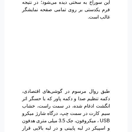
این سوراخ به سختی دیده می‌شود؛ در نتیجه
فرم یکدستی بر روی تمامی صفحه نمایشگر
غالب است.
طبق روال مرسوم در گوشی‌های اقتصادی،
دکمه تنظیم صدا و دکمه پاور که با حسگر اثر
انگشت ادغام شده، در سمت راست، خشاب
سیم کارت در سمت چپ، درگاه شارژ میکرو
USB ، میکروفون، جک 3.5 میلی متری هدفون
و اسپیکر در لبه پایینی و در لبه بالایی قرار