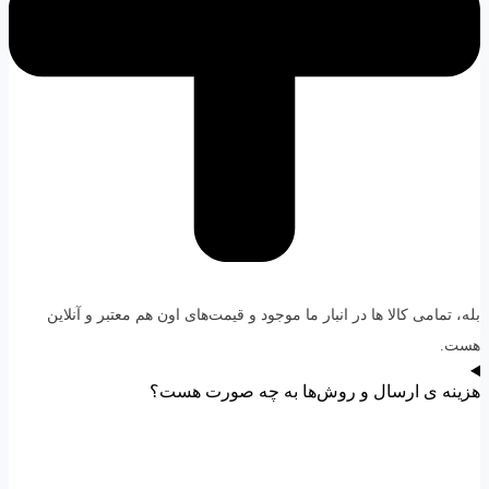
بله، تمامی کالا ها در انبار ما موجود و قیمت‌های اون هم معتبر و آنلاین
هست.
هزینه ی ارسال و روش‌ها به چه صورت هست؟