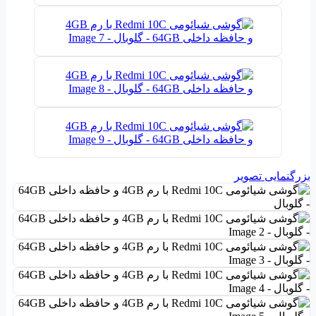
بزرگنمایی تصویر