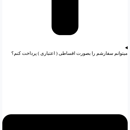
میتوانم سفارشم را بصورت اقساطی ( اعتباری ) پرداخت کنم؟