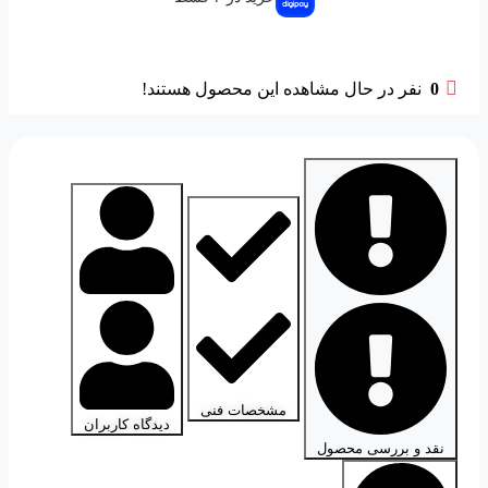
0
نفر در حال مشاهده این محصول هستند!
مشخصات فنی
دیدگاه کاربران
نقد و بررسی محصول