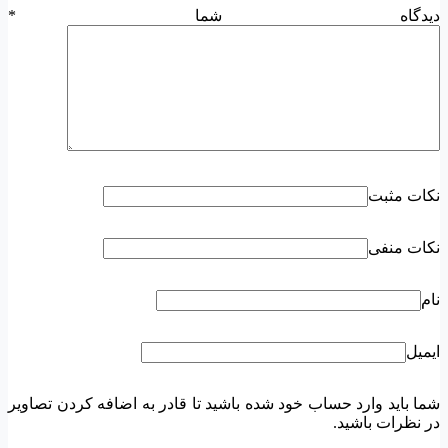
دیدگاه شما
*
نکات مثبت
نکات منفی
نام
ایمیل
شما باید وارد حساب خود شده باشید تا قادر به اضافه کردن تصاویر
در نظرات باشید.