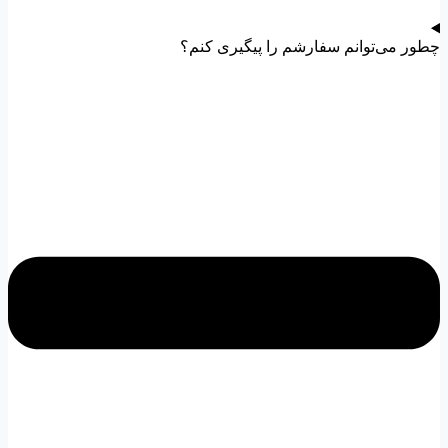
چطور می‌توانم سفارشم را پیگیری کنم؟