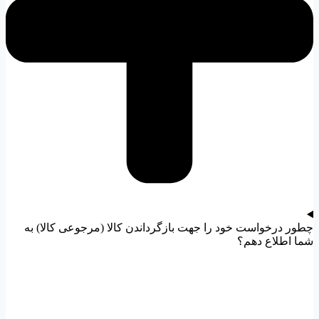
چطور درخواست خود را جهت بازگرداندن کالا (مرجوعی کالا) به
شما اطلاع دهم؟