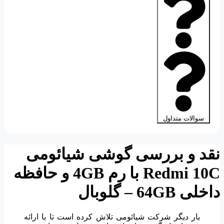
سوالات متداول
نقد و بررسی گوشی شیائومی
Redmi 10C
با رم 4
GB
و حافظه
داخلی 64
GB
–
گلوبال
بار دیگر شرکت شیائومی تلاش کرده است تا با ارائه