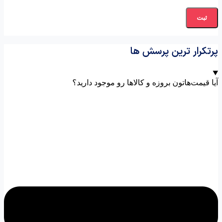
پرتکرار ترین پرسش ها
آیا قیمت‌هاتون بروزه و کالاها رو موجود دارید؟