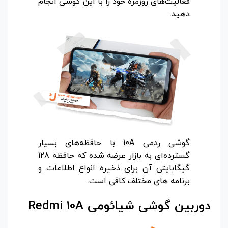
فعالیت‌های روزمره خود را با این گوشی انجام
دهید.
گوشی ردمی 10A با حافظه‌های بسیار
گسترده‌ای به بازار عرضه شده که حافظه 128
گیگابایتی آن برای ذخیره انواع اطلاعات و
برنامه های مختلف کافی است.
دوربین گوشی شیائومی
Redmi 10A