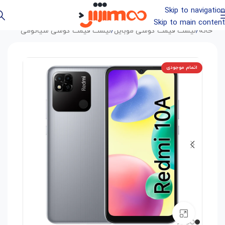
Skip to navigation
Skip to main content
خانه
/
لیست قیمت گوشی موبایل
/
لیست قیمت گوشی شیائومی
اتمام موجودی
بزرگنمایی تصویر