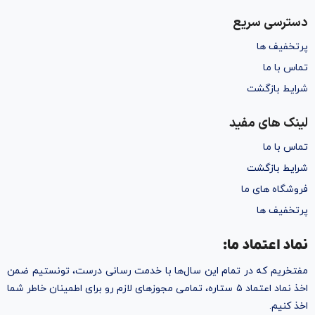
دسترسی سریع
پرتخفیف ها
تماس با ما
شرایط بازگشت
لینک های مفید
تماس با ما
شرایط بازگشت
فروشگاه های ما
پرتخفیف ها
نماد اعتماد ما:
مفتخریم که در تمام این سال‌ها با خدمت رسانی درست، تونستیم ضمن
اخذ نماد اعتماد ۵ ستاره، تمامی مجوز‌های لازم رو برای اطمینان خاطر شما
اخذ کنیم.