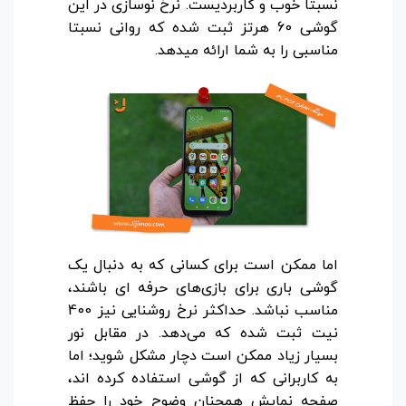
نسبتاً خوب و کاربردیست. نرخ نوسازی در این
گوشی 60 هرتز ثبت شده که روانی نسبتا
مناسبی را به شما ارائه میدهد.
اما ممکن است برای کسانی که به دنبال یک
گوشی باری برای بازی‌های حرفه ای باشند،
مناسب نباشد. حداکثر نرخ روشنایی نیز 400
نیت ثبت شده که می‌دهد. در مقابل نور
بسیار زیاد ممکن است دچار مشکل شوید؛ اما
به کاربرانی که از گوشی استفاده کرده اند،
صفحه نمایش همچنان وضوح خود را حفظ