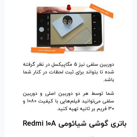
دوربین سلفی نیز 5 مگاپیکسل در نظر گرفته
شده تا بتواند برای ثبت لحظات در کنار شما
باشد.
شما توسط هر دو دوربین اصلی و دوربین
سلفی می‌توانید فیلم‌هایی با کیفیت 1080 و
30 فریم بر ثانیه تهیه کنید.
باتری گوشی شیائومی
Redmi 10A