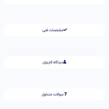
مشخصات فنی
دیدگاه کاربران
سوالات متداول