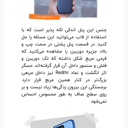
جنس این پنل اندکی لکه پذیر است که با
استفاده از قاب می‌توانید این مسئله را حل
کنید. در قسمت پنل پشتی در سمت چپ و
بالا، جزیره دوربین را مشاهده می‌کنید که
فرمی مربع شکل داشته که تک دوربین و
فلش و سنسور داخل آن قرار گرفته‌اند. حسگر
اثر انگشت و نماد Redmi نیز داخل مربعی
بزرگ‌تر در کنار همین مربع قرار دارد.
برجستگی این بیرون زدگی‌ها زیاد نیست و بر
روی سطح صاف به طور محسوس احساس
نمی‌شود.