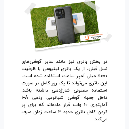
در بخش باتری نیز مانند سایر گوشی‌های
نسل قبلی، از یک باتری لیتیومی با ظرفیت
5000 میلی آمپر ساعت استفاده شده است.
این باتری می‌تواند تا یک روز کامل در صورت
استفاده معمولی شارژدهی داشته باشد.
داخل جعبه گوشی شیائومی ردمی 10A
آداپتوری 10 وات قرار داده‌اند که برای پر
کردن کامل باتری حدود 3 ساعت زمان صرف
می‌کند.