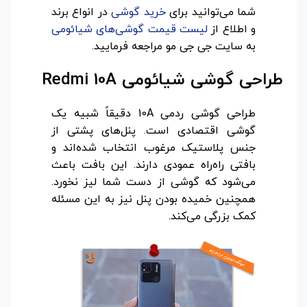
شما می‌توانید برای
خرید گوشی
در انواع برند
و اطلاع از
لیست قیمت گوشی‌های شیائومی
به سایت جی جی مو مراجعه فرمایید.
طراحی گوشی شیائومی
Redmi 10A
طراحی گوشی ردمی 10A دقیقاً شبیه یک
گوشی اقتصادی است. پنل‌های پشتی از
جنس پلاستیک مرغوب انتخاب شده‌اند و
بافتی راه‌راه عمودی دارند. این بافت باعث
می‌شود که گوشی از دست شما لیز نخورد.
همچنین خمیده بودن پنل نیز به این مسئله
کمک بزرگی می‌کند.