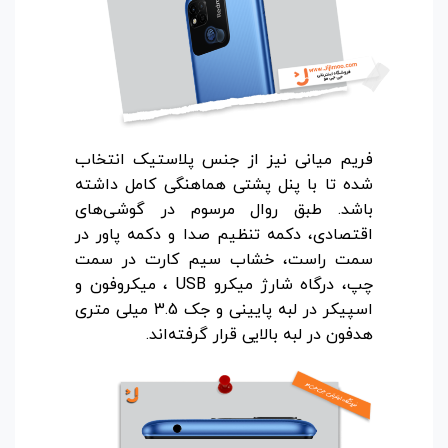
فریم میانی نیز از جنس پلاستیک انتخاب
شده تا با پنل پشتی هماهنگی کامل داشته
باشد. طبق روال مرسوم در گوشی‌های
اقتصادی، دکمه تنظیم صدا و دکمه پاور در
سمت راست، خشاب سیم کارت در سمت
چپ، درگاه شارژ میکرو USB ، میکروفون و
اسپیکر در لبه پایینی و جک 3.5 میلی متری
هدفون در لبه بالایی قرار گرفته‌اند.