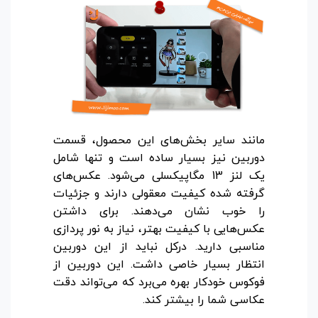
مانند سایر بخش‌های این محصول، قسمت
دوربین نیز بسیار ساده است و تنها شامل
یک لنز 13 مگاپیکسلی می‌شود. عکس‌های
گرفته شده کیفیت معقولی دارند و جزئیات
را خوب نشان می‌دهند. برای داشتن
عکس‌هایی با کیفیت بهتر، نیاز به نور پردازی
مناسبی دارید. درکل نباید از این دوربین
انتظار بسیار خاصی داشت. این دوربین از
فوکوس خودکار بهره می‌برد که می‌تواند دقت
عکاسی شما را بیشتر کند.