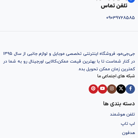
تلفن تماس
۰۹۰۳۹۷۲۸۵۸۵
جی‌جی‌مو، فروشگاه اینترنتی تخصصی موبایل و لوازم جانبی از سال ۱۳۹۵
در کنار شماست تا با بهترین قیمت ممکن،‌کالایی اورجینال رو به شما در
کمترین زمان ممکن تحویل بده.
شبکه های اجتماعی ما
دسته بندی ها
تلفن هوشمند
لپ تاپ
هدفون