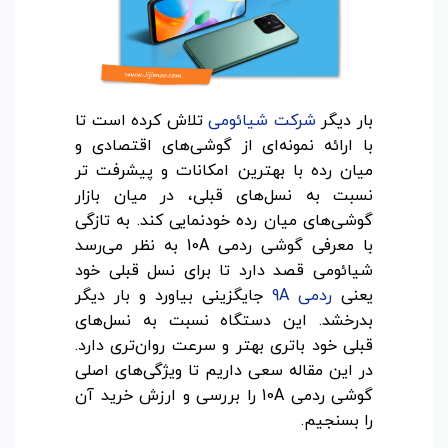
بار دیگر
شرکت شیائومی
تلاش کرده است تا
با ارائه نمونه‌ای از گوشی‌های اقتصادی و
میان رده با بهترین امکانات و پیشرفت تر
نسبت به نسل‌های قبلی، در میان بازار
گوشی‌های میان رده خودنمایی کند. به تازگی
با معرفی گوشی ردمی 10A به نظر می‌رسد
شیائومی قصد دارد تا برای نسل قبلی خود
یعنی
ردمی 9A
جایگزینی بیاورد و بار دیگر
بدرخشد. این دستگاه نسبت به نسل‌های
قبلی خود باتری بهتر و سرعت روان‌تری دارد.
در این مقاله سعی داریم تا ویژگی‌های اصلی
گوشی ردمی 10A را بررسی و ارزش خرید آن
را بسنجیم.