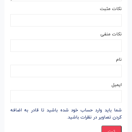
نکات مثبت
نکات منفی
نام
ایمیل
شما باید وارد حساب خود شده باشید تا قادر به اضافه
کردن تصاویر در نظرات باشید.