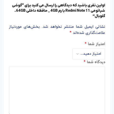
اولین نفری باشید که دیدگاهی را ارسال می کنید برای “گوشی
شیائومی Redmi Note 11 با رم 4GB _ حافظه داخلی 64GB ـ
گلوبال”
نشانی ایمیل شما منتشر نخواهد شد.
بخش‌های موردنیاز
*
علامت‌گذاری شده‌اند
*
امتیاز شما
*
دیدگاه شما