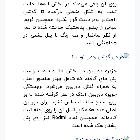
روی آن باقی می‌ماند. در بخش لبه‌ها، حالت
تخت به شکل منحنی درآمده تا گوشی
راحت‌تر توی دست قرار بگیرد. همچنین فریم
میانی از جنس پلاستیک ساخته شده تا هم
از نظر ساختار و هم رنگ با پنل پشتی در
هماهنگی باشد.
جزیره دوربین در بخش بالا و سمت راست
پنل جای گرفته که شامل چهار سنسور اصلی
به همراه فلش دوربین می‌شود. برجستگی
جزیره دوربین اندک در نظر گرفته شده تا بر
روی سطح صاف احساس نشود. برای دوربین
اصلی عدد 50 مگاپیکسل آن را روی بدنه ثبت
کرده‌اند. همچنین نماد Redmi نیز روی پنل
پشتی هک شده است.