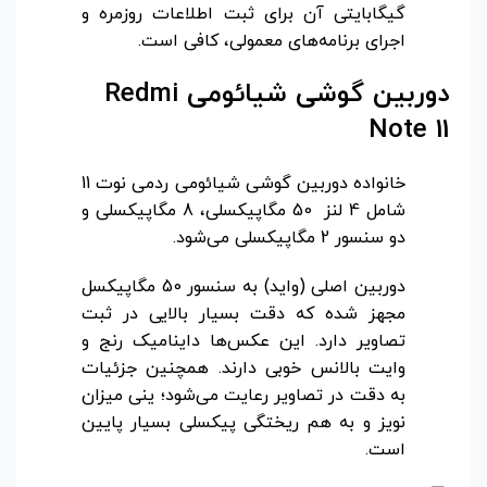
گیگابایتی آن برای ثبت اطلاعات روزمره و
اجرای برنامه‌های معمولی، کافی است.
دوربین گوشی شیائومی
Redmi
Note 11
خانواده دوربین گوشی شیائومی ردمی نوت 11
شامل 4 لنز 50 مگاپیکسلی، 8 مگاپیکسلی و
دو سنسور 2 مگاپیکسلی می‌شود.
دوربین اصلی (واید) به سنسور 50 مگاپیکسل
مجهز شده که دقت بسیار بالایی در ثبت
تصاویر دارد. این عکس‌ها داینامیک رنج و
وایت بالانس خوبی دارند. همچنین جزئیات
به دقت در تصاویر رعایت می‌شود؛ ینی میزان
نویز و به هم ریختگی پیکسلی بسیار پایین
است.