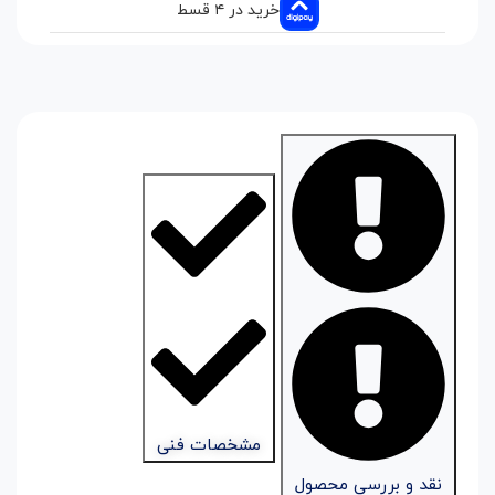
خرید در ۴ قسط
مشخصات فنی
نقد و بررسی محصول