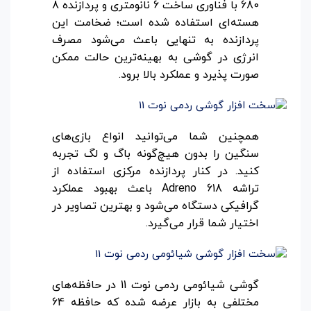
680 با فناوری ساخت 6 نانومتری و پردازنده 8
هسته‌ای استفاده شده است؛ ضخامت این
پردازنده به تنهایی باعث می‌شود مصرف
انرژی در گوشی به بهینه‌ترین حالت ممکن
صورت پذیرد و عملکرد بالا برود.
همچنین شما می‌توانید انواع بازی‌های
سنگین را بدون هیچ‌گونه باگ و لگ تجربه
کنید. در کنار پردازنده مرکزی استفاده از
تراشه Adreno 618 باعث بهبود عملکرد
گرافیکی دستگاه می‌شود و بهترین تصاویر در
اختیار شما قرار می‌گیرد.
گوشی شیائومی ردمی نوت 11 در حافظه‌های
مختلفی به بازار عرضه شده که حافظه 64