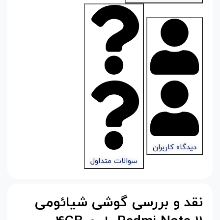
دیدگاه کاربران
سوالات متداول
نقد و بررسی گوشی شیائومی