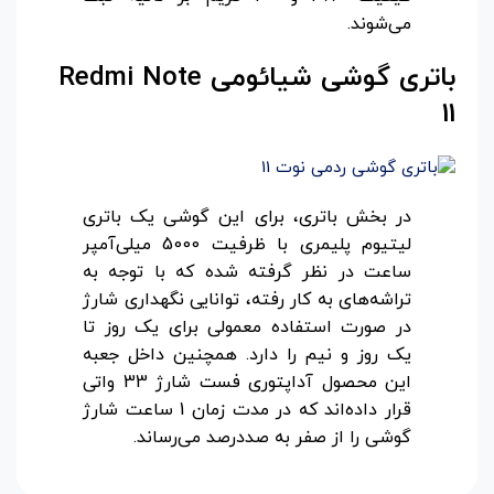
می‌شوند.
باتری گوشی شیائومی
Redmi Note
11
در بخش باتری، برای این گوشی یک باتری
لیتیوم پلیمری با ظرفیت 5000 میلی‌آمپر
ساعت در نظر گرفته شده که با توجه به
تراشه‌های به کار رفته، توانایی نگهداری شارژ
در صورت استفاده معمولی برای یک روز تا
یک روز و نیم را دارد. همچنین داخل جعبه
این محصول آداپتوری فست شارژ 33 واتی
قرار داده‌اند که در مدت زمان 1 ساعت شارژ
گوشی را از صفر به صددرصد می‌رساند.