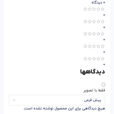
0 دیدگاه
0
0
0
0
0
دیدگاهها
فقط با تصویر
هیچ دیدگاهی برای این محصول نوشته نشده است.