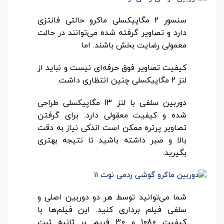
سنسور 2 مگاپیکسلی ماکرو حالتی فانتزی
دارد و تصاویر گرفته شده می‌توانند در حالت
معمولی رضایت بخش باشند. اما
کیفیت تصاویر فوق حرفه‌ای نیست و نباید از
لنز 2 مگاپیکسلی چنین انتظاری داشت.
دوربین سلفی با لنز 13 مگاپیکسلی طراحی
شده و کیفیت معقولی دارد. برای گرفتن
تصاویر پرتره ممکن است اندکی نیاز به دقت
بالا و صبر داشته باشید تا نتیجه بهتری
بگیرید.
شما می‌توانید توسط هر دو دوربین اصلی و
سلفی فیلم برداری کنید. این فیلم‌ها با
کیفیت 1080 و 30 فریم بر ثانیه ثبت