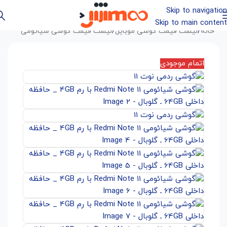
Skip to navigation
Skip to main content
خانه
/
لیست قیمت گوشی موبایل
/
لیست قیمت گوشی شیائومی
اتمام موجودی