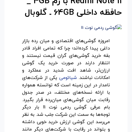
Redmi Note 11
با رم 4
GB
_
حافظه داخلی 64
GB
ـ گلوبال
امروزه گوشی‌های اقتصادی و میان رده بازار
داغی پیدا کرده‌اند؛ چرا که تمامی افراد قادر
بقه خرید گوشی‌های گران قیمت نیستند و
انتظار دارند در صورت خرید یک گوشی
ارزان‌تر، شاهد افت شدید در عملکرد و
امکانات نباشند.
شیائومی
یکی از شرکت‌های
نامدار در این زمینه است که توانسته همواره
با ارائه نسخه‌های مختلف، در صدر جدول
رقابت میان گوشی‌های میان‌رده قرار بگیرد.
بام عرفی گوشی ردمی نوت 11 بار دیگر
توجه‌ها به سمت این شرکت جلب شد. به نظر
می‌رسد این گوشی ارزش خرید خوبی داشته
و بتواند در رقابت با شرکت‌های دیگر مانند