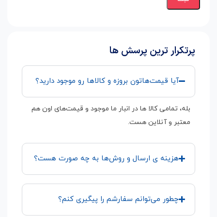
پرتکرار ترین پرسش ها
آیا قیمت‌هاتون بروزه و کالاها رو موجود دارید؟
بله، تمامی کالا ها در انبار ما موجود و قیمت‌های اون هم
معتبر و آنلاین هست.
هزینه ی ارسال و روش‌ها به چه صورت هست؟
چطور می‌توانم سفارشم را پیگیری کنم؟