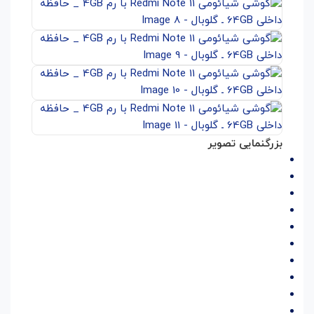
بزرگنمایی تصویر