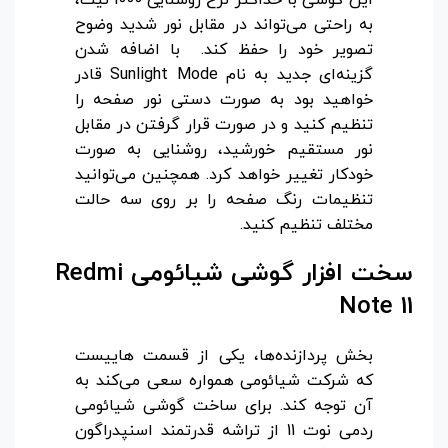
به راحتی می‌تواند در مقابل نور شدید وضوح
تصویر خود را حفظ کند. با اضافه شدن
گزینه‌ای جدید به نام Sunlight Mode قادر
خواهید بود به صورت دستی نور صفحه را
تنظیم کنید و در صورت قرار گرفتن در مقابل
نور مستقیم خورشید، روشنایی به صورت
خودکار تغییر خواهد کرد. همچنین می‌توانید
تنظیمات رنگ صفحه را بر روی سه حالت
مختلف تنظیم کنید.
سخت افزار گوشی شیائومی
Redmi
Note 11
بخش پردازنده‌ها، یکی از قسمت هاییست
که شرکت شیائومی همواره سعی می‌کند به
آن توجه کند. برای ساخت گوشی شیائومی
ردمی نوت 11 از تراشه قدرتمند اسنپدراگون