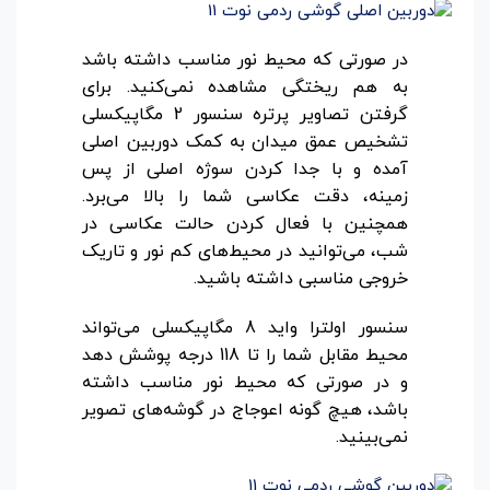
در صورتی که محیط نور مناسب داشته باشد
به هم ریختگی مشاهده نمی‌کنید. برای
گرفتن تصاویر پرتره سنسور 2 مگاپیکسلی
تشخیص عمق میدان به کمک دوربین اصلی
آمده و با جدا کردن سوژه اصلی از پس
زمینه، دقت عکاسی شما را بالا می‌برد.
همچنین با فعال کردن حالت عکاسی در
شب، می‌توانید در محیط‌های کم نور و تاریک
خروجی مناسبی داشته باشید.
سنسور اولترا واید 8 مگاپیکسلی می‌تواند
محیط مقابل شما را تا 118 درجه پوشش دهد
و در صورتی ‌که محیط نور مناسب داشته
باشد، هیچ گونه اعوجاج در گوشه‌های تصویر
نمی‌بینید.