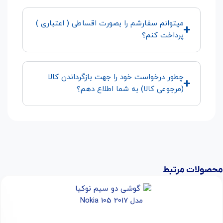
میتوانم سفارشم را بصورت اقساطی ( اعتباری )
پرداخت کنم؟
چطور درخواست خود را جهت بازگرداندن کالا
(مرجوعی کالا) به شما اطلاع دهم؟
محصولات مرتبط