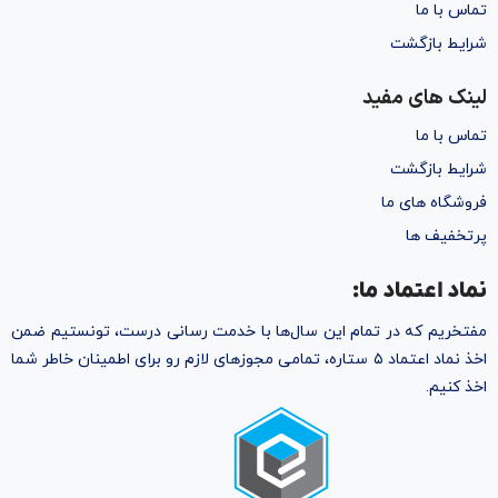
تماس با ما
شرایط بازگشت
لینک های مفید
تماس با ما
شرایط بازگشت
فروشگاه های ما
پرتخفیف ها
نماد اعتماد ما:
مفتخریم که در تمام این سال‌ها با خدمت رسانی درست، تونستیم ضمن
اخذ نماد اعتماد ۵ ستاره، تمامی مجوز‌های لازم رو برای اطمینان خاطر شما
اخذ کنیم.