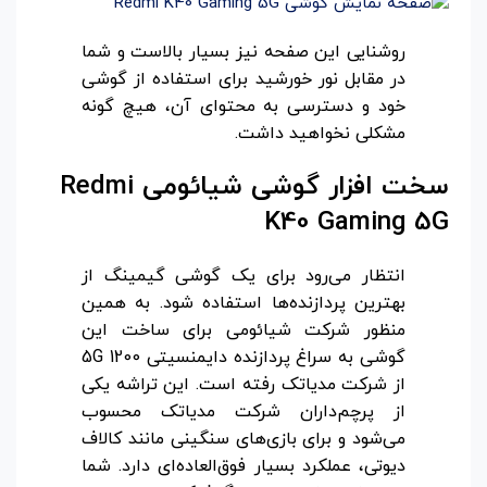
روشنایی این صفحه نیز بسیار بالاست و شما
در مقابل نور خورشید برای استفاده از گوشی
خود و دسترسی به محتوای آن، هیچ گونه
مشکلی نخواهید داشت.
سخت افزار گوشی شیائومی
Redmi
K40 Gaming 5G
انتظار می‌رود برای یک گوشی گیمینگ از
بهترین پردازنده‌ها استفاده شود. به همین
منظور شرکت شیائومی برای ساخت این
گوشی به سراغ پردازنده دایمنسیتی 1200 5G
از شرکت مدیاتک رفته است. این تراشه یکی
از پرچم‌داران شرکت مدیاتک محسوب
می‌شود و برای بازی‌های سنگینی مانند کالاف
دیوتی، عملکرد بسیار فوق‌العاده‌ای دارد. شما