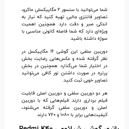
شما می‌توانید با سنسور 2 مگاپیکسلی ماکرو،
تصاویر فانتزی جالبی تهیه کنید که نیاز به
اندکی صبر و دقت دارد. همچنین اهمیت
ویژه‌ای دارد که شما فاصله کانونی مناسبی با
سوژه داشته باشید.
دوربین سلفی این گوشی 16 مگاپیکسل در
نظر گرفته شده و عکس‌هایی رضایت بخش
در اختیار شما می‌گذارد. همچنین در بخش
پرتره در صورت داشتن نور کافی می‌توانید
تصاویر خوبی ثبت کنید.
هر دو دوربین سلفی و دوربین اصلی قابلیت
فیلم برداری دارند. فیلم‌هایی که با دوربین
اصلی و دوربین سلفی گرفته می‌شنود،
کیفیت‌هایی برابر با 1080 و 720 دارند.
باتری گوشی شیائومی
Redmi K40