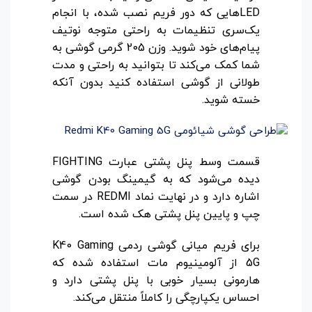
LEDهایی که دور فریم نصب شده، با انجام
یک‌سری تنظیمات به راحتی متوجه نوتیف
پیام‌های خود شوید. وزن 205 گرمی گوشی به
شما کمک می‌کند تا بتوانید به راحتی و مدت
طولانی از گوشی استفاده کنید بدون آنکه
خسته شوید.
قسمت وسط پنل پشتی عبارت FIGHTING
دیده می‌شود که به گیمینگ بودن گوشی
اشاره دارد و در نهایت نماد REDMI در سمت
چپ و پایین پنل پشتی هک شده است.
برای فریم میانی گوشی ردمی K40 Gaming
5G از آلومینیوم مات استفاده شده که
هارمونی بسیار خوبی با پنل پشتی دارد و
احساس یکپارچگی را کاملاً منتقل می‌کند.