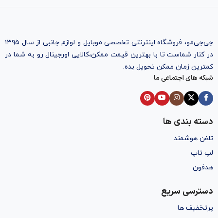
جی‌جی‌مو، فروشگاه اینترنتی تخصصی موبایل و لوازم جانبی از سال ۱۳۹۵
در کنار شماست تا با بهترین قیمت ممکن،‌کالایی اورجینال رو به شما در
کمترین زمان ممکن تحویل بده.
شبکه های اجتماعی ما
دسته بندی ها
تلفن هوشمند
لپ تاپ
هدفون
دسترسی سریع
پرتخفیف ها