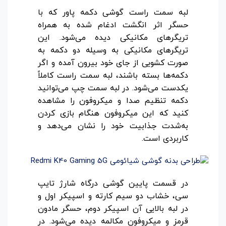
لبه سمت راست گوشی دکمه پاور که با
حسگر اثر انگشت ادغام شده به همراه
تریگرهای مکانیکی دیده می‌شود. این
تریگرهای مکانیکی به وسیله دو دکمه به
صورت کشویی از جای خود بیرون آمده و اگر
دکمه‌ها بسته باشند، لبه سمت راست کاملاً
یکدست می‌شود. در لبه سمت چپ می‌توانید
دکمه تنظیم صدا و میکروفون را مشاهده
کنید که این میکروفون هنگام بازی کردن
به‌شدت جذابیت خود را نشان می‌دهد و
کاربردی است.
در قسمت پایین گوشی درگاه شارژ تایپ
سی، خشاب دو سیم کارته و اسپیکر اول و
در لبه بالایی آن اسپیکر دوم، حسگر مادون
قرمز و میکروفون مکالمه دیده می‌شود. در