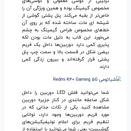
ترکیبی از گوشی معمولی و گوشی‌های
مخصوص گیمینگ بوده و همین ویژگی آن را
خاص‌تر از بقیه می‌کند. پنل پشتی گوشی از
شیشه ای مات ساخته شده که بر روی آن
خط‌های مخصوص طراحی گیمینگ به چشم
می‌خورد. این قاب به دلیل مات بودن لکه
پذیری کمی دارد. دوربین‌ها داخل یک فریم
بیضی شکل در قسمت بالا و سمت چپ پنل
پشتی قرار گرفته‌اند و بیرون زدگی کمی
دارند.
شما می‌توانید فلش LED دوربین را داخل
شکل صاعقه مانندی در کنار جزیره دوربین
مشاهده کنید. یکی از نکات جذابی که در
مورد فریم دوربین‌ها وجود دارد، توانایی
تنظیم فریم برای اعلام نوتیفیکیشن‌های
گوشیست؛ یعنی شما می‌توانید با استفاده از