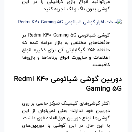
می‌توانید انواع بازی گرافیکی را در این
گوشی بدون باگ و لگ تجربه کنید.
گوشی شیائومی Redmi K40 Gaming 5G در
حافظه‌های مختلفی به بازار عرضه شده که
حافظه 256 گیگابایتی آن برای ذخیره انواع
اطلاعات و ساپورت انواع برنامه‌ها و بازی‌ها
کافیست.
دوربین گوشی شیائومی
Redmi K40
Gaming 5G
اکثر گوشی‌های گیمینگ تمرکز خاصی بر روی
دوربین خود ندارند؛ یعنی نمی‌توان از این
گوشی‌ها توقع دوربین فوق‌العاده قوی داشت.
با این حال در این گوشی با دوربین‌های