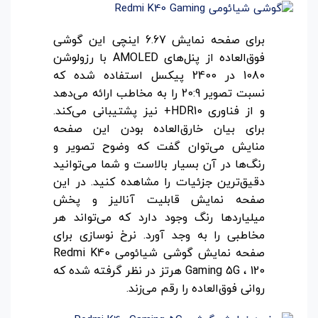
برای صفحه نمایش 6.67 اینچی این گوشی
فوق‌العاده از پنل‌های AMOLED با رزولوشن
1080 در 2400 پیکسل استفاده شده که
نسبت تصویر 20:9 را به مخاطب ارائه می‌دهد
و از فناوری HDR10+ نیز پشتیبانی می‌کند.
برای بیان خارق‌العاده بودن این صفحه
منایش می‌توان گفت که وضوح تصویر و
رنگ‌ها در آن بسیار بالاست و شما می‌توانید
دقیق‌ترین جزئیات را مشاهده کنید. در این
صفحه نمایش قابلیت آنالیز و پخش
میلیاردها رنگ وجود دارد که می‌تواند هر
مخاطبی را به وجد آورد. نرخ نوسازی برای
صفحه نمایش گوشی شیائومی Redmi K40
Gaming 5G ، 120 هرتز در نظر گرفته شده که
روانی فوق‌العاده را رقم می‌زند.