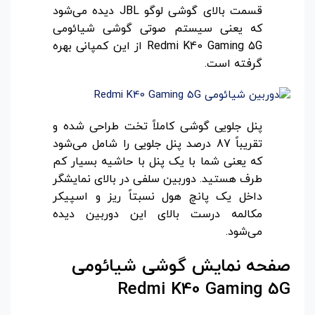
قسمت بالای گوشی لوگو JBL دیده می‌شود
که یعنی سیستم صوتی گوشی شیائومی
Redmi K40 Gaming 5G از این کمپانی بهره
گرفته است.
پنل جلویی گوشی کاملاً تخت طراحی شده و
تقریباً 87 درصد پنل جلویی را شامل می‌شود
که یعنی شما با یک پنل با حاشیه بسیار کم
طرف هستید. دوربین سلفی در بالای نمایشگر
داخل یک پانچ هول نسبتاً ریز و اسپیکر
مکالمه درست بالای این دوربین دیده
می‌شود.
صفحه نمایش گوشی شیائومی
Redmi K40 Gaming 5G