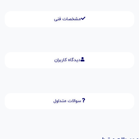
مشخصات فنی
دیدگاه کاربران
سوالات متداول