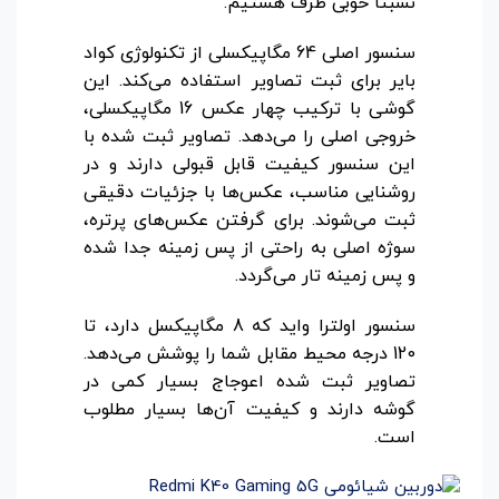
نسبتاً خوبی طرف هستیم.
سنسور اصلی 64 مگاپیکسلی از تکنولوژی کواد
بایر برای ثبت تصاویر استفاده می‌کند. این
گوشی با ترکیب چهار عکس 16 مگاپیکسلی،
خروجی اصلی را می‌دهد. تصاویر ثبت شده با
این سنسور کیفیت قابل قبولی دارند و در
روشنایی مناسب، عکس‌ها با جزئیات دقیقی
ثبت می‌شوند. برای گرفتن عکس‌های پرتره،
سوژه اصلی به راحتی از پس زمینه جدا شده
و پس زمینه تار می‌گردد.
سنسور اولترا واید که 8 مگاپیکسل دارد، تا
120 درجه محیط مقابل شما را پوشش می‌دهد.
تصاویر ثبت شده اعوجاج بسیار کمی در
گوشه دارند و کیفیت آن‌ها بسیار مطلوب
است.