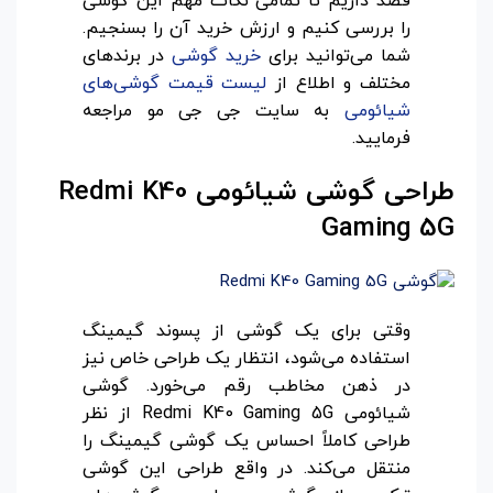
قصد داریم تا تمامی نکات مهم این گوشی
را بررسی کنیم و ارزش خرید آن را بسنجیم.
شما می‌توانید برای
خرید گوشی
در برندهای
مختلف و اطلاع از
لیست قیمت گوشی‌های
شیائومی
به سایت جی جی مو مراجعه
فرمایید.
طراحی گوشی شیائومی
Redmi K40
Gaming 5G
وقتی برای یک گوشی از پسوند گیمینگ
استفاده می‌شود، انتظار یک طراحی خاص نیز
در ذهن مخاطب رقم می‌خورد. گوشی
شیائومی Redmi K40 Gaming 5G از نظر
طراحی کاملاً احساس یک گوشی گیمینگ را
منتقل می‌کند. در واقع طراحی این گوشی