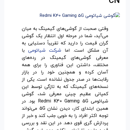
CN
وقتی صحبت از گوشی‌های گیمینگ به میان
می‌آید، شما در مرحله اول انتظار یک گوشی
گران قیمت را دارید که تقریباً دستیابی به
آن مشکل است. اما
شرکت شیائومی
با
معرفی گوشی‌های گیمینگ در رده‌های
مختلف، داشتن این فناوری را برای همه
آسان کرده و همچنین خود را در بازار
رقابت‌ها در صدر جدول نشانده است. یکی از
نسخه‌های گیمینگ که به تازگی توسط این
کمپانی عظیم چینی معرفی شد، گوشی
شیائومی Redmi K40 Gaming 5G بود. در
همین ابتدای کار، دیدن نشان 5G می‌تواند
توجه اکثر افراد را به خوبی جلب کند و خبر از
پردازش گری قوی دهد. در این نقد و بررسی