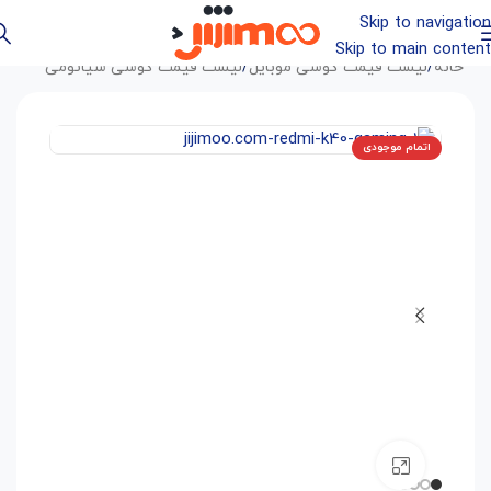
Skip to navigation
Skip to main content
خانه
/
لیست قیمت گوشی موبایل
/
لیست قیمت گوشی شیائومی
اتمام موجودی
بزرگنمایی تصویر