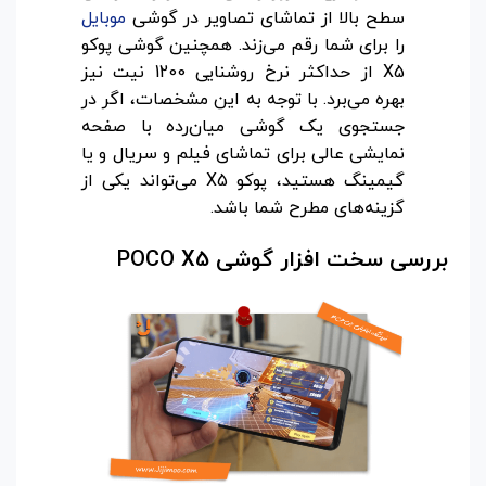
سطح بالا از تماشای تصاویر در گوشی
موبایل
را برای شما رقم می‌زند. همچنین گوشی پوکو
X5 از حداکثر نرخ روشنایی 1200 نیت نیز
بهره می‌برد. با توجه به این مشخصات، اگر در
جستجوی یک گوشی میان‌رده با صفحه
نمایشی عالی برای تماشای فیلم و سریال و یا
گیمینگ هستید، پوکو X5 می‌تواند یکی از
گزینه‌های مطرح شما باشد.
بررسی سخت افزار گوشی POCO X5