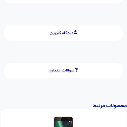
دیدگاه کاربران
سوالات متداول
محصولات مرتبط