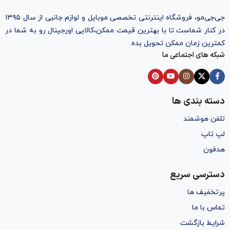
جی‌جی‌مو، فروشگاه اینترنتی تخصصی موبایل و لوازم جانبی از سال ۱۳۹۵
در کنار شماست تا با بهترین قیمت ممکن،‌کالایی اورجینال رو به شما در
کمترین زمان ممکن تحویل بده.
شبکه های اجتماعی ما
دسته بندی ها
تلفن هوشمند
لپ تاپ
هدفون
دسترسی سریع
پرتخفیف ها
تماس با ما
شرایط بازگشت