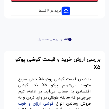
خرید در ۴ قسط
نقد و بررسی محصول
بررسی ارزش خرید و قیمت گوشی پوکو
X5
با دیدن قیمت گوشی پوکو X5 خیلی سریع
متوجه می‌شویم پوکو X5 یک گوشی
اقتصادی به حساب می‌آید. در ادامه، تیم
جی‌جی‌مو که سابقه طولانی در وارد کردن و به
فروش رساندن انواع
گوشی ارزان و خوب