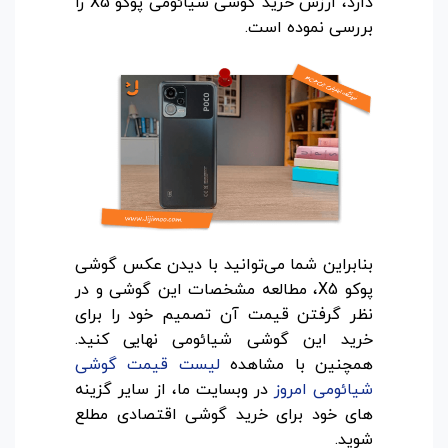
دارد، ارزش خرید گوشی شیائومی پوکو X5 را
بررسی نموده است.
بنابراین شما می‌توانید با دیدن عکس گوشی
پوکو X5، مطالعه مشخصات این گوشی و در
نظر گرفتن قیمت آن تصمیم خود را برای
خرید این گوشی شیائومی نهایی کنید.
همچنین با مشاهده
لیست قیمت گوشی
شیائومی امروز
در وبسایت ما، از سایر گزینه
های خود برای خرید گوشی اقتصادی مطلع
شوید.