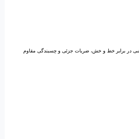
 گوشی در برابر خط و خش، ضربات جزئی و چسبندگی مقاوم