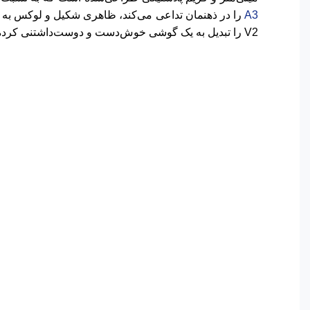
A3
را در ذهنمان تداعی می‌کند، ظاهری شکیل و لوکس به ا
V2 را تبدیل به یک گوشی خوش‌دست و دوست‌داشتنی کرده است.