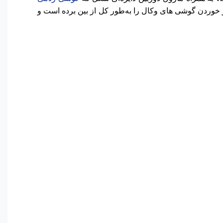
خوردن گوشی ‌های وکال را به‌طور کل از بین برده است و