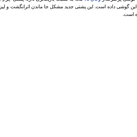
ین گوشی داده است. این پشتی جدید مشکل جا ماندن اثرانگشت و لیز 