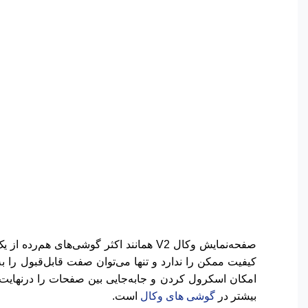
امکان اسکرول کردن و جابه‌جایی بین صفحات را درنهایت س
بیشتر در
گوشی های وکال
است.