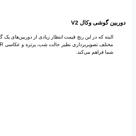
دوربین گوشی وکال V2
شما فراهم می‌کند.