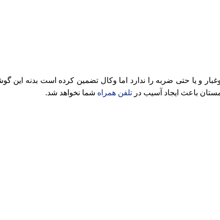
غبار و یا حتی ضربه را ندارد اما وکال تضمین کرده است بدنه این
تلفن همراه
شما نخواهد شد.