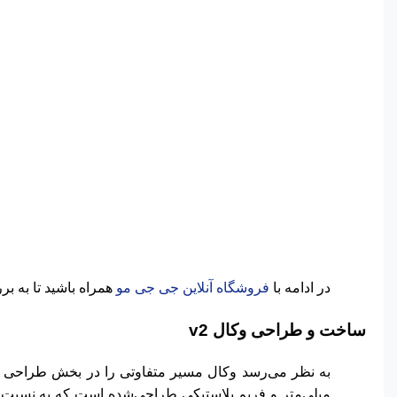
در ادامه با
فروشگاه آنلاین جی جی مو
همراه باشید تا به بررسی ارزش خرید و مشخ
ساخت و طراحی وکال v2
میلی‌متر و فریم پلاستیکی طراحی‌شده است که به نسب