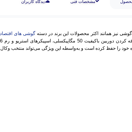
محصول
مشخصات فنی
دیدگاه کاربران
گوشی های اقتصا
ه خود را حفظ کرده است و به‌واسطه این ویژگی می‌تواند منتخب وکال