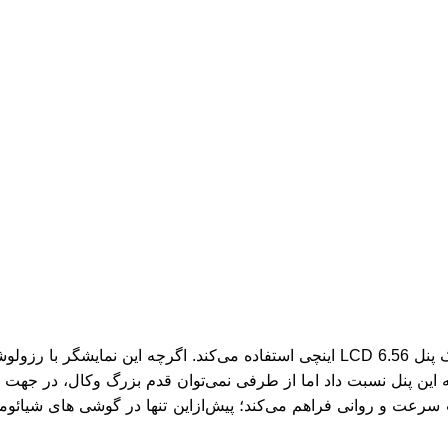
رعت و روانی فراهم می‌کند؛ پیش‌ازاین تنها در گوشی های شیائومی ی