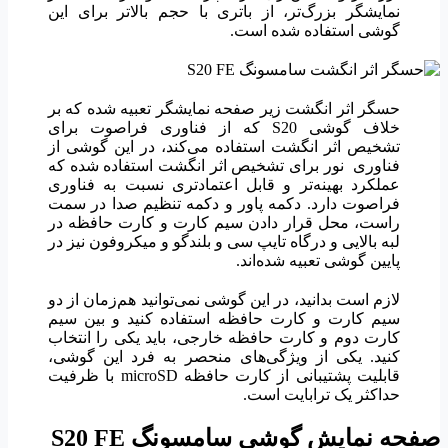
نمایشگر بزرگ‌تر، از باتری با حجم بالاتر برای این
گوشی استفاده شده است.
حسگر اثر انگشت زیر صفحه نمایشگر تعبیه شده که بر
خلاف گوشی S20 که از فناوری فراصوت برای
تشخیص اثر انگشت استفاده می‌کند، در این گوشی از
فناوری نور برای تشخیص اثر انگشت استفاده شده که
عملکرد بهینه‌تر و قابل اعتمادتری نسبت به فناوری
فراصوت دارد.
دکمه پاور و دکمه تنظیم صدا در سمت
راست، محل قرار دادن سیم کارت و کارت حافظه در
لبه بالایی و درگاه تایپ سی و بلندگو و میکروفون نیز در
پایین گوشی تعبیه شده‌اند.
لازم است بدانید، در این گوشی نمی‌توانید هم‌زمان از دو
سیم کارت و کارت حافظه استفاده کنید و بین سیم
کارت دوم و کارت حافظه خارجی، باید یکی را انتخاب
کنید. یکی از ویژگی‌های منحصر به فرد این گوشی،
قابلیت پشتیبانی از کارت‌ حافظه microSD با ظرفیت
حداکثر یک ترابایت است.
صفحه نمایش گوشی سامسونگ
S20 FE