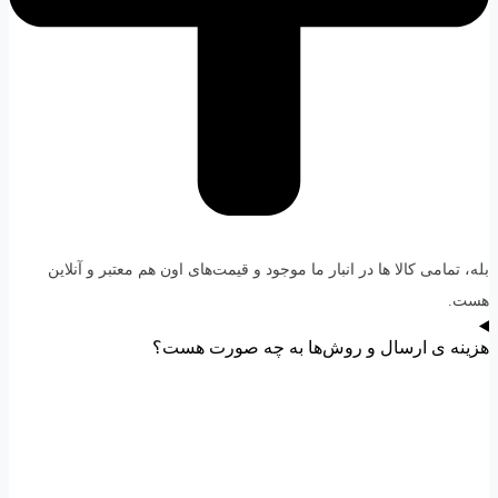
بله، تمامی کالا ها در انبار ما موجود و قیمت‌های اون هم معتبر و آنلاین
هست.
هزینه ی ارسال و روش‌ها به چه صورت هست؟