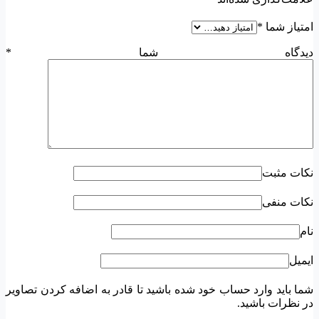
امتیاز شما
*
دیدگاه شما
*
نکات مثبت
نکات منفی
نام
ایمیل
شما باید وارد حساب خود شده باشید تا قادر به اضافه کردن تصاویر
در نظرات باشید.