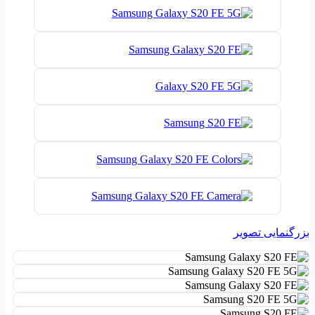
بزرگنمایی تصویر