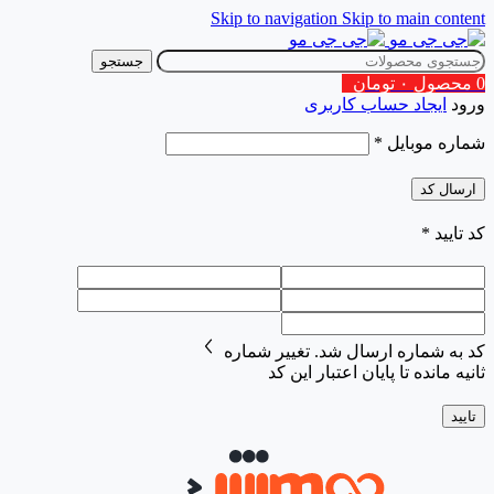
Skip to navigation
Skip to main content
جستجو
0
محصول
۰
تومان
ورود
ایجاد حساب کاربری
شماره موبایل
*
ارسال کد
کد تایید
*
کد به شماره
ارسال شد.
تغییر شماره
ثانیه مانده تا پایان اعتبار این کد
تایید