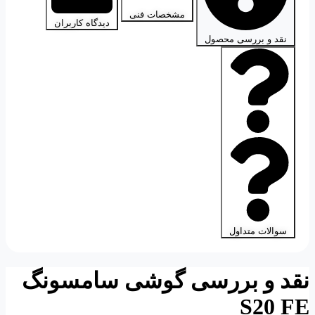
مشخصات فنی
دیدگاه کاربران
نقد و بررسی محصول
سوالات متداول
نقد و بررسی گوشی سامسونگ
S20 FE