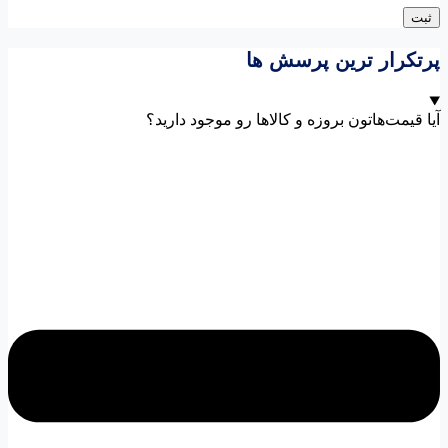
پرتکرار ترین پرسش ها
آیا قیمت‌هاتون بروزه و کالاها رو موجود دارید؟