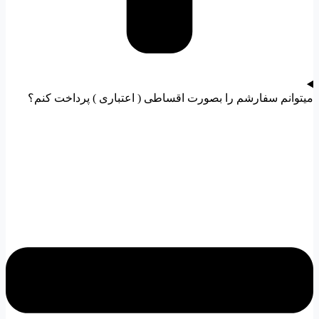
میتوانم سفارشم را بصورت اقساطی ( اعتباری ) پرداخت کنم؟