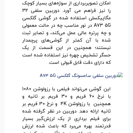
امکان تصویربرداری از سوژه‌های بسیار کوچک
را نیز فراهم می آورد. دوربین سلفی 32
مگاپیکسلی استفاده شده در گوشی گلکسی
A73 5G در نور مناسب چه در حالت معمولی
و چه پرتره عالی عمل می‌کند، و تصایر ثبت
شده با آن کمتر از گوشی‌های پرچمدار
نیستند؛ همچنین در این قسمت از یک
حسگر تشخیص چهره نیز استفاده شده است
که دارای دقت قابل قبولی است.
این گوشی می‌تواند فیلمی با رزولوشن 1080
با نرخ 60 فریم و 30 فریم بر ثانیه و
همچنین با رزولوشن 4K و نرخ 30 فریم بر
ثانیه ارائه دهد. دوربین در نظر گرفته شده
برای فیلم برداری از یک لرزش‌گیر بسیار
قدرتمند بهره می‌برد که باعث شده لرزش