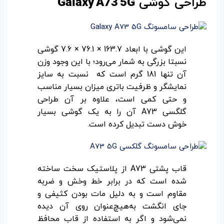
طراحی گوشی
Galaxy A73 5G
این گوشی با ابعاد 163.7 × 76.1 × 7.6 گوشی
نسبتا بزرگی به شمار می‌رود؛ با این وجود وزن
آن تنها 181 گرم است که نسبت به سایز
نمایشگر و ظرفیت باتری میزان بسیار مناسب
و حتی کمی است، علاوه بر آن طراحی
گلگسی A73 آن را به یک گوشی بسیار
خوش دست تبدیل کرده است.
قاب پشتی A73 از پلاستیک سخت ساخته
شده است که در برابر خط ‌وخش و ضربه
مقاوم است و به دلیل مات بودن کثیفی و
جای انگشت به‌هیچ‌عنوان روی آن دیده
نمی‌شود و اگر به استفاده از قاب محافظ