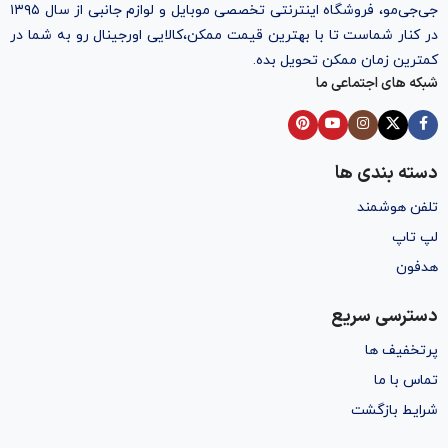
جی‌جی‌مو، فروشگاه اینترنتی تخصصی موبایل و لوازم جانبی از سال ۱۳۹۵
در کنار شماست تا با بهترین قیمت ممکن،‌کالایی اورجینال رو به شما در
کمترین زمان ممکن تحویل بده.
شبکه های اجتماعی ما
دسته بندی ها
تلفن هوشمند
لپ تاپ
هدفون
دسترسی سریع
پرتخفیف ها
تماس با ما
شرایط بازگشت