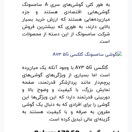
به طور کلی گوشی‌های سری A سامسونگ
گوشی‌هایی اقتصادی هستند و جزء
میان‌رده‌هایی هستند که ارزش خرید بسیار
بالایی دارند، به طوری که بیشترین فروش
شرکت سامسونگ از این دسته از محصولات
است.
گلگسی A73 5G با وجود آنکه یک میان‌رده
است اما بسیاری از ویژگی‌های گوشی‌های
پرچم‌دار مانند پردازشگر قدرتمند، صفحه
نمایش بزرگ، با کیفیت و وضوح بالا و
دوربینی قدرتمند دارد؛ که این ویژگی‌ها این
گوشی را برای افرادی که به دنبال یک گوشی
مقرون به صرفه و با کیفیت هستند به
گزینه‌ای عالی تبدیل کرده است.