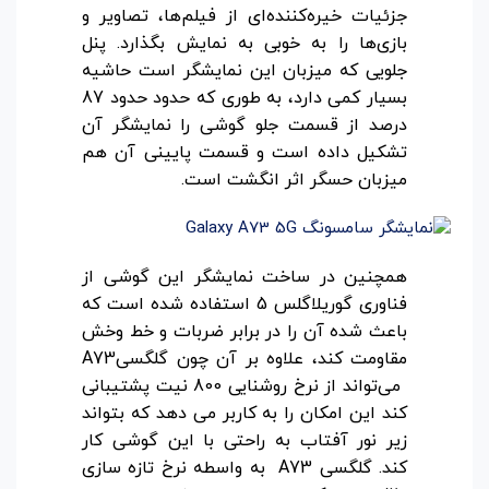
جزئیات خیره‌کننده‌ای از فیلم‌ها، تصاویر و
بازی‌ها را به خوبی به نمایش بگذارد. پنل
جلویی که میزبان این نمایشگر است حاشیه
بسیار کمی دارد، به طوری که حدود حدود 87
درصد از قسمت جلو گوشی را نمایشگر آن
تشکیل داده است و قسمت پایینی آن هم
میزبان حسگر اثر انگشت است.
همچنین در ساخت نمایشگر این گوشی از
فناوری گوریلاگلس 5 استفاده شده است که
باعث شده آن را در برابر ضربات و خط‌ وخش
مقاومت کند، علاوه بر آن چون گلگسیA73
می‌تواند از نرخ روشنایی 800 نیت پشتیبانی
کند این امکان را به کاربر می دهد که بتواند
زیر نور آفتاب به راحتی با این گوشی کار
کند. گلگسی A73 به واسطه نرخ تازه سازی