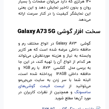
120 هرتزی که دارد می‌توان صفحات را بسیار
روان و بدون تاخیر نمایش دهد و این یعنی
این نمایشگر کیفیت را در کنار سرعت ارائه
می‌دهد.
سخت افزار
گوشی
Galaxy A73 5G
گوشی Galaxy A73 در انواع مختلف رم و
حافظه داخلی عرضه شده است که هر کاربر
وابسته به نیاز و هزینه موردنظرش می‌تواند
هر کدام از انواع آن را تهیه کند، در این جا
به برسی مدل گلکسی A73 با رم 6GB و
حافظه داخلی 128GB پرداخته شده است،
البته شما با سر زدن به سایت جی‌جی‌مو
می‌توانید از
لیست قیمت گوشی‌های
سامسونگ
و همچنین از نظرات کاربران در
مورد آن‌ها مطلع شوید.