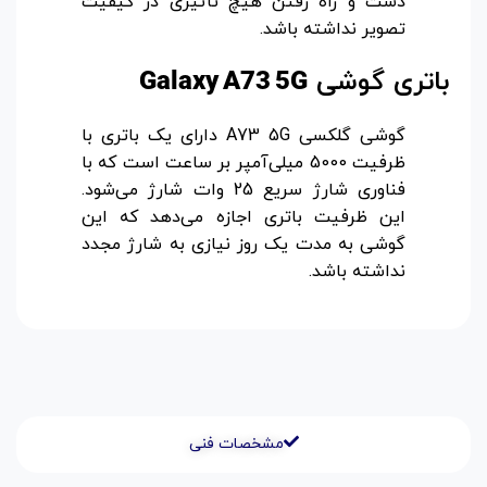
دست و راه ‌رفتن هیچ تأثیری در کیفیت
تصویر نداشته باشد.
باتری گوشی
Galaxy A73 5G
گوشی گلکسی A73 5G دارای یک باتری با
ظرفیت 5000 میلی‌آمپر بر ساعت است که با
فناوری شارژ سریع 25 وات شارژ می‌شود.
این ظرفیت باتری اجازه می‌دهد که این
گوشی به مدت یک روز نیازی به شارژ مجدد
نداشته باشد.
مشخصات فنی