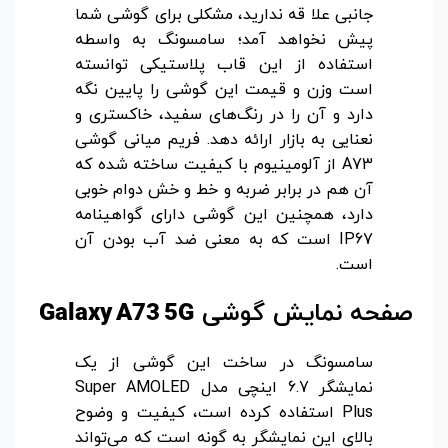
جانبی علا قه ندارید، مشکلی برای گوشی شما
پیش نخواهد آمد؛ سامسونگ به واسطه
استفاده از این قاب پلاستیکی توانسته
است وزن و قیمت این گوشی را پایین نگه
دارد و آن را در رنگ‌های سفید، خاکستری و
نعنایی به بازار ارائه دهد. فریم میانی گوشی
A73 از آلومینیوم با کیفیت ساخته شده که
آن هم در برابر ضربه و خط و خش دوام خوبی
دارد، همچنین این گوشی دارای گواهینامه
IP67 است که به معنی ضد آب بودن آن
است.
صفحه نمایش گوشی
Galaxy A73 5G
سامسونگ در ساخت این گوشی از یک
نمایشگر 6.7 اینچی مدل Super AMOLED
Plus استفاده کرده است، کیفیت و وضوح
بالای این نمایشگر به گونه است که می‌تواند