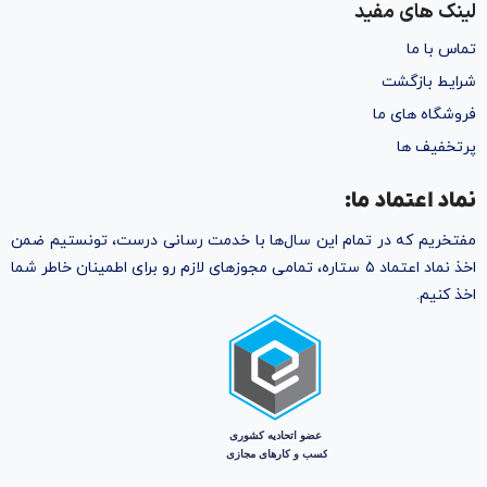
لینک های مفید
تماس با ما
شرایط بازگشت
فروشگاه های ما
پرتخفیف ها
نماد اعتماد ما:
مفتخریم که در تمام این سال‌ها با خدمت رسانی درست، تونستیم ضمن
اخذ نماد اعتماد ۵ ستاره، تمامی مجوز‌های لازم رو برای اطمینان خاطر شما
اخذ کنیم.