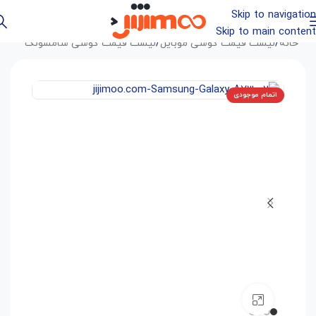
Skip to navigation
Skip to main content
خانه
/
لیست قیمت گوشی موبایل
/
لیست قیمت گوشی سامسونگ
اتمام موجودی
بزرگنمایی تصویر