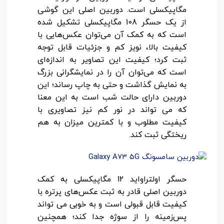
مگاپیکسلی است. دوربین اصلی این گوشی
از یک حسگر 108 مگاپیکسلی تشکیل شده
است که به کمک آن می‌توان عکس‌هایی با
کیفیت بالا، نویز کم و جزئیات قابل توجه
ثبت کرد؛ کیفیت این تصاویر به اندازه‌ای
است که می‌توان آن را در نمایشگرانی بزرگ
به نمایش گذاشت و حتی به چاپ رساند؛ این
دوربین دارای حالت شب است به این معنا
که می تواند در نور کم نیز تصاویری با
کیفیت مطلوب و با کمترین میزان به هم
ریختگی ثبت کند.
حسگر اولتراواید 12 مگاپیکسلی به کمک
دوربین اصلی قادر به ثبت عکس‌های پرتره با
کیفیت قابل قبولی است و به خوبی می تواند
پس‌زمینه را از سوژه جدا کند؛ همچنین