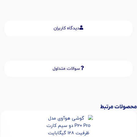
دیدگاه کاربران
سوالات متداول
محصولات مرتبط