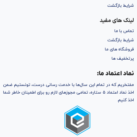
شرایط بازگشت
لینک های مفید
تماس با ما
شرایط بازگشت
فروشگاه های ما
پرتخفیف ها
نماد اعتماد ما:
مفتخریم که در تمام این سال‌ها با خدمت رسانی درست، تونستیم ضمن
اخذ نماد اعتماد ۵ ستاره، تمامی مجوز‌های لازم رو برای اطمینان خاطر شما
اخذ کنیم.