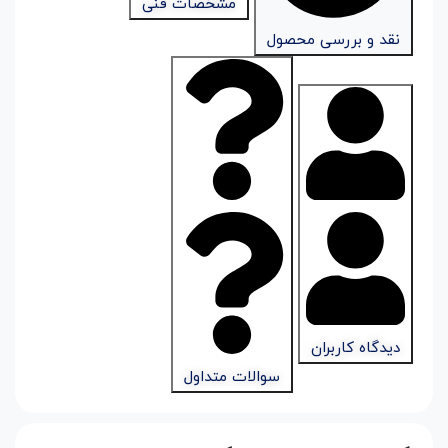
مشخصات فنی
نقد و بررسی محصول
دیدگاه کاربران
سوالات متداول