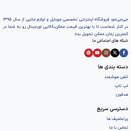
جی‌جی‌مو، فروشگاه اینترنتی تخصصی موبایل و لوازم جانبی از سال ۱۳۹۵
در کنار شماست تا با بهترین قیمت ممکن،‌کالایی اورجینال رو به شما در
کمترین زمان ممکن تحویل بده.
شبکه های اجتماعی ما
دسته بندی ها
تلفن هوشمند
لپ تاپ
هدفون
دسترسی سریع
پرتخفیف ها
تماس با ما