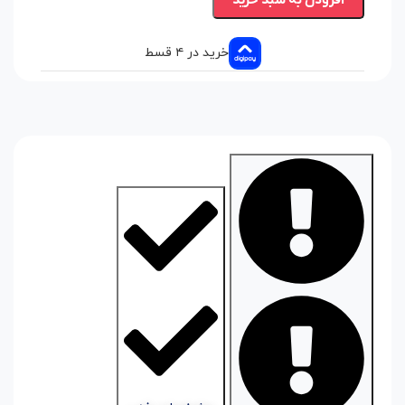
افزودن به سبد خرید
خرید در ۴ قسط