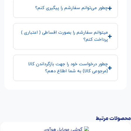
چطور می‌توانم سفارشم را پیگیری کنم؟
میتوانم سفارشم را بصورت اقساطی ( اعتباری )
پرداخت کنم؟
چطور درخواست خود را جهت بازگرداندن کالا
(مرجوعی کالا) به شما اطلاع دهم؟
محصولات مرتبط