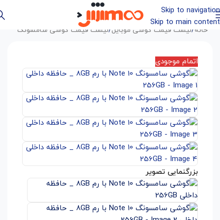
Skip to navigation
Skip to main content
خانه
/
لیست قیمت گوشی موبایل
/
لیست قیمت گوشی سامسونگ
اتمام موجودی
بزرگنمایی تصویر