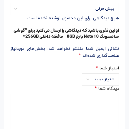
هیچ دیدگاهی برای این محصول نوشته نشده است.
اولین نفری باشید که دیدگاهی را ارسال می کنید برای “گوشی
سامسونگ Note 10 با رم 8GB _ حافظه داخلی 256GB”
نشانی ایمیل شما منتشر نخواهد شد.
بخش‌های موردنیاز
*
علامت‌گذاری شده‌اند
*
امتیاز شما
*
دیدگاه شما