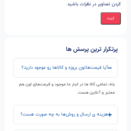
کردن تصاویر در نظرات باشید.
پرتکرار ترین پرسش ها
آیا قیمت‌هاتون بروزه و کالاها رو موجود دارید؟
بله، تمامی کالا ها در انبار ما موجود و قیمت‌های اون هم
معتبر و آنلاین هست.
هزینه ی ارسال و روش‌ها به چه صورت هست؟