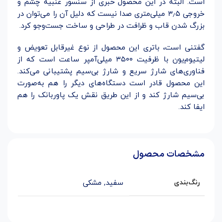
است. البته در این محصول خبری از سنسور عنبیه چشم و
خروجی ۳٫۵ میلی‌متری صدا نیست که دلیل آن را می‌توان در
بزرگ شدن قاب و ظرافت در طراحی و ساخت جست‌وجو کرد.
گفتنی است، باتری این محصول از نوع غیرقابل تعویض و
لیتیوم‌یون با ظرفیت ۳۵۰۰ میلی‌آمپر ساعت است که از
فناوری‌های شارژ سریع و شارژ بی‌سیم پشتیبانی می‌کند.
این محصول قادر است دستگاه‌های دیگر را هم به‌صورت
بی‌سیم شارژ کند و از این طریق نقش یک پاوربانک را هم
ایفا کند.
مشخصات محصول
رنگ‌بندی
سفید
,
مشکی