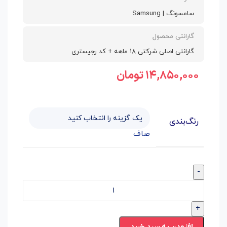
سامسونگ | Samsung
گارانتی محصول
گارانتی اصلی شرکتی 18 ماهه + کد رجیستری
۱۴,۸۵۰,۰۰۰
تومان
رنگ‌بندی
صاف
-
+