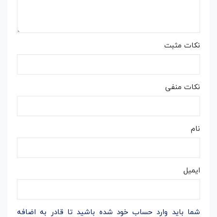
نکات مثبت
نکات منفی
نام
ایمیل
شما باید وارد حساب خود شده باشید تا قادر به اضافه