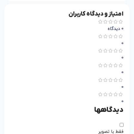
امتیاز و دیدگاه کاربران
0 دیدگاه
0
0
0
0
0
دیدگاهها
فقط با تصویر