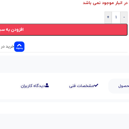
در انبار موجود نمی باشد
+
-
افزودن به سب
خرید در ۴ قسط
محصول
مشخصات فنی
دیدگاه کاربران