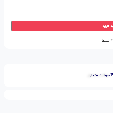
د خرید
سوالات متداول