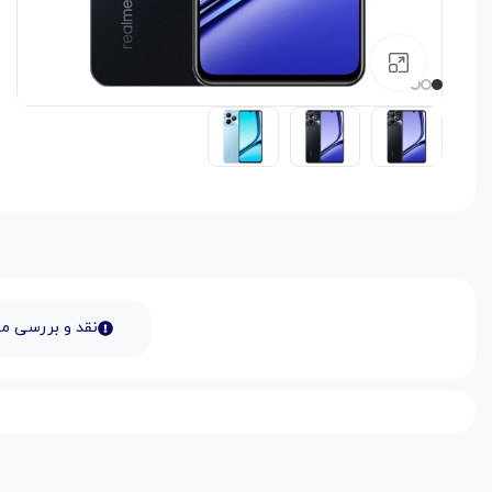
بزرگنمایی تصویر
نقد و بررسی 