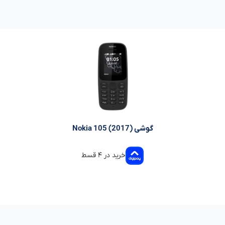
گوشی (Nokia 105 (2017
خرید در ۴ قسط