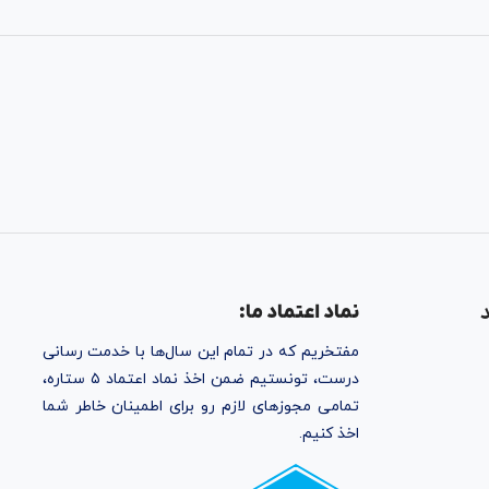
نماد اعتماد ما:
مفتخریم که در تمام این سال‌ها با خدمت رسانی
درست، تونستیم ضمن اخذ نماد اعتماد ۵ ستاره،
تمامی مجوز‌های لازم رو برای اطمینان خاطر شما
اخذ کنیم.