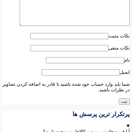
نکات مثبت
نکات منفی
نام
ایمیل
شما باید وارد حساب خود شده باشید تا قادر به اضافه کردن تصاویر
در نظرات باشید.
پرتکرار ترین پرسش ها
آیا قیمت‌هاتون بروزه و کالاها رو موجود دارید؟