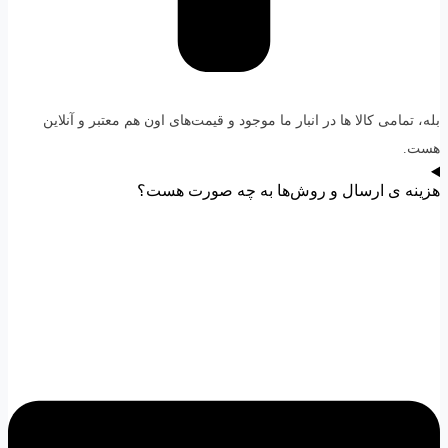
بله، تمامی کالا ها در انبار ما موجود و قیمت‌های اون هم معتبر و آنلاین
هست.
هزینه ی ارسال و روش‌ها به چه صورت هست؟