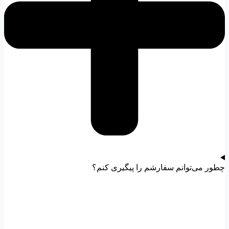
چطور می‌توانم سفارشم را پیگیری کنم؟