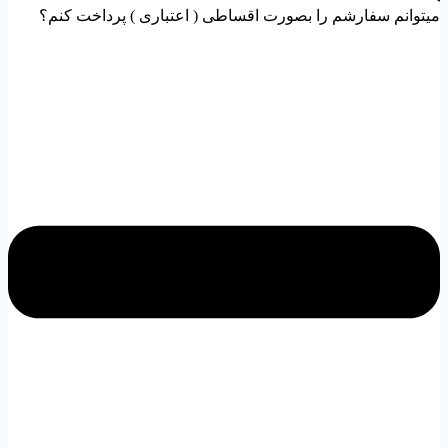
میتوانم سفارشم را بصورت اقساطی ( اعتباری ) پرداخت کنم؟