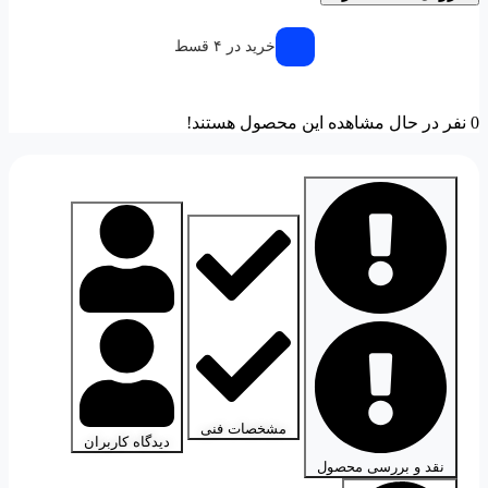
خرید در ۴ قسط
0
نفر در حال مشاهده این محصول هستند!
مشخصات فنی
دیدگاه کاربران
نقد و بررسی محصول