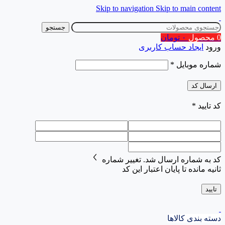
Skip to navigation
Skip to main content
جستجو
0
محصول
۰
تومان
ورود
ایجاد حساب کاربری
شماره موبایل
*
ارسال کد
کد تایید
*
کد به شماره
ارسال شد.
تغییر شماره
ثانیه مانده تا پایان اعتبار این کد
تایید
دسته بندی کالاها