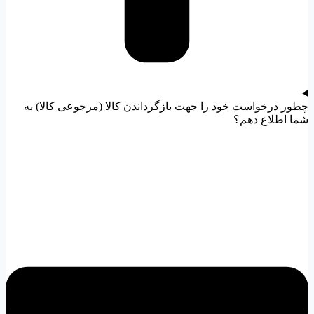
چطور درخواست خود را جهت بازگرداندن کالا (مرجوعی کالا) به
شما اطلاع دهم؟