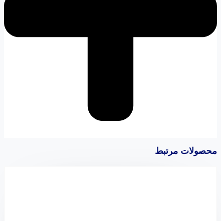
محصولات مرتبط