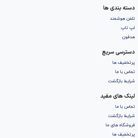
دسته بندی ها
تلفن هوشمند
لپ تاپ
هدفون
دسترسی سریع
پرتخفیف ها
تماس با ما
شرایط بازگشت
لینک های مفید
تماس با ما
شرایط بازگشت
فروشگاه های ما
پرتخفیف ها