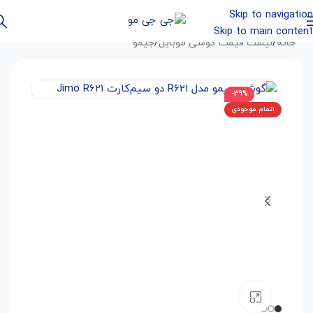
Skip to navigation
Skip to main content
خانه
/
لیست قیمت گوشی موبایل
/
جیمو
-39%
اتمام موجودی
بزرگنمایی تصویر