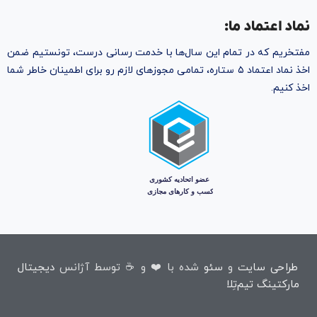
نماد اعتماد ما:
مفتخریم که در تمام این سال‌ها با خدمت رسانی درست، تونستیم ضمن
اخذ نماد اعتماد ۵ ستاره، تمامی مجوز‌های لازم رو برای اطمینان خاطر شما
اخذ کنیم.
طراحی سایت
و
سئو
شده با ❤️ و ☕ توسط آژانس
دیجیتال
مارکتینگ تیم‌تِلا