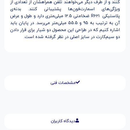
کنند و از طرف دیگر می‌خواهند تلفن همراهشان از تعدادی از
ویژگی‌های اسمارت‌فون‌ها پشتیبانی کنند. بدنه‌ی
پلاستیکی
R621
ضخامتی ۱۲.۵ میلی‌متری دارد و طول و عرض
آن به ترتیب به ۹۵ و ۵۵.۵ میلی‌متر می‌رسد. در پایان باید
اشاره کنیم که در طراحی این محصول دو شیار برای قرار دادن
دو سیم‌کارت در سایز اصلی در نظر گرفته شده است
.
مشخصات فنی
دیدگاه کاربران