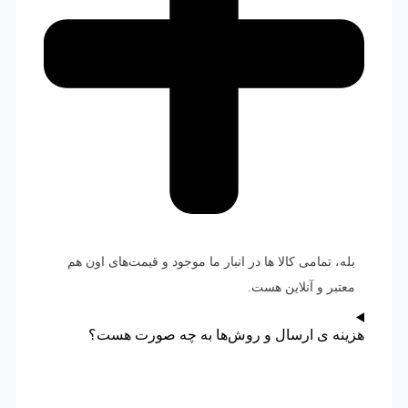
بله، تمامی کالا ها در انبار ما موجود و قیمت‌های اون هم
معتبر و آنلاین هست.
هزینه ی ارسال و روش‌ها به چه صورت هست؟