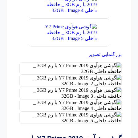
بزرگنمایی تصویر