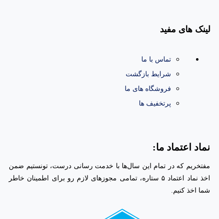
لینک های مفید
تماس با ما
شرایط بازگشت
فروشگاه های ما
پرتخفیف ها
نماد اعتماد ما:
مفتخریم که در تمام این سال‌ها با خدمت رسانی درست، تونستیم ضمن
اخذ نماد اعتماد ۵ ستاره، تمامی مجوز‌های لازم رو برای اطمینان خاطر
شما اخذ کنیم.