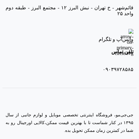
قائم‌شهر - خ تهران - نبش البرز ۱۲ - مجتمع البرز - طبقه دوم
واحد ۲۵
واتس‌اپ و تلگرام
تلفن تماس
۰۹۰۳۹۷۲۸۵۸۵
جی‌جی‌مو، فروشگاه اینترنتی تخصصی موبایل و لوازم جانبی از سال
۱۳۹۵ در کنار شماست تا با بهترین قیمت ممکن،‌کالایی اورجینال رو به
شما در کمترین زمان ممکن تحویل بده.