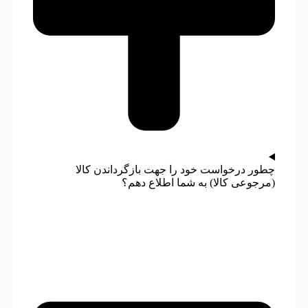
چطور درخواست خود را جهت بازگرداندن کالا
(مرجوعی کالا) به شما اطلاع دهم؟