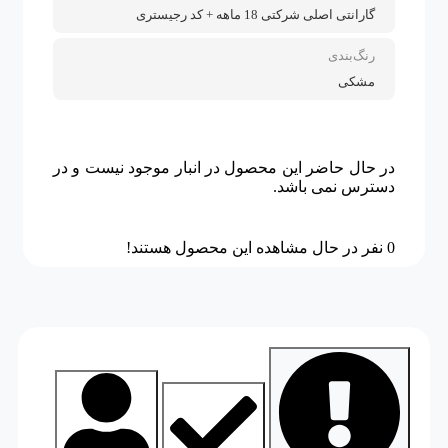
گارانتی اصلی شرکتی 18 ماهه + کد رجیستری
رنگ‌بندی
مشکی
در حال حاضر این محصول در انبار موجود نیست و در
دسترس نمی باشد.
0
نفر در حال مشاهده این محصول هستند!