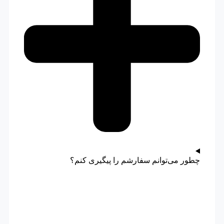
چطور می‌توانم سفارشم را پیگیری کنم؟