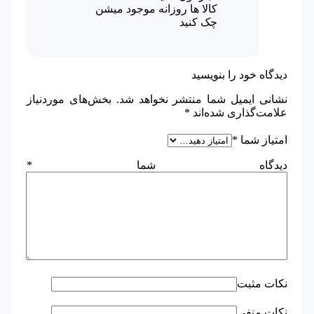
کالا ها روزانه موجود میشن
چک کنید
دیدگاه خود را بنویسید
نشانی ایمیل شما منتشر نخواهد شد.
بخش‌های موردنیاز
علامت‌گذاری شده‌اند
*
امتیاز شما
*
دیدگاه شما
*
نکات مثبت
نکات منفی