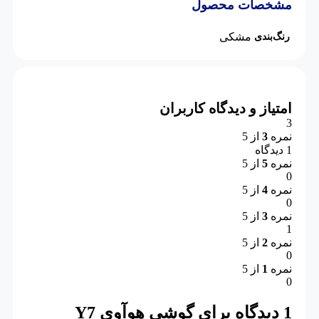
مشخصات محصول
مشکی
رنگ‌بندی
امتیاز و دیدگاه کاربران
3
نمره
3
از 5
1 دیدگاه
نمره
5
از 5
0
نمره
4
از 5
0
نمره
3
از 5
1
نمره
2
از 5
0
نمره
1
از 5
0
1 دیدگاه برای
گوشی هوآوی Y7