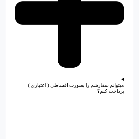
میتوانم سفارشم را بصورت اقساطی ( اعتباری )
پرداخت کنم؟