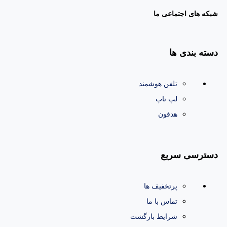
شبکه های اجتماعی ما
دسته بندی ها
تلفن هوشمند
لپ تاپ
هدفون
دسترسی سریع
پرتخفیف ها
تماس با ما
شرایط بازگشت