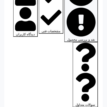
مشخصات فنی
دیدگاه کاربران
نقد و بررسی محصول
سوالات متداول