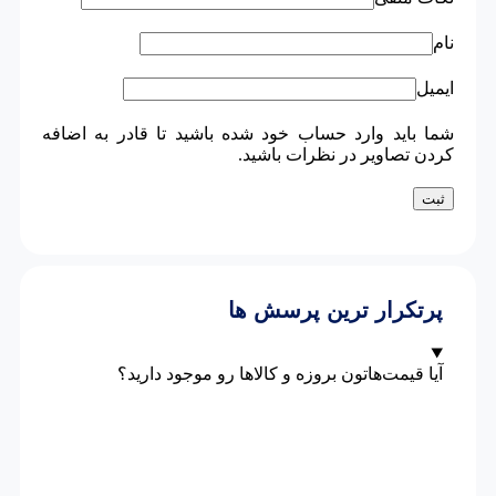
نام
ایمیل
شما باید وارد حساب خود شده باشید تا قادر به اضافه
کردن تصاویر در نظرات باشید.
پرتکرار ترین پرسش ها
آیا قیمت‌هاتون بروزه و کالاها رو موجود دارید؟