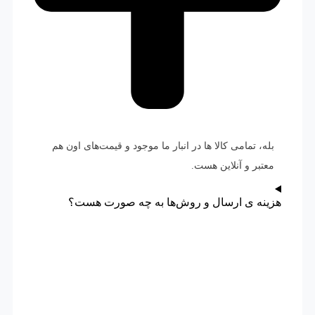
بله، تمامی کالا ها در انبار ما موجود و قیمت‌های اون هم
معتبر و آنلاین هست.
هزینه ی ارسال و روش‌ها به چه صورت هست؟