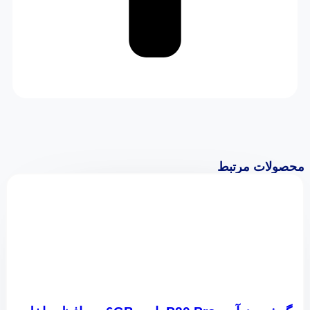
محصولات مرتبط