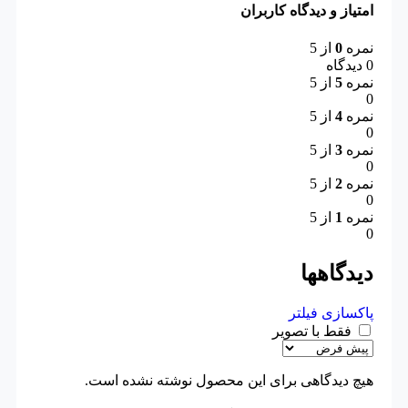
امتیاز و دیدگاه کاربران
نمره
0
از 5
0 دیدگاه
نمره
5
از 5
0
نمره
4
از 5
0
نمره
3
از 5
0
نمره
2
از 5
0
نمره
1
از 5
0
دیدگاهها
پاکسازی فیلتر
فقط با تصویر
هیچ دیدگاهی برای این محصول نوشته نشده است.