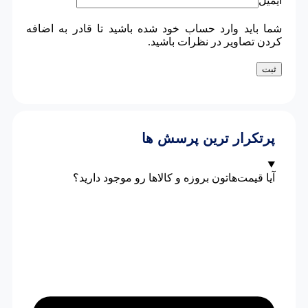
ایمیل
شما باید وارد حساب خود شده باشید تا قادر به اضافه
کردن تصاویر در نظرات باشید.
پرتکرار ترین پرسش ها
آیا قیمت‌هاتون بروزه و کالاها رو موجود دارید؟