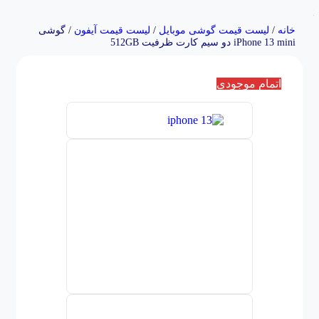
Skip to navigation
Skip to main content
خانه
/
لیست قیمت گوشی موبایل
/
لیست قیمت آیفون
/
گوشی
iPhone 13 mini دو سیم‌ کارت ظرفیت 512GB
اتمام موجودی