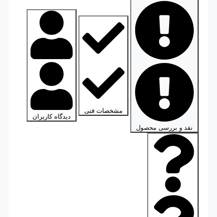
مشخصات فنی
دیدگاه کاربران
نقد و بررسی محصول