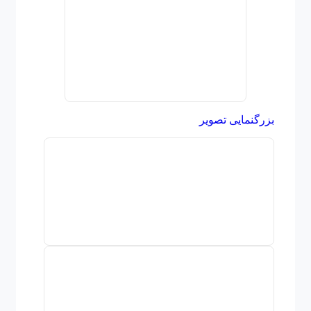
بزرگنمایی تصویر