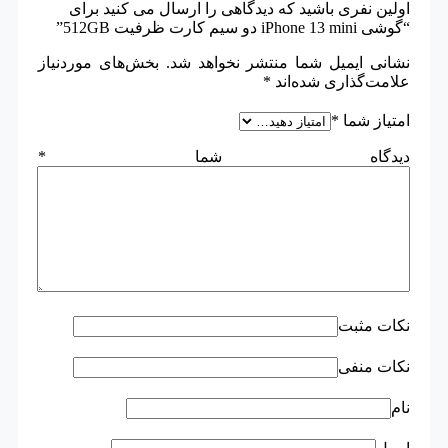
اولین نفری باشید که دیدگاهی را ارسال می کنید برای
“گوشی iPhone 13 mini دو سیم‌ کارت ظرفیت 512GB”
نشانی ایمیل شما منتشر نخواهد شد.
بخش‌های موردنیاز
علامت‌گذاری شده‌اند
*
امتیاز شما
*
دیدگاه شما
*
نکات مثبت
نکات منفی
نام