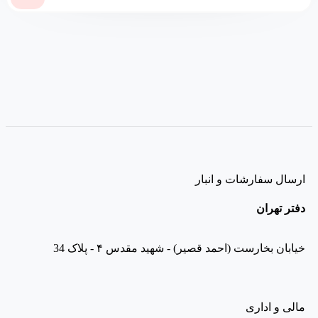
ارسال سفارشات و انبار
دفتر تهران
خیابان بخارست (احمد قصیر) - شهید مقدس ۴ - پلاک 34
مالی و اداری