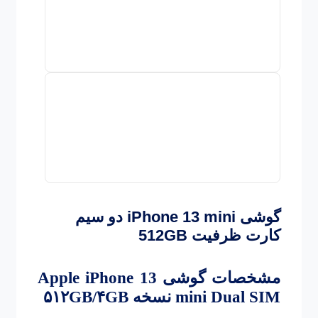
گوشی iPhone 13 mini دو سیم‌
کارت ظرفیت 512GB
مشخصات گوشی
Apple iPhone 13
Dual SIM
mini
نسخه ۵۱۲GB/۴GB