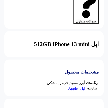
سوالات متداول
اپل 512GB iPhone 13 mini
مشخصات محصول
آبی
,
سفید
,
قرمز
,
مشکی
رنگ‌بندی
اپل | Apple
سازنده