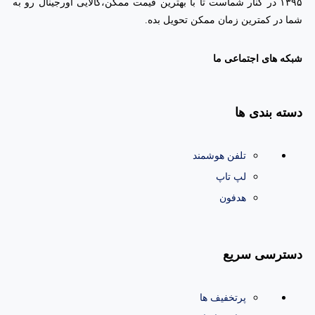
۱۳۹۵ در کنار شماست تا با بهترین قیمت ممکن،‌کالایی اورجینال رو به
شما در کمترین زمان ممکن تحویل بده.
شبکه های اجتماعی ما
دسته بندی ها
تلفن هوشمند
لپ تاپ
هدفون
دسترسی سریع
پرتخفیف ها