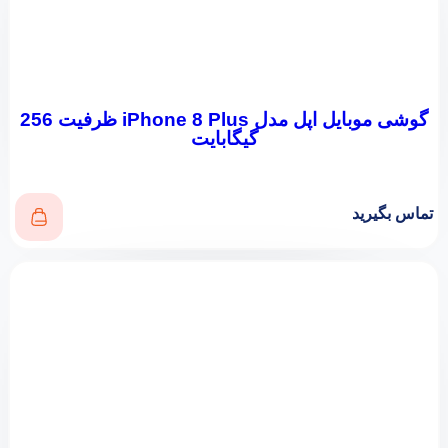
گوشی موبایل اپل مدل iPhone 8 Plus ظرفیت 256
گیگابایت
تماس بگیرید