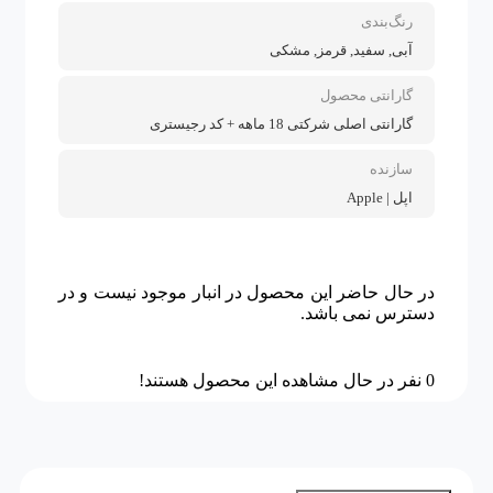
رنگ‌بندی
آبی, سفید, قرمز, مشکی
گارانتی محصول
گارانتی اصلی شرکتی 18 ماهه + کد رجیستری
سازنده
اپل | Apple
در حال حاضر این محصول در انبار موجود نیست و در
دسترس نمی باشد.
0
نفر در حال مشاهده این محصول هستند!