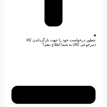
چطور درخواست خود را جهت بازگرداندن کالا
(مرجوعی کالا) به شما اطلاع دهم؟