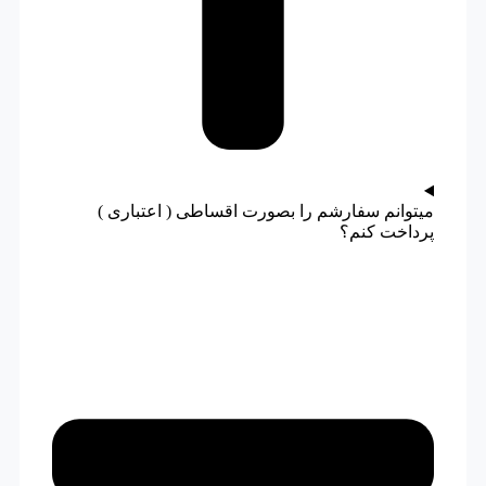
میتوانم سفارشم را بصورت اقساطی ( اعتباری )
پرداخت کنم؟