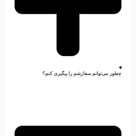
چطور می‌توانم سفارشم را پیگیری کنم؟