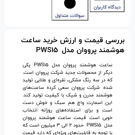
دیدگاه کاربران
سوالات متداول
بررسی قیمت و ارزش خرید ساعت
هوشمند پرووان مدل
PWS15
ساعت هوشمند پرووان مدل PWS15 یکی
دیگر از محصولات جدید شرکت پرووان
است.
که در سه رنگ مشکی، نقره‌ای و طلایی تولید
شده. شرکت پرووان سعی کرده ساعت‌های
هوشمند مدرن و شیک با کیفیت تولید کند.
این اسمارت واچ هم سبک و خوش دست
است و برای استفاده‌های روزانه انتخاب
خوبی است. قیمت ساعت هوشمند پرووان
مدل PWS15 حدود 2 الی 3 میلیون است که
با توجه به قابلیت‌های ویژه‌ای که دارد قیمت