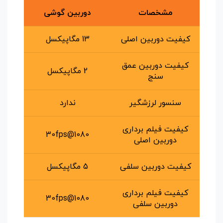
مشخصات
دوربین گوشی
کیفیت دوربین اصلی
13 مگاپیکسل
کیفیت دوربین عمق
2 مگاپیکسل
سنج
سنسور لرزشگیر
ندارد
کیفیت فیلم برداری
1080@30fps
دوربین اصلی
کیفیت دوربین سلفی
5 مگاپیکسل
کیفیت فیلم برداری
1080@30fps
دوربین سلفی