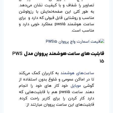
تصاویر را شفاف و با کیفیت نشان می‌دهد.
به طور کلی این صفحه‌نمایش با رزولوشن
مناسب و روشنایی قابل قبولی که دارد و برای
ساعت هوشمند pws15 عملکرد خوبی دارد و
مناسب است.
PWS
قابلیت های ساعت هوشمند پرووان مدل
15
ساعت‌های هوشمند
به کاربران کمک می‌کند
تا در اماکن عمومی و شلوغ بدون استفاده از
گوشی
موبایل
خود کار های خود را انجام
دهند. ساعت pws15 هم با قابلیت‌هایی که
دارد کار کردن را برای کاربر راحت کرده.
قابلیت‌های این ساعت پرووان عبارتند از: