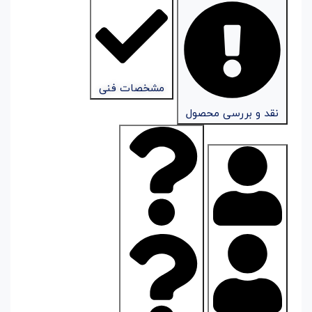
مشخصات فنی
نقد و بررسی محصول