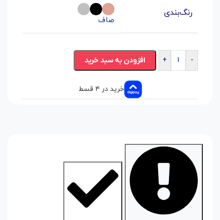
رنگ‌بندی
صاف
+
-
افزودن به سبد خرید
خرید در ۴ قسط