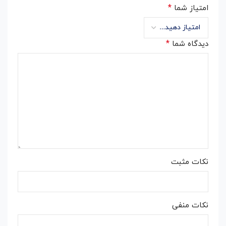
*
امتیاز شما
*
دیدگاه شما
نکات مثبت
نکات منفی