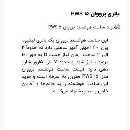
PWS 15
باتری پرووان
این ساعت هوشمند پرووان یک باتری لیتیوم
یون 240 میلی آمپر ساعتی دارد که حدودأ 2
الی 3 ساعت زمان نیاز هست تا به طور 100
درصد شارژ شود و حدود 7 الی 15روز شارژ
دهی دارد. قیمت ساعت هوشمند پرووان
مدل PWS 15 مقرون به صرفه است و خرید
این ساعت هوشمند را به خانم‌ها و ‌آقایان
خاص پسند پیشنهاد می‌کنیم.