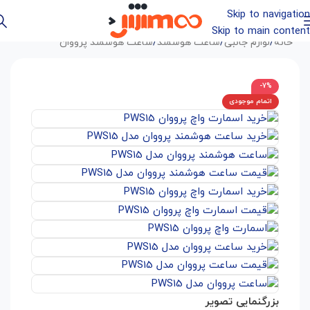
Skip to navigation
Skip to main content
خانه
/
لوازم جانبی
/
ساعت هوشمند
/
ساعت هوشمند پرووان
-7%
اتمام موجودی
بزرگنمایی تصویر