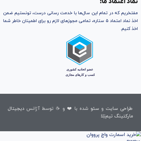
نماد اعتماد ما:
مفتخریم که در تمام این سال‌ها با خدمت رسانی درست، تونستیم ضمن
اخذ نماد اعتماد ۵ ستاره، تمامی مجوز‌های لازم رو برای اطمینان خاطر شما
اخذ کنیم.
طراحی سایت
و
سئو
شده با ❤️ و ☕ توسط آژانس
دیجیتال
مارکتینگ تیم‌تِلا