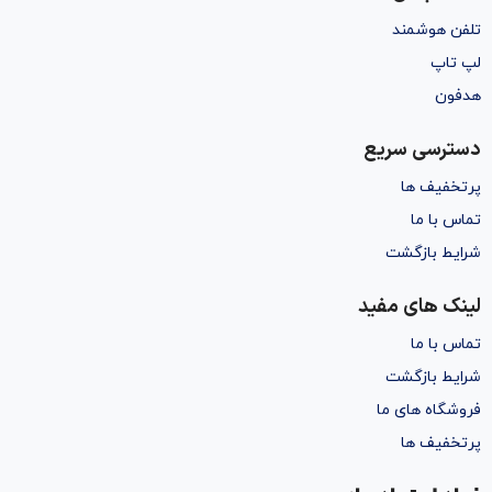
تلفن هوشمند
لپ تاپ
هدفون
دسترسی سریع
پرتخفیف ها
تماس با ما
شرایط بازگشت
لینک های مفید
تماس با ما
شرایط بازگشت
فروشگاه های ما
پرتخفیف ها