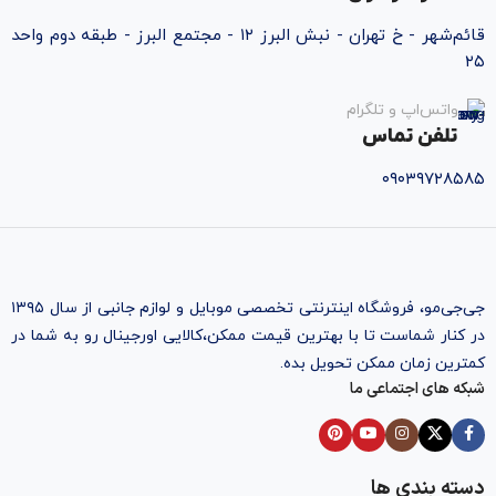
قائم‌شهر - خ تهران - نبش البرز ۱۲ - مجتمع البرز - طبقه دوم واحد
۲۵
واتس‌اپ و تلگرام
تلفن تماس
۰۹۰۳۹۷۲۸۵۸۵
جی‌جی‌مو، فروشگاه اینترنتی تخصصی موبایل و لوازم جانبی از سال ۱۳۹۵
در کنار شماست تا با بهترین قیمت ممکن،‌کالایی اورجینال رو به شما در
کمترین زمان ممکن تحویل بده.
شبکه های اجتماعی ما
دسته بندی ها