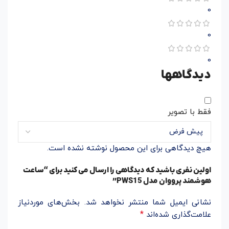
0
0
0
دیدگاهها
فقط با تصویر
هیچ دیدگاهی برای این محصول نوشته نشده است.
اولین نفری باشید که دیدگاهی را ارسال می کنید برای “ساعت
هوشمند پرووان مدل PWS15”
نشانی ایمیل شما منتشر نخواهد شد.
بخش‌های موردنیاز
*
علامت‌گذاری شده‌اند