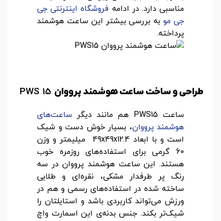
مناسبی دارد. در ادامه
فروشگاه اینترنتی جی
جی مو
به بررسی بیشتر این ساعت هوشمند
پرداخته.
PWS 15
طراحی و ساخت ساعت هوشمند پرووان
ساعت PWS15 هم مانند دیگر
ساعت‌های
هوشمند پرووان
، بسیار خوش دست و شیک
است و با ابعاد 49x49x12.4 میلیمتر و وزن
60 گرمی برای استفاده‌های روزمره خوب
هستند. این ساعت هوشمند پرووان در سه
رنگ پر طرفدار مشکی، نقره‌ای و طلایی
ساخته شده در استفاده‌های رسمی و هم در
ورزش می‌تواند کاربردی باشد و استایلتان را
شیک‌تر بکند. جنس بدنه‌ی این اسمارت واچ