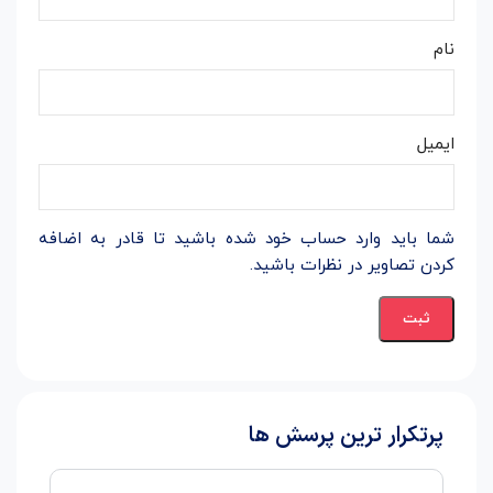
نام
ایمیل
شما باید وارد حساب خود شده باشید تا قادر به اضافه
کردن تصاویر در نظرات باشید.
پرتکرار ترین پرسش ها