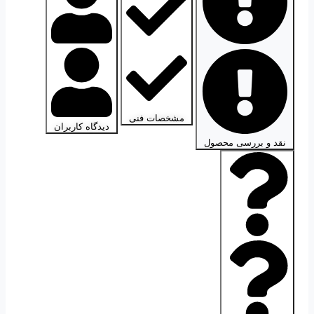
مشخصات فنی
دیدگاه کاربران
نقد و بررسی محصول