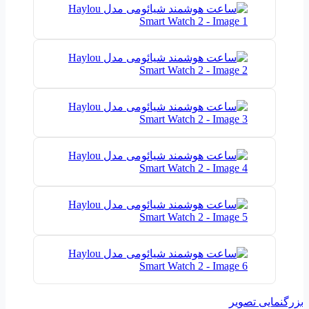
بزرگنمایی تصویر