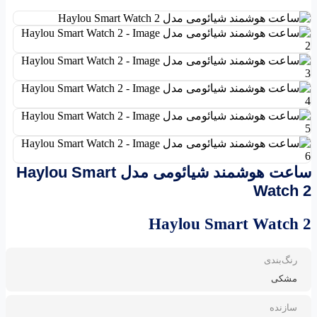
ساعت هوشمند شیائومی مدل Haylou Smart
Watch 2
Haylou Smart Watch 2
رنگ‌بندی
مشکی
سازنده