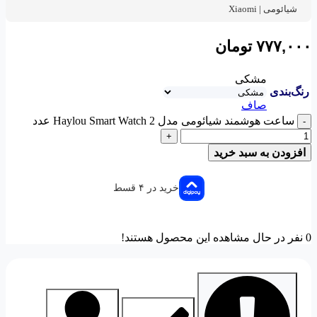
شیائومی | Xiaomi
۷۷۷,۰۰۰
تومان
مشکی
رنگ‌بندی
صاف
ساعت هوشمند شیائومی مدل Haylou Smart Watch 2 عدد
-
+
افزودن به سبد خرید
خرید در ۴ قسط
0
نفر در حال مشاهده این محصول هستند!