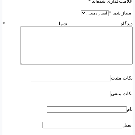
علامت‌گذاری شده‌اند
*
امتیاز شما
*
دیدگاه شما
*
نکات مثبت
نکات منفی
نام
ایمیل