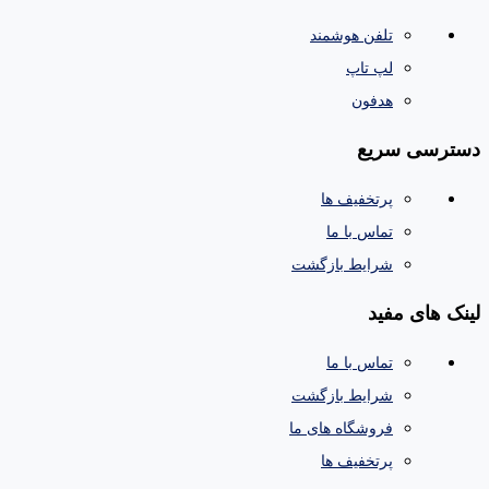
تلفن هوشمند
لپ تاپ
هدفون
دسترسی سریع
پرتخفیف ها
تماس با ما
شرایط بازگشت
لینک های مفید
تماس با ما
شرایط بازگشت
فروشگاه های ما
پرتخفیف ها