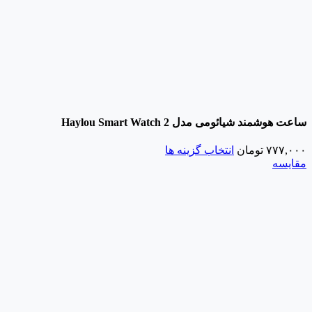
ساعت هوشمند شیائومی مدل Haylou Smart Watch 2
۷۷۷,۰۰۰
تومان
انتخاب گزینه ها
مقایسه