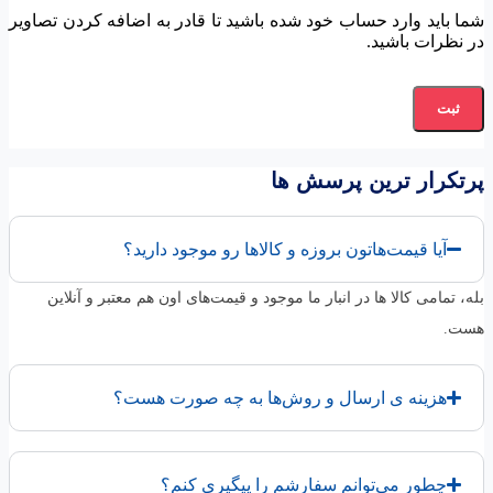
شما باید وارد حساب خود شده باشید تا قادر به اضافه کردن تصاویر
در نظرات باشید.
پرتکرار ترین پرسش ها
آیا قیمت‌هاتون بروزه و کالاها رو موجود دارید؟
بله، تمامی کالا ها در انبار ما موجود و قیمت‌های اون هم معتبر و آنلاین
هست.
هزینه ی ارسال و روش‌ها به چه صورت هست؟
چطور می‌توانم سفارشم را پیگیری کنم؟