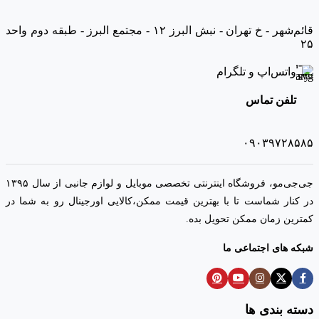
قائم‌شهر - خ تهران - نبش البرز ۱۲ - مجتمع البرز - طبقه دوم واحد
۲۵
واتس‌اپ و تلگرام
تلفن تماس
۰۹۰۳۹۷۲۸۵۸۵
جی‌جی‌مو، فروشگاه اینترنتی تخصصی موبایل و لوازم جانبی از سال ۱۳۹۵
در کنار شماست تا با بهترین قیمت ممکن،‌کالایی اورجینال رو به شما در
کمترین زمان ممکن تحویل بده.
شبکه های اجتماعی ما
دسته بندی ها