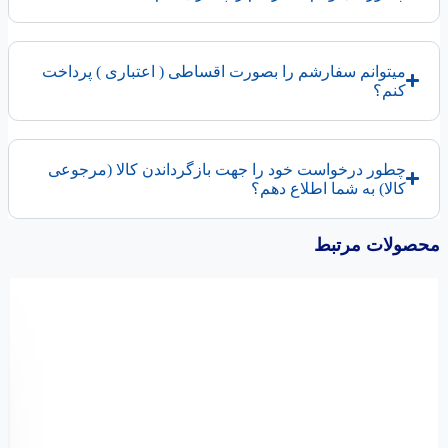
میتوانم سفارشم را بصورت اقساطی ( اعتباری ) پرداخت
کنم؟
چطور درخواست خود را جهت بازگرداندن کالا (مرجوعی
کالا) به شما اطلاع دهم؟
محصولات مرتبط