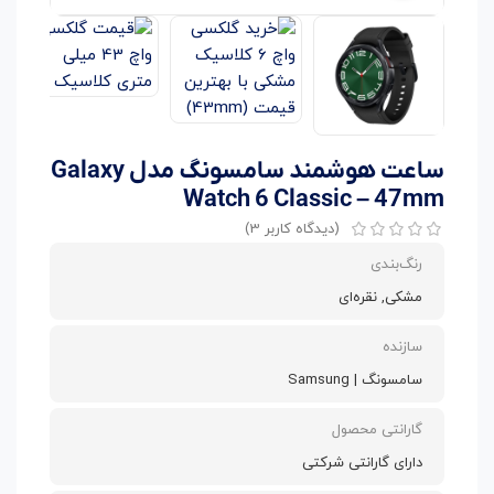
ساعت هوشمند سامسونگ مدل Galaxy
Watch 6 Classic – 47mm
(دیدگاه کاربر
3
)
رنگ‌بندی
مشکی, نقره‌ای
سازنده
سامسونگ | Samsung
گارانتی محصول
دارای گارانتی شرکتی