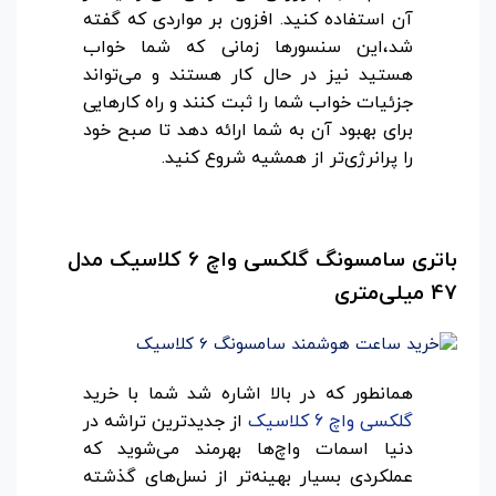
آن استفاده کنید. افزون بر مواردی که گفته
شد،این سنسورها زمانی که شما خواب
هستید نیز در حال کار هستند و می‌تواند
جزئیات خواب شما را ثبت کنند و راه کارهایی
برای بهبود آن به شما ارائه دهد تا صبح خود
را پرانرژی‌تر از همشیه شروع کنید.
باتری سامسونگ گلکسی واچ 6 کلاسیک مدل
47 میلی‌متری
همانطور که در بالا اشاره شد شما با خرید
گلکسی واچ 6 کلاسیک
از جدیدترین تراشه در
دنیا اسمات واچ‌ها بهرمند می‌شوید که
عملکردی بسیار بهینه‌تر از نسل‌های گذشته