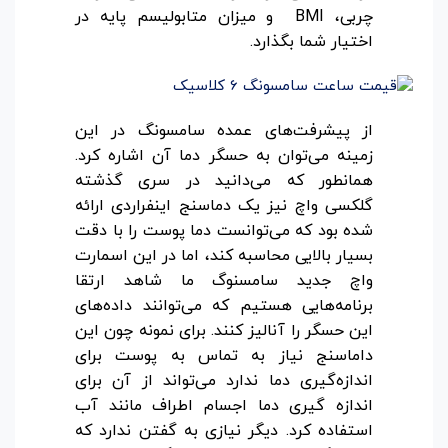
چربی، BMI و میزان متابولیسم پایه در
اختیار شما بگذارد.
از پیشرفت‌های عمده سامسونگ در این
زمینه می‌توان به حسگر دما آن اشاره کرد.
همانطور که می‌دانید در سری گذشته
گلکسی واچ‌ نیز یک دماسنج اینفراردی ارائه
شده بود که می‌توانست دما پوست را با دقت
بسیار بالایی محاسبه کند، اما در این اسمارت
واچ جدید سامسنوگ ما شاهد ارتقا
برنامه‌هایی هستیم که می‌توانند داده‌های
این حسگر را آنالیز کنند. برای نمونه چون این
داماسنج نیاز به تماس به پوست برای
اندازه‌گیری دما ندارد می‌تواند از آن برای
اندازه گیری دما اجسام اطراف مانند آب
استفاده کرد. دیگر نیازی به گفتن ندارد که