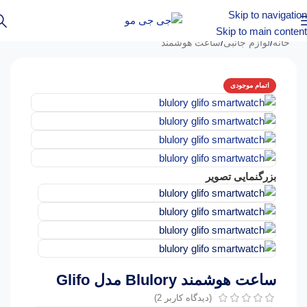
Skip to navigation
Skip to main content
خانه
/
لوازم جانبی
/
ساعت هوشمند
اتمام موجودی
بزرگنمایی تصویر
ساعت هوشمند Blulory مدل Glifo
(دیدگاه کاربر
2
)