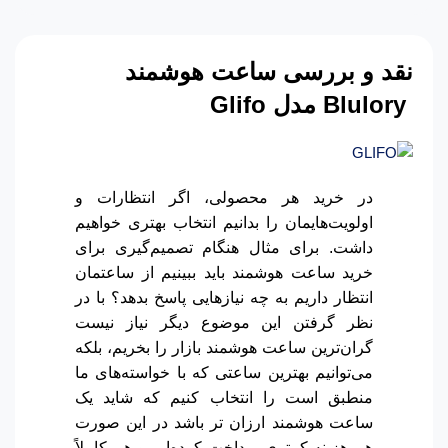
نقد و بررسی ساعت هوشمند
Blulory
مدل
Glifo
در خرید هر محصولی، اگر انتظارات و
اولویت‌هایمان را بدانیم انتخاب بهتری خواهیم
داشت. برای مثال هنگام تصمیم‌گیری برای
خرید ساعت هوشمند باید ببینیم از ساعتمان
انتظار داریم به چه نیازهایی پاسخ بدهد؟ با در
نظر گرفتن این موضوع دیگر نیاز نیست
گران‌ترین ساعت هوشمند بازار را بخریم، بلکه
می‌توانیم بهترین ساعتی که با خواسته‌های ما
منطبق است را انتخاب کنیم که شاید یک
ساعت هوشمند ارزان تر باشد در این صورت
هم هزینه کمتری پرداخت کرده‌ایم و هم کاملاً