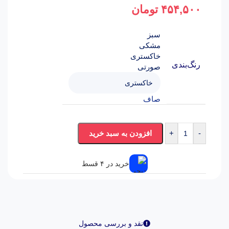
۴۵۴,۵۰۰
تومان
سبز
مشکی
خاکستری
رنگ‌بندی
صورتی
صاف
-
+
افزودن به سبد خرید
خرید در ۴ قسط
نقد و بررسی محصول