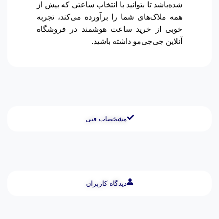
شده‌باشد تا بتوانید با انتخاب ساعتی که بیش از
همه ملاک‌های شما را برآورده می‌کند، تجربه
خوبی از خرید ساعت هوشمند در فروشگاه
آنلاین جی‌جی‌مو داشته باشید.
مشخصات فنی
دیدگاه کاربران