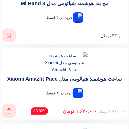
مچ بند هوشمند شیائومی مدل Mi Band 3
خرید در ۴ قسط
۴۳۰,۰۰۰
تومان
ساعت هوشمند شیائومی مدل Xiaomi Amazfit Pace
خرید در ۴ قسط
۱,۶۷۰,۰۰۰
تومان
13.92%-
۱,۹۹۰,۰۰۰
تومان