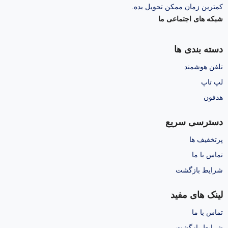
کمترین زمان ممکن تحویل بده.
شبکه های اجتماعی ما
دسته بندی ها
تلفن هوشمند
لپ تاپ
هدفون
دسترسی سریع
پرتخفیف ها
تماس با ما
شرایط بازگشت
لینک های مفید
تماس با ما
شرایط بازگشت