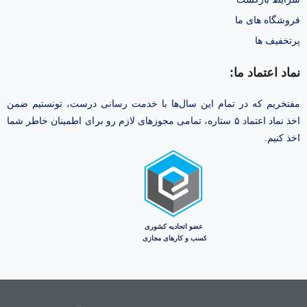
فروشگاه های ما
پرتخفیف ها
نماد اعتماد ما:
مفتخریم که در تمام این سال‌ها با خدمت رسانی درست، تونستیم ضمن
اخذ نماد اعتماد ۵ ستاره، تمامی مجوز‌های لازم رو برای اطمینان خاطر شما
اخذ کنیم.