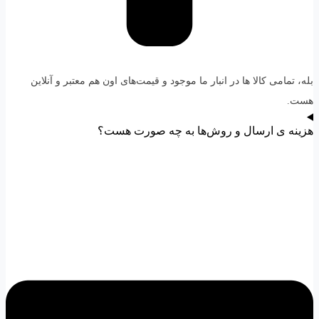
بله، تمامی کالا ها در انبار ما موجود و قیمت‌های اون هم معتبر و آنلاین
هست.
هزینه ی ارسال و روش‌ها به چه صورت هست؟