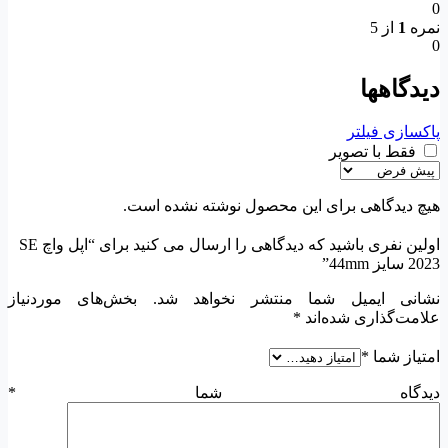
0
نمره
1
از 5
0
دیدگاهها
پاکسازی فیلتر
فقط با تصویر
هیچ دیدگاهی برای این محصول نوشته نشده است.
اولین نفری باشید که دیدگاهی را ارسال می کنید برای “اپل واچ SE
2023 سایز 44mm”
نشانی ایمیل شما منتشر نخواهد شد.
بخش‌های موردنیاز
علامت‌گذاری شده‌اند
*
امتیاز شما
*
دیدگاه شما
*