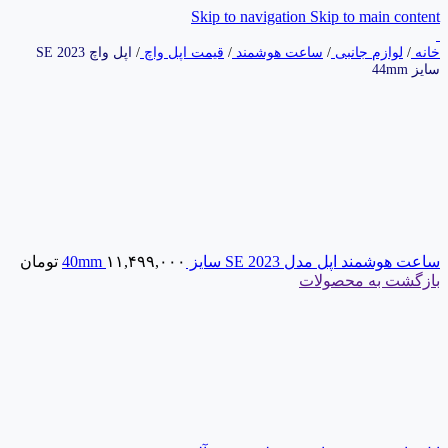
Skip to navigation
Skip to main content
خانه
/
لوازم جانبی
/
ساعت هوشمند
/
قیمت اپل واچ
/
اپل واچ SE 2023
سایز 44mm
ساعت هوشمند اپل مدل SE 2023 سایز 40mm
۱۱,۴۹۹,۰۰۰
تومان
بازگشت به محصولات