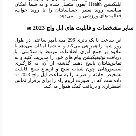
اپلیکیشن Health آیفون متصل شده و به شما امکان
مقایسه روند تغییر احساساتتان را با روند خواب،
فعالیت‌های ورزشی و… می‌دهد.
سایر مشخصات و قابلیت های اپل واچ se 2023
این ساعت با یک باتری 296 میلی‌آمپر ساعتی در طول
روز شما را همراهی می‌کند و به شما امکان می‌دهد تا
علاوه بر جمع آوری اطلاعات مرتبط با سلامتی، با
دریافت نوتیفیکیشن پیام های خود را مدیریت کنید و به
تماس‌هایتان پاسخ دهید. گذشته از آن، به کارگیری
سنسورهایی چون شتاب سنج و ارتفاع سنج قابلیت
تشخیص حادثه و ضربه را به ساعت اپل واچ se 2023
داده‌است که در صورت لزوم راه را برای برقرار تماس
اضطراری و دریافت کمک هموار می‌کند.