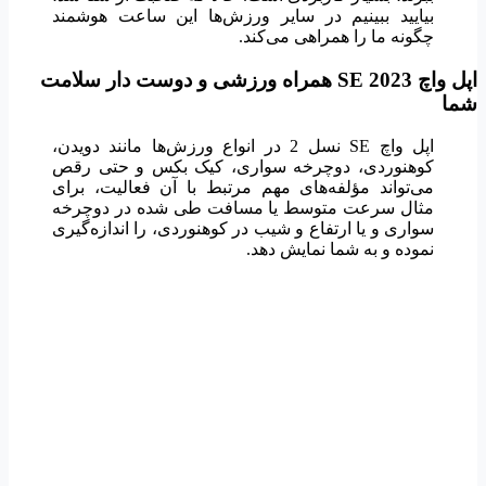
بیایید ببینیم در سایر ورزش‌ها این ساعت هوشمند
چگونه ما را همراهی می‌کند.
اپل واچ 2023 SE همراه ورزشی و دوست دار سلامت
شما
اپل واچ SE نسل 2 در انواع ورزش‌ها مانند دویدن،
کوهنوردی، دوچرخه سواری، کیک بکس و حتی رقص
می‌تواند مؤلفه‌های مهم مرتبط با آن فعالیت، برای
مثال سرعت متوسط یا مسافت طی شده در دوچرخه
سواری و یا ارتفاع و شیب در کوهنوردی، را اندازه‌گیری
نموده و به شما نمایش دهد.