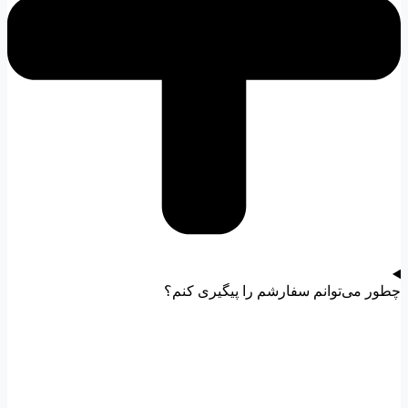
چطور می‌توانم سفارشم را پیگیری کنم؟