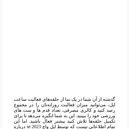
گذشته از آن شما در یک نما از حلقه‌های فعالیت ساعت
اپل، می‌توانید میزان فعالیت روزانه‌تان را در مجموع
رصد کنید و کالری مصرفی، تعداد قدم ها و ست های
ورزشی خود را ببینید. این به شما انگیزه می‌دهد تا برای
تکمیل حلقه‌ها تلاش کنید بیشتر فعال باشید. اما این
تمام اطلاعاتی نیست که توسط اپل واچ 2023 se درباره