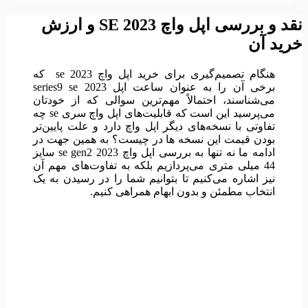
نقد و بررسی اپل واچ SE 2023 و ارزش
خرید آن
هنگام تصمیم‌گیری برای خرید اپل واچ se 2023 که
برخی آن را به عنوان ساعت اپل series9 se 2023
می‌شناسند، احتمالاً مهم‌ترین سوالی که از خودتان
می‌پرسید این است که قابلیت‌های اپل واچ سری se چه
تفاوتی با نسخه‌های دیگر اپل واچ دارد و علت پایین‌تر
بودن قیمت این نسخه ها در چیست؟ به همین جهت در
ادامه ما نه تنها به بررسی اپل واچ se gen2 2023 سایز
44 میلی متری می‌پردازیم بلکه به تفاوت‌های مهم آن
نیز اشاره می‌کنیم تا بتوانیم شما را در رسیدن به یک
انتخاب مطمئن و بدون ابهام همراهی کنیم.