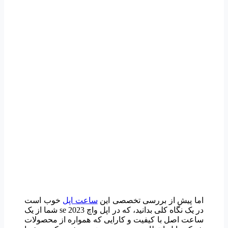
اما پیش از بررسی تخصصی این
ساعت اپل
خوب است
در یک نگاه کلی بدانید، که در اپل واچ se 2023 شما از یک
ساعت اصل با کیفیت و کارایی که همواره از محصولات