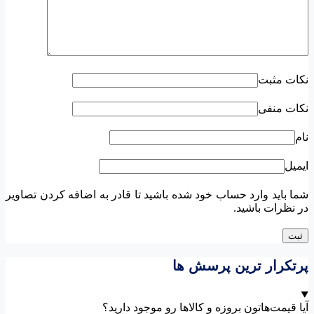
نکات مثبت
نکات منفی
نام
ایمیل
شما باید وارد حساب خود شده باشید تا قادر به اضافه کردن تصاویر
در نظرات باشید.
پرتکرار ترین پرسش ها
آیا قیمت‌هاتون بروزه و کالاها رو موجود دارید؟