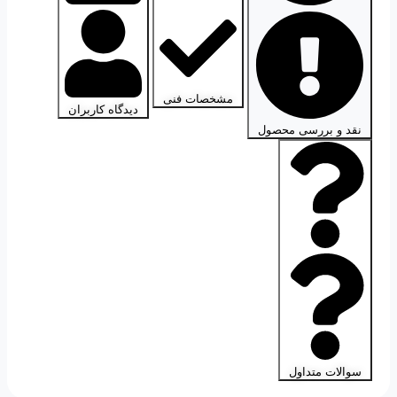
مشخصات فنی
دیدگاه کاربران
نقد و بررسی محصول
سوالات متداول