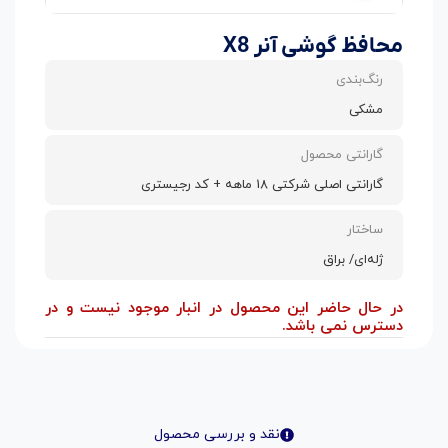
محافظ گوشی آنر X8
رنگ‌بندی
مشکی
گارانتی محصول
گارانتی اصلی شرکتی 18 ماهه + کد رجیستری
ساختار
ژله‌ای/ براق
در حال حاضر این محصول در انبار موجود نیست و در
دسترس نمی باشد.
نقد و بررسی محصول