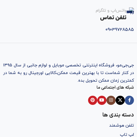
واتس‌اپ و تلگرام
تلفن تماس
۰۹۰۳۹۷۲۸۵۸۵
جی‌جی‌مو، فروشگاه اینترنتی تخصصی موبایل و لوازم جانبی از سال ۱۳۹۵
در کنار شماست تا با بهترین قیمت ممکن،‌کالایی اورجینال رو به شما در
کمترین زمان ممکن تحویل بده.
شبکه های اجتماعی ما
دسته بندی ها
تلفن هوشمند
لپ تاپ