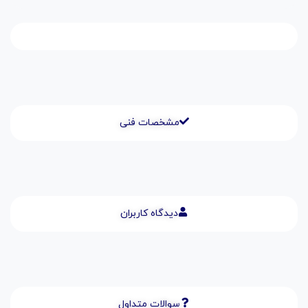
مشخصات فنی
دیدگاه کاربران
سوالات متداول