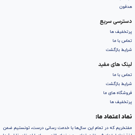
هدفون
دسترسی سریع
پرتخفیف ها
تماس با ما
شرایط بازگشت
لینک های مفید
تماس با ما
شرایط بازگشت
فروشگاه های ما
پرتخفیف ها
نماد اعتماد ما:
مفتخریم که در تمام این سال‌ها با خدمت رسانی درست، تونستیم ضمن