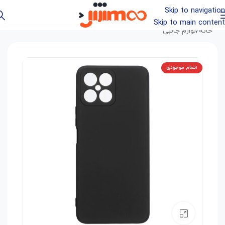
Skip to navigation
Skip to main content
خانه
/
لوازم جانبی
اتمام موجودی
بزرگنمایی تصویر