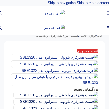
Skip to navigation
Skip to main content
خانه
/
لوازم جانبی
/
قیمت انواع هندزفری و هدست
اتمام موجودی
بزرگنمایی تصویر