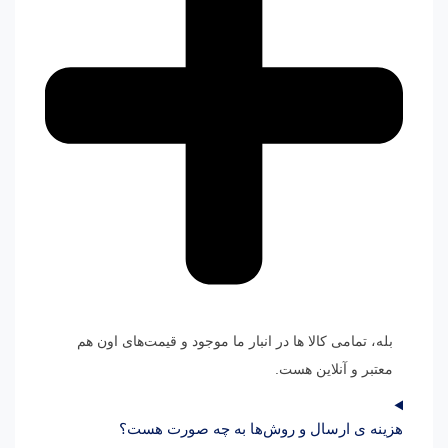
بله، تمامی کالا ها در انبار ما موجود و قیمت‌های اون هم
معتبر و آنلاین هست.
هزینه ی ارسال و روش‌ها به چه صورت هست؟