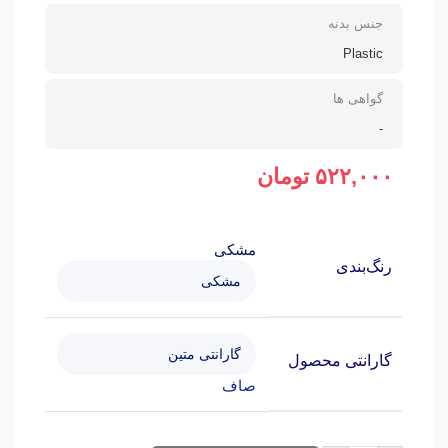
جنس بدنه
Plastic
گواهی ها
-
۵۲۲,۰۰۰
تومان
مشکی
رنگ‌بندی
گارانتی محصول
صاف