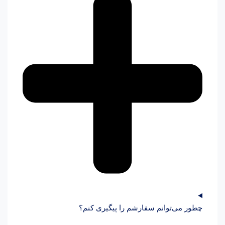
چطور می‌توانم سفارشم را پیگیری کنم؟