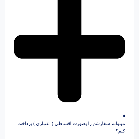
میتوانم سفارشم را بصورت اقساطی ( اعتباری ) پرداخت
کنم؟