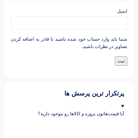
ایمیل
شما باید وارد حساب خود شده باشید تا قادر به اضافه کردن
تصاویر در نظرات باشید.
پرتکرار ترین پرسش ها
آیا قیمت‌هاتون بروزه و کالاها رو موجود دارید؟