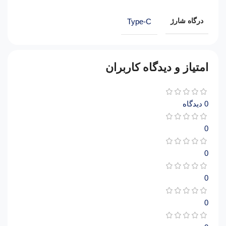
درگاه شارژ
Type-C
امتیاز و دیدگاه کاربران
0 دیدگاه
0
0
0
0