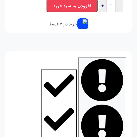
-
+
افزودن به سبد خرید
خرید در ۴ قسط