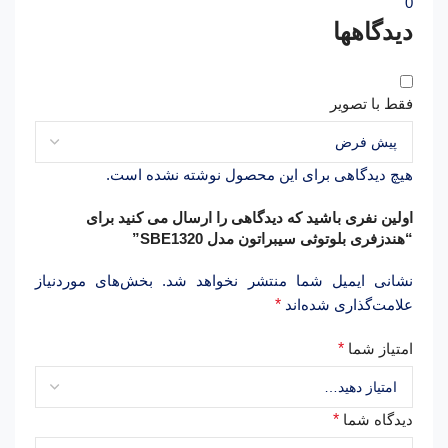
0
دیدگاهها
فقط با تصویر
هیچ دیدگاهی برای این محصول نوشته نشده است.
اولین نفری باشید که دیدگاهی را ارسال می کنید برای
“هندزفری بلوتوثی سیبراتون مدل SBE1320”
نشانی ایمیل شما منتشر نخواهد شد.
بخش‌های موردنیاز
علامت‌گذاری شده‌اند
*
امتیاز شما
*
دیدگاه شما
*