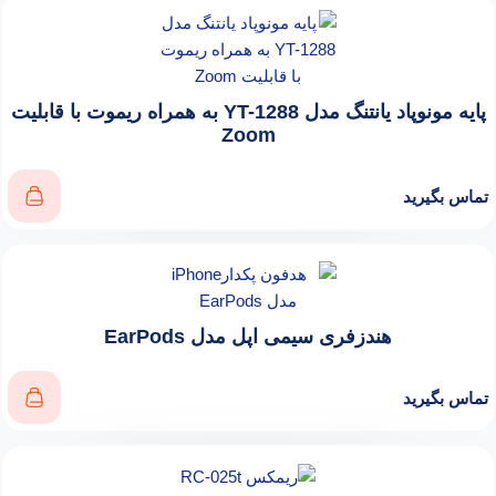
پایه مونوپاد یانتنگ مدل YT-1288 به همراه ریموت با قابلیت
Zoom
تماس بگیرید
هندزفری سیمی اپل مدل EarPods
تماس بگیرید