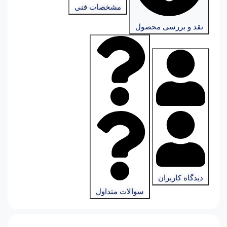
مشخصات فنی
نقد و بررسی محصول
دیدگاه کاربران
سوالات متداول