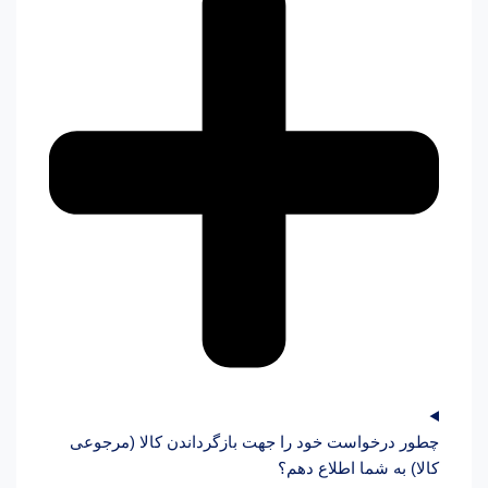
چطور درخواست خود را جهت بازگرداندن کالا (مرجوعی
کالا) به شما اطلاع دهم؟