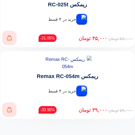
ریمکس RC-025t
خرید در ۴ قسط
۴۵,۰۰۰
تومان
21.05%-
۵۷,۰۰۰
تومان
ریمکس Remax RC-054m
خرید در ۴ قسط
۳۹,۰۰۰
تومان
33.90%-
۵۹,۰۰۰
تومان