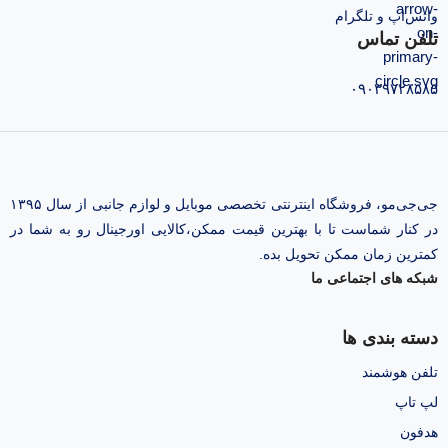
واتس‌اپ و تلگرام
تلفن تماس
۰۹۰۳۹۷۲۸۵۸۵
جی‌جی‌مو، فروشگاه اینترنتی تخصصی موبایل و لوازم جانبی از سال ۱۳۹۵
در کنار شماست تا با بهترین قیمت ممکن،‌کالایی اورجینال رو به شما در
کمترین زمان ممکن تحویل بده.
شبکه های اجتماعی ما
دسته بندی ها
تلفن هوشمند
لپ تاپ
هدفون