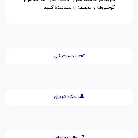
گوشی‌ها و محفظه را مشاهده کنید.
مشخصات فنی
دیدگاه کاربران
سوالات متداول