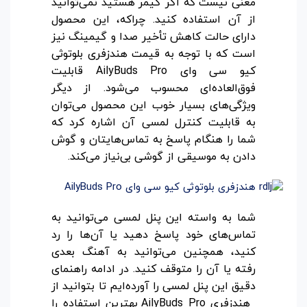
معنی نیست که اگر گیمر هستید نمی‌توانید
از آن استفاده کنید. چراکه، این محصول
دارای حالت کاهش تأخیر صدا و گیمینگ نیز
است که با توجه به قیمت هندزفری بلوتوثی
کیو سی وای AilyBuds Pro قابلیت
فوق‌العاده‌ای محسوب می‌شود. از دیگر
ویژگی‌های بسیار خوب این محصول می‌توان
به قابلیت کنترل لمسی آن اشاره کرد که
شما را هنگام پاسخ به تماس‌هایتان و گوش
دادن به موسیقی از گوشی بی‌نیاز می‌کند.
شما به واسته این پنل لمسی می‌توانید به
تماس‌های خود پاسخ دهید یا آن‌ها را رد
کنید، همچنین می‌توانید به آهنگ بعدی
رفته یا آن را متوقف کنید. در ادامه راهنمای
دقیق این پنل لمسی را آورده‌ایم تا بتوانید از
هندزفری AilyBuds Pro بهترین استفاده را