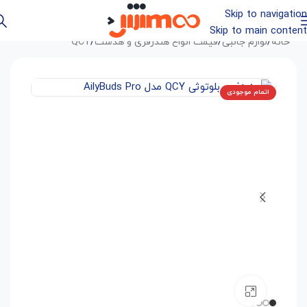
Skip to navigation
Skip to main content
خانه
/
لوازم جانبی
/
قیمت انواع هندزفری و هدست
/
QCY
اتمام موجودی
بزرگنمایی تصویر