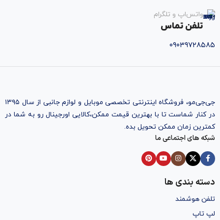
واتس‌اپ و تلگرام
تلفن تماس
۰۹۰۳۹۷۲۸۵۸۵
جی‌جی‌مو، فروشگاه اینترنتی تخصصی موبایل و لوازم جانبی از سال ۱۳۹۵
در کنار شماست تا با بهترین قیمت ممکن،‌کالایی اورجینال رو به شما در
کمترین زمان ممکن تحویل بده.
شبکه های اجتماعی ما
دسته بندی ها
تلفن هوشمند
لپ تاپ