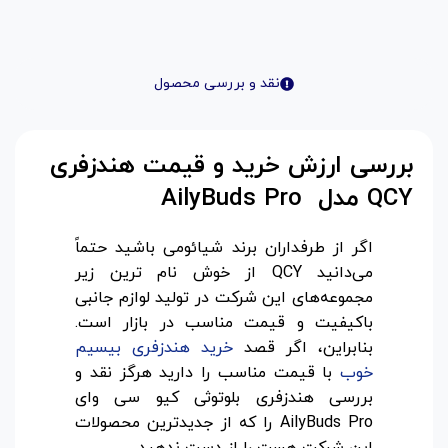
نقد و بررسی محصول
بررسی ارزش خرید و قیمت هندزفری
QCY مدل AilyBuds Pro
اگر از طرفداران برند شیائومی باشید حتماً
می‌دانید QCY از خوش نام ترین زیر
مجموعه‌های این شرکت در تولید لوازم جانبی
باکیفیت و قیمت مناسب در بازار است.
بنابراین، اگر قصد
خرید هندزفری بیسیم
خوب
با قیمت مناسب را دارید هرگز نقد و
بررسی هندزفری بلوتوثی کیو سی وای
AilyBuds Pro را که از جدیدترین محصولات