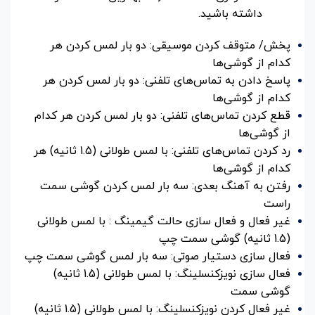
داشته باشید.
پخش/ متوقف کردن موسیقی: دو بار لمس کردن هر
کدام از گوشی‌ها
پاسخ دادن به تماس‌های تلفنی: دو بار لمس کردن هر
کدام از گوشی‌ها
قطع کردن تماس‌های تلفنی: دو بار لمس کردن هر کدام
از گوشی‌ها
رد کردن تماس‌های تلفنی: با لمس طولانی (1.5 ثانیه) هر
کدام از گوشی‌ها
رفتن به آهنگ بعدی: سه بار لمس کردن گوشی سمت
راست
غیر فعال و فعال سازی حالت گیمینگ : با لمس طولانی
(1.5 ثانیه) گوشی سمت چپ
فعال سازی دستیار صوتی: سه بار لمس گوشی سمت چپ
فعال سازی نویزکنسلینگ: با لمس طولانی (1.5 ثانیه)
گوشی سمت
غیر فعال کردن نویزکنسلینگ: با لمس طولانی (1.5 ثانیه)