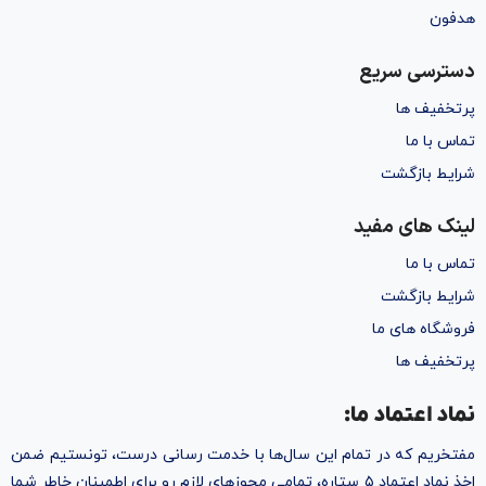
هدفون
دسترسی سریع
پرتخفیف ها
تماس با ما
شرایط بازگشت
لینک های مفید
تماس با ما
شرایط بازگشت
فروشگاه های ما
پرتخفیف ها
نماد اعتماد ما:
مفتخریم که در تمام این سال‌ها با خدمت رسانی درست، تونستیم ضمن
اخذ نماد اعتماد ۵ ستاره، تمامی مجوز‌های لازم رو برای اطمینان خاطر شما