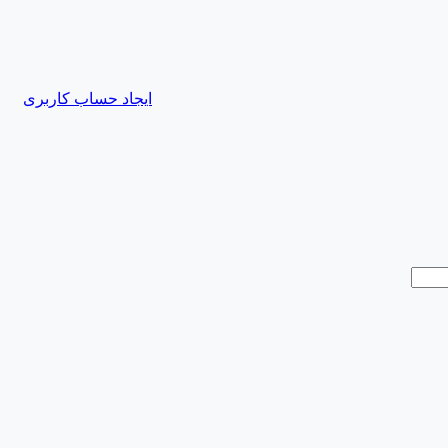
ایجاد حساب کاربری