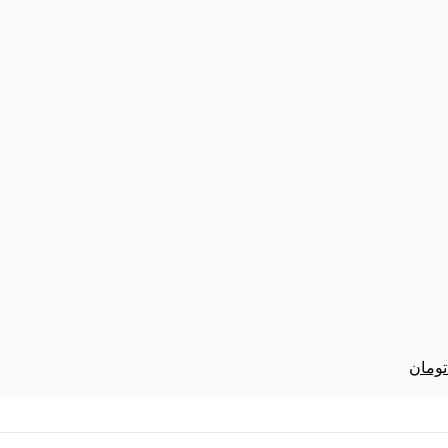
تومان