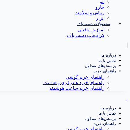
اتو
جارو
زیبایی و سلامت
ابزار
محصولات دست‌باف
آموزش بافتنی
کراپ‌تاپ دست باف
درباره ما
تماس با ما
پرسش‌های متداول
راهنمای خرید
راهنمای خرید گوشی
راهنمای خرید هندزفری و هدست
راهنمای خرید ساعت هوشمند
درباره ما
تماس با ما
پرسش‌های متداول
راهنمای خرید
راهنمای خرید گوشی