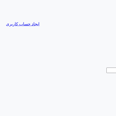
ایجاد حساب کاربری