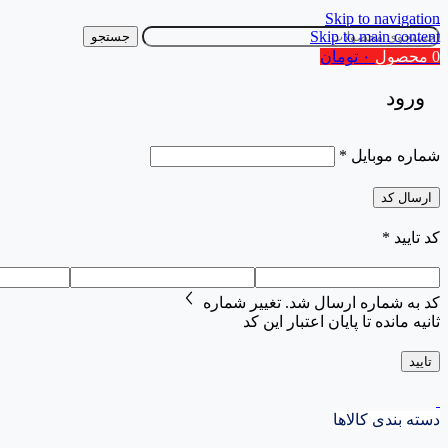
Skip to navigation
Skip to main content
جستجو
0
محصول
۰
تومان
ورود
شماره موبایل
*
ارسال کد
کد تایید
*
کد به شماره
ارسال شد.
تغییر شماره
ثانیه مانده تا پایان اعتبار این کد
تایید
دسته بندی کالاها