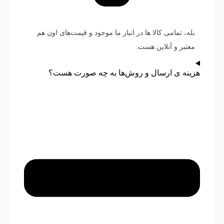
بله، تمامی کالا ها در انبار ما موجود و قیمت‌های اون هم
معتبر و آنلاین هست.
هزینه ی ارسال و روش‌ها به چه صورت هست؟