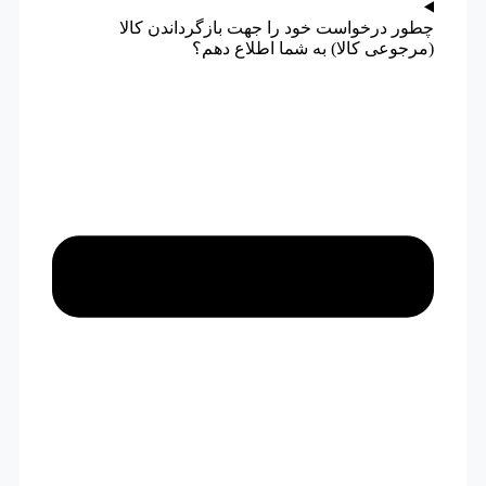
چطور درخواست خود را جهت بازگرداندن کالا
(مرجوعی کالا) به شما اطلاع دهم؟