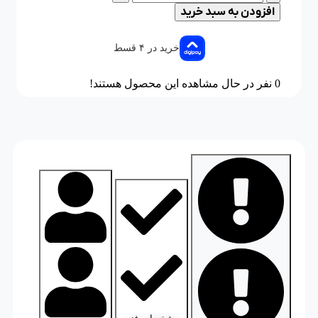
افزودن به سبد خرید
خرید در ۴ قسط
0
نفر در حال مشاهده این محصول هستند!