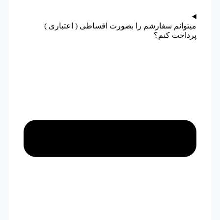
میتوانم سفارشم را بصورت اقساطی ( اعتباری )
پرداخت کنم؟