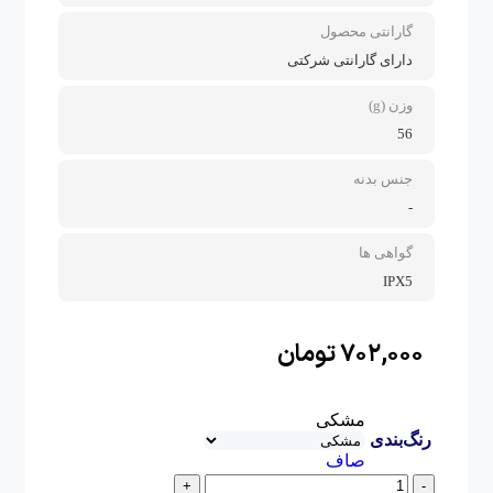
گارانتی محصول
دارای گارانتی شرکتی
وزن (g)
56
جنس بدنه
-
گواهی ها
IPX5
۷۰۲,۰۰۰
تومان
مشکی
رنگ‌بندی
صاف
+
-