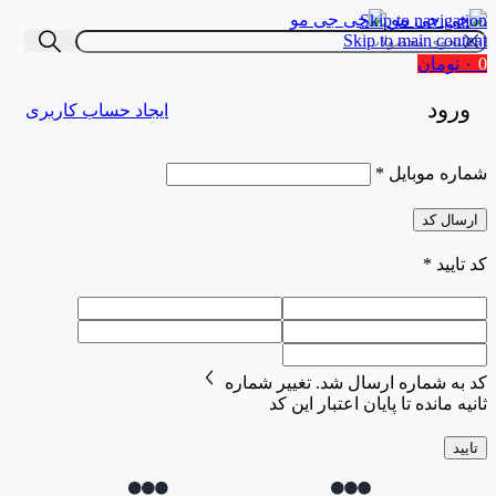
Skip to navigation
Skip to main content
0
۰
تومان
ورود
ایجاد حساب کاربری
شماره موبایل
*
ارسال کد
کد تایید
*
کد به شماره
ارسال شد.
تغییر شماره
ثانیه مانده تا پایان اعتبار این کد
تایید