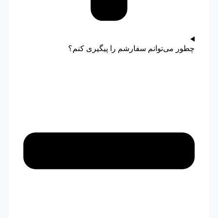
چطور می‌توانم سفارشم را پیگیری کنم؟