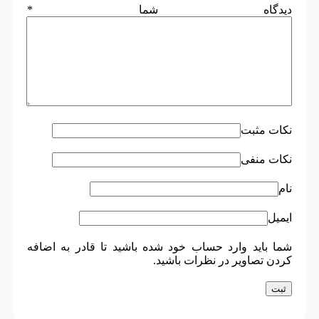
دیدگاه شما
*
نکات مثبت
نکات منفی
نام
ایمیل
شما باید وارد حساب خود شده باشید تا قادر به اضافه
کردن تصاویر در نظرات باشید.