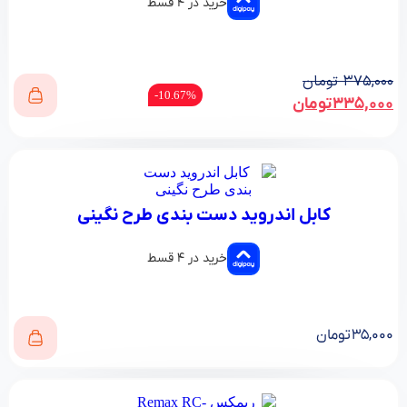
خرید در ۴ قسط
۳۷۵,۰۰۰
تومان
10.67%-
۳۳۵,۰۰۰
تومان
کابل اندروید دست بندی طرح نگینی
خرید در ۴ قسط
۳۵,۰۰۰
تومان