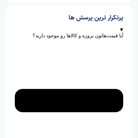
پرتکرار ترین پرسش ها
آیا قیمت‌هاتون بروزه و کالاها رو موجود دارید؟