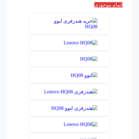
اتمام موجودی