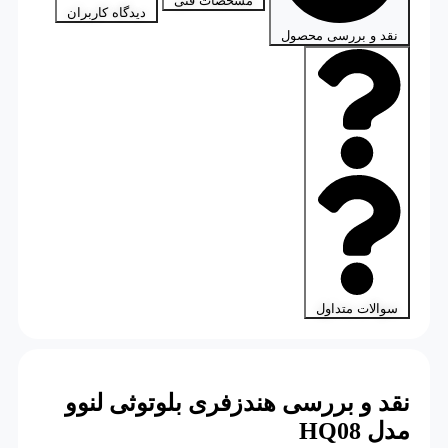
مشخصات فنی
دیدگاه کاربران
نقد و بررسی محصول
سوالات متداول
نقد و بررسی هندزفری بلوتوثی لنوو
مدل HQ08