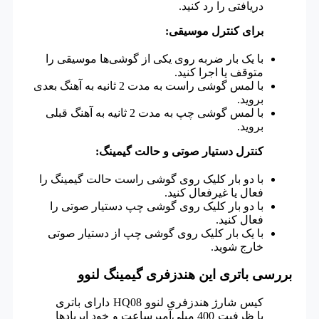
دریافتی را رد کنید.
برای کنترل موسیقی:
با یک بار ضربه روی یکی از گوشی‌ها موسیقی را
متوقف یا اجرا کنید.
با لمس گوشی راست به مدت 2 ثانیه به آهنگ بعدی
بروید.
با لمس گوشی چپ به مدت 2 ثانیه به آهنگ قبلی
بروید.
کنترل دستیار صوتی و حالت گیمینگ:
با دو بار کلیک روی گوشی راست حالت گیمینگ را
فعال یا غیرفعال کنید.
با دو بار کلیک روی گوشی چپ دستیار صوتی را
فعال کنید.
با یک بار کلیک روی گوشی چپ از دستیار صوتی
خارج شوید.
بررسی باتری این هندزفری گیمینگ لنوو
کیس شارژ هندزفری لنوو HQ08 دارای باتری
با ظرفیت 400 میلی‌آمپرساعت و خود ایربادها